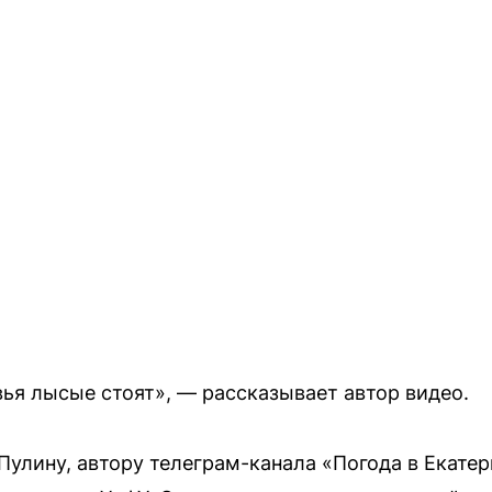
вья лысые стоят», — рассказывает автор видео.
Пулину, автору телеграм-канала «Погода в Екатер