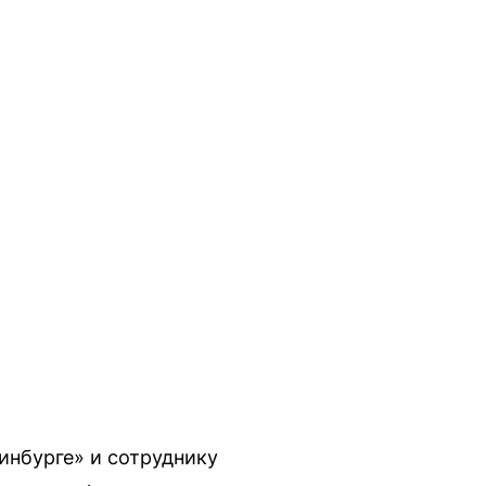
инбурге» и сотруднику