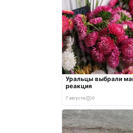
Уральцы выбрали ма
реакция
7 августа
0