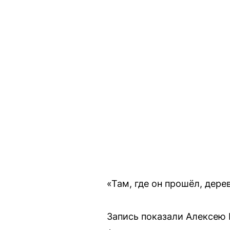
«Там, где он прошёл, дере
Запись показали Алексею 