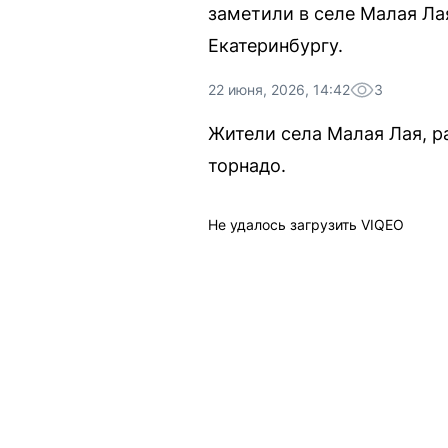
заметили в селе Малая Ла
Екатеринбургу.
22 июня, 2026, 14:42
3
Жители села Малая Лая, р
торнадо.
Не удалось загрузить VIQEO