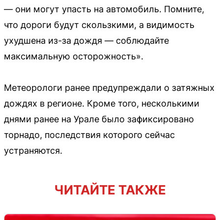
— они могут упасть на автомобиль. Помните,
что дороги будут скользкими, а видимость
ухудшена из-за дождя — соблюдайте
максимальную осторожность».
Метеорологи ранее предупреждали о затяжных
дождях в регионе. Кроме того, несколькими
днями ранее на Урале было зафиксировано
торнадо, последствия которого сейчас
устраняются.
ЧИТАЙТЕ ТАКЖЕ