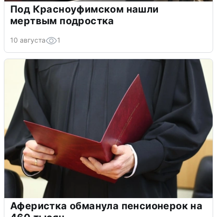
Под Красноуфимском нашли
мертвым подростка
10 августа
1
Аферистка обманула пенсионерок на