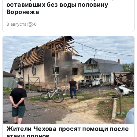
оставивших без воды половину
Воронежа
8 августа
0
Жители Чехова просят помощи после
атаки дронов