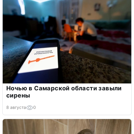
Ночью в Самарской области завыли
сирены
8 августа
0