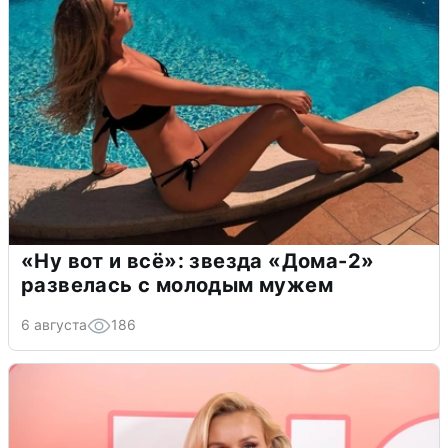
«Ну вот и всё»: звезда «Дома-2»
развелась с молодым мужем
6 августа
186