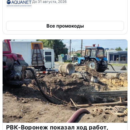
До 31 августа, 2026
Все промокоды
РВК-Воронеж показал ход работ,