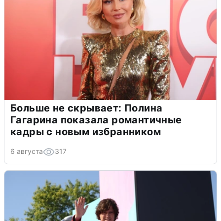
Больше не скрывает: Полина
Гагарина показала романтичные
кадры с новым избранником
6 августа
317