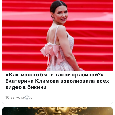
«Как можно быть такой красивой?»
Екатерина Климова взволновала всех
видео в бикини
10 августа
6