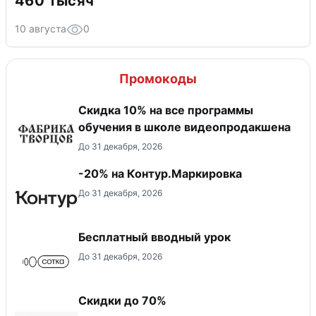
460 тысяч
10 августа
0
Промокоды
Скидка 10% на все программы
обучения в школе видеопродакшена
До 31 декабря, 2026
-20% на Контур.Маркировка
До 31 декабря, 2026
Бесплатный вводный урок
До 31 декабря, 2026
Скидки до 70%