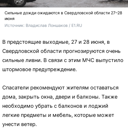
Сильные дожди ожидаются в Свердловской области 27–28
июня
Источник: 
Владислав Лоншаков / E1.RU
В предстоящие выходные, 27 и 28 июня, в
Свердловской области прогнозируются очень
сильные ливни. В связи с этим МЧС выпустило
штормовое предупреждение.
Спасатели рекомендуют жителям оставаться
дома, закрыть окна, двери и балконы. Также
необходимо убрать с балконов и лоджий
легкие предметы и мебель, которые может
унести ветер.