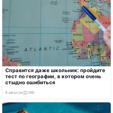
Справится даже школьник: пройдите
тест по географии, в котором очень
стыдно ошибиться
6 августа
186