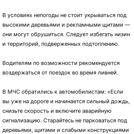
В условиях непогоды не стоит укрываться под
высокими деревьями и рекламными щитами —
они могут обрушиться. Следует избегать низин
и территорий, подверженных подтоплению.
Водителям по возможности рекомендуется
воздержаться от поездок во время ливней.
В МЧС обратились к автомобилистам: «Если
вы уже на дороге и начинается сильный дождь,
снизьте скорость и включите аварийную
сигнализацию. Старайтесь не парковаться под
деревьями, щитами и слабыми конструкциями