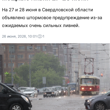
На 27 и 28 июня в Свердловской области
объявлено штормовое предупреждение из-за
ожидаемых очень сильных ливней.
26 июня, 2026, 10:01
1