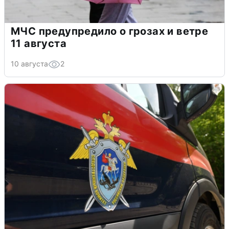
МЧС предупредило о грозах и ветре
11 августа
10 августа
2