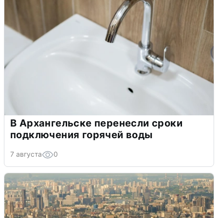
В Архангельске перенесли сроки
подключения горячей воды
7 августа
0