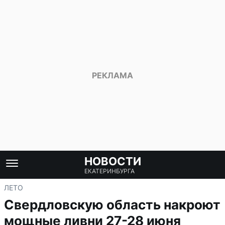
НОВОСТИ
ЕКАТЕРИНБУРГА
ЛЕТО
Свердловскую область накроют
мощные ливни 27-28 июня