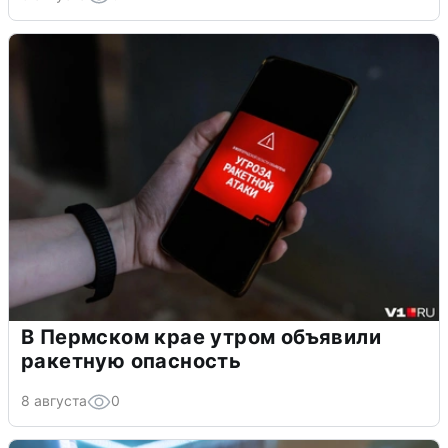
В Пермском крае утром объявили
ракетную опасность
8 августа
0