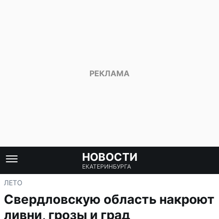
НОВОСТИ
ЕКАТЕРИНБУРГА
ЛЕТО
Свердловскую область накроют
ливни, грозы и град