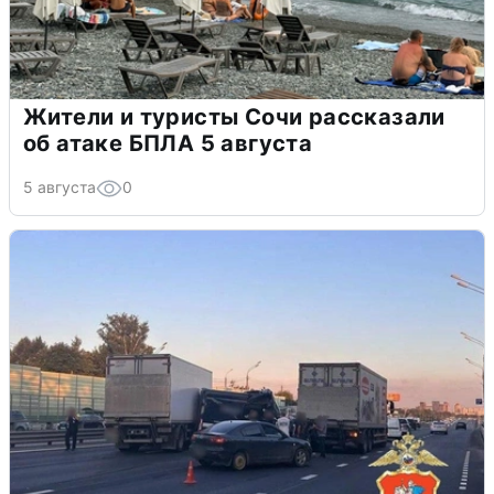
Жители и туристы Сочи рассказали
об атаке БПЛА 5 августа
5 августа
0