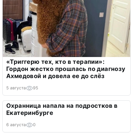
«Триггерю тех, кто в терапии»:
Гордон жестко прошлась по диагнозу
Ахмедовой и довела ее до слёз
5 августа
95
Охранница напала на подростков в
Екатеринбурге
6 августа
0