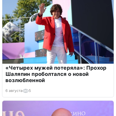
«Четырех мужей потеряла»: Прохор
Шаляпин проболтался о новой
возлюбленной
6 августа
5