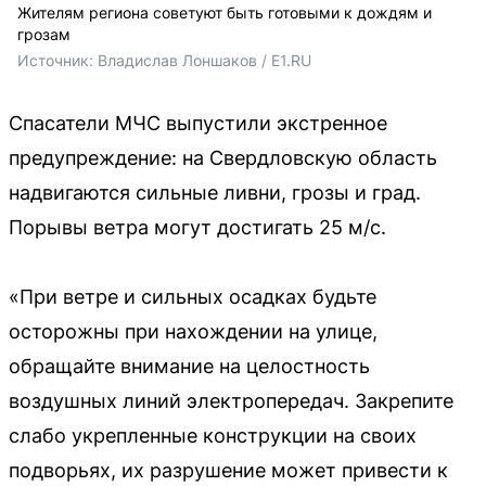
Жителям региона советуют быть готовыми к дождям и
грозам
Источник: 
Владислав Лоншаков / E1.RU 
Спасатели МЧС выпустили экстренное
предупреждение: на Свердловскую область
надвигаются сильные ливни, грозы и град.
Порывы ветра могут достигать 25 м/с.
«При ветре и сильных осадках будьте
осторожны при нахождении на улице,
обращайте внимание на целостность
воздушных линий электропередач. Закрепите
слабо укрепленные конструкции на своих
подворьях, их разрушение может привести к