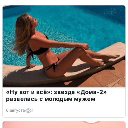
«Ну вот и всё»: звезда «Дома-2»
развелась с молодым мужем
6 августа
1