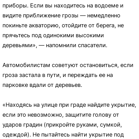
приборы. Если вы находитесь на водоеме и
видите приближение грозы — немедленно
покиньте акваторию, отойдите от берега, не
прячьтесь под одинокими высокими
деревьями», — напомнили спасатели.
Автомобилистам советуют остановиться, если
гроза застала в пути, и переждать ее на
парковке вдали от деревьев.
«Находясь на улице при граде найдите укрытие,
если это невозможно, защитите голову от
ударов градин (прикройте руками, сумкой,
одеждой). Не пытайтесь найти укрытие под