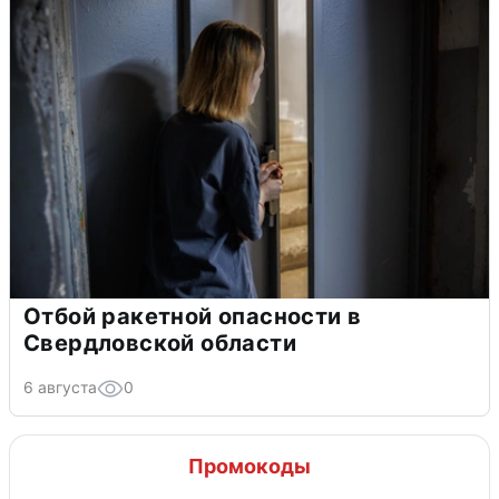
Отбой ракетной опасности в
Свердловской области
6 августа
0
Промокоды