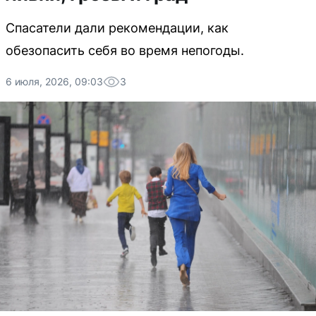
Спасатели дали рекомендации, как
обезопасить себя во время непогоды.
6 июля, 2026, 09:03
3