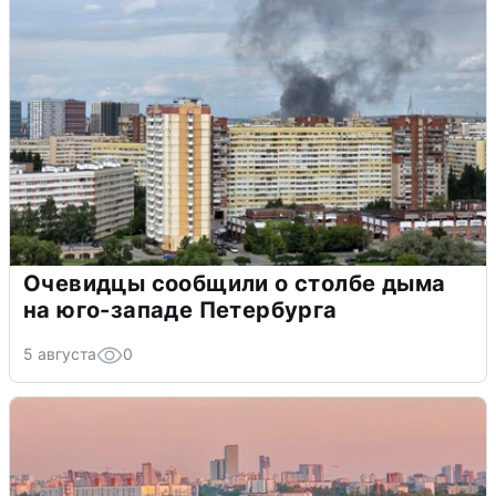
Очевидцы сообщили о столбе дыма
на юго-западе Петербурга
5 августа
0