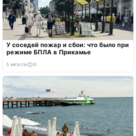
У соседей пожар и сбои: что было при
режиме БПЛА в Прикамье
5 августа
0