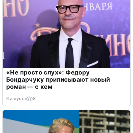
«Не просто слух»: Федору
Бондарчуку приписывают новый
роман — с кем
6 августа
8