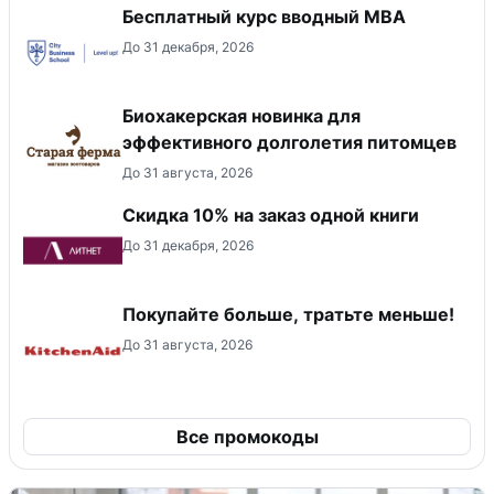
Бесплатный курс вводный МВА
До 31 декабря, 2026
Биохакерская новинка для
эффективного долголетия питомцев
До 31 августа, 2026
Скидка 10% на заказ одной книги
До 31 декабря, 2026
Покупайте больше, тратьте меньше!
До 31 августа, 2026
Все промокоды