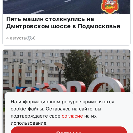
Пять машин столкнулись на
Дмитровском шоссе в Подмосковье
4 августа
0
На информационном ресурсе применяются
cookie-файлы. Оставаясь на сайте, вы
подтверждаете свое
согласие
на их
использование.