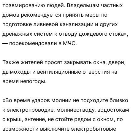
травмированию людей. Владельцам частных
домов рекомендуется принять меры по
подготовке ливневой канализации и других
дренажных систем к отводу дождевого стока»,
— порекомендовали в МЧС.
Также жителей просят закрывать окна, двери,
дымоходы и вентиляционные отверстия на
время непогоды.
«Во время ударов молнии не подходите близко
к электропроводке, молниеотводу, водостокам
с крыш, антенне, не стойте рядом с окном, по
возможности выключите электробытовые