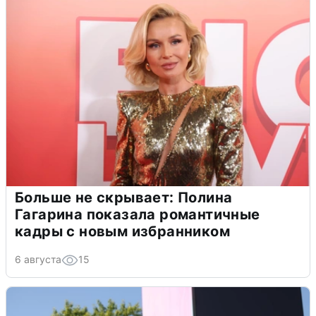
Больше не скрывает: Полина
Гагарина показала романтичные
кадры с новым избранником
6 августа
15