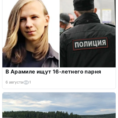
В Арамиле ищут 16-летнего парня
6 августа
1