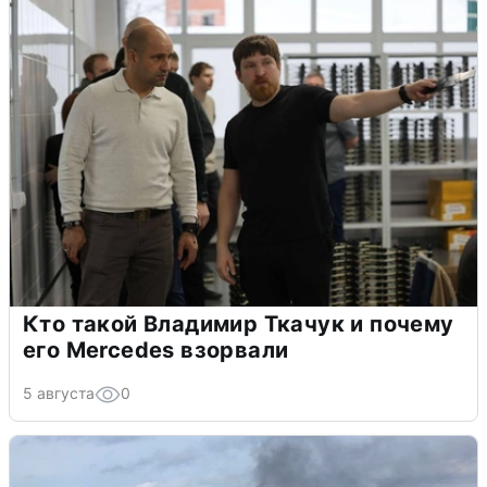
Кто такой Владимир Ткачук и почему
его Mercedes взорвали
5 августа
0