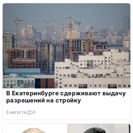
В Екатеринбурге сдерживают выдачу
разрешений на стройку
6 августа
0