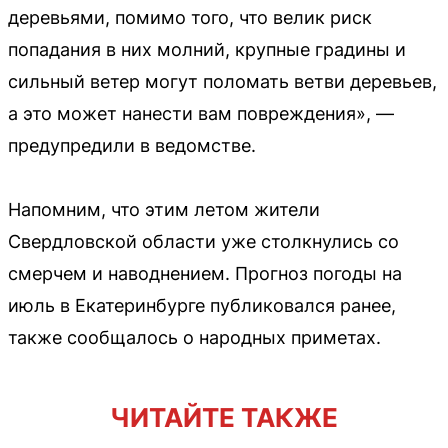
деревьями, помимо того, что велик риск
попадания в них молний, крупные градины и
сильный ветер могут поломать ветви деревьев,
а это может нанести вам повреждения», —
предупредили в ведомстве.
Напомним, что этим летом жители
Свердловской области уже столкнулись со
смерчем и наводнением. Прогноз погоды на
июль в Екатеринбурге публиковался ранее,
также сообщалось о народных приметах.
ЧИТАЙТЕ ТАКЖЕ