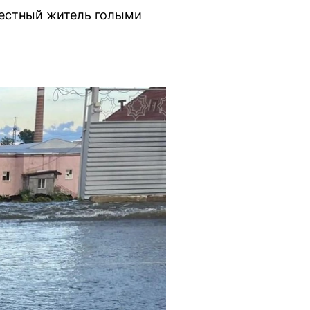
местный житель голыми