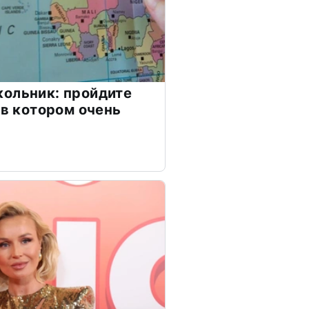
ольник: пройдите
 в котором очень