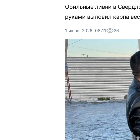
Обильные ливни в Свердл
руками выловил карпа весо
1 июля, 2026, 08:11
26