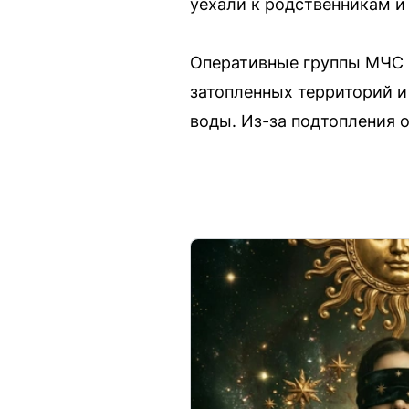
уехали к родственникам и
Оперативные группы МЧС Р
затопленных территорий и
воды. Из-за подтопления 