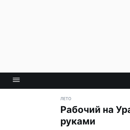
ЛЕТО
Рабочий на Ур
руками