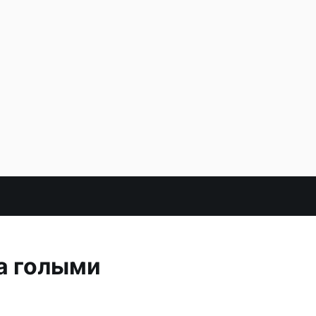
а голыми