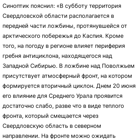
Синоптик пояснил: «В субботу территория
Свердловской области располагается в
передней части ложбины, протянувшейся от
арктического побережья до Каспия. Кроме
того, на погоду в регионе влияет периферия
гребня антициклона, находящегося над
Западной Сибирью. В ложбине над Поволжьем
присутствует атмосферный фронт, на котором
формируется вторичный циклон. Днем 20 июня
его влияние для Среднего Урала проявится
достаточно слабо, разве что в виде теплого
фронта, который смещается через
Свердловскую область в северном
направлении. На фронте можно ожидать