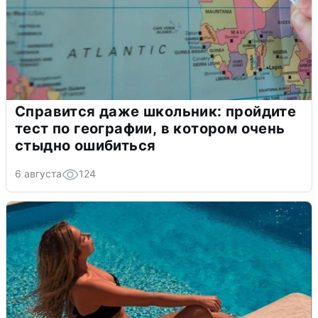
Справится даже школьник: пройдите
тест по географии, в котором очень
стыдно ошибиться
6 августа
124