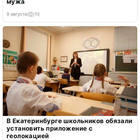
мужа
9 августа
10
В Екатеринбурге школьников обязали
установить приложение с
геолокацией