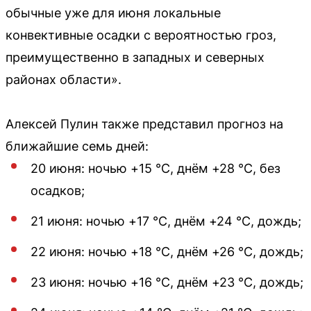
обычные уже для июня локальные
конвективные осадки с вероятностью гроз,
преимущественно в западных и северных
районах области».
Алексей Пулин также представил прогноз на
ближайшие семь дней:
20 июня: ночью +15 °C, днём +28 °C, без
осадков;
21 июня: ночью +17 °C, днём +24 °C, дождь;
22 июня: ночью +18 °C, днём +26 °C, дождь;
23 июня: ночью +16 °C, днём +23 °C, дождь;