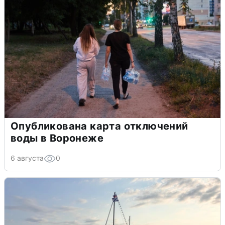
Опубликована карта отключений
воды в Воронеже
6 августа
0