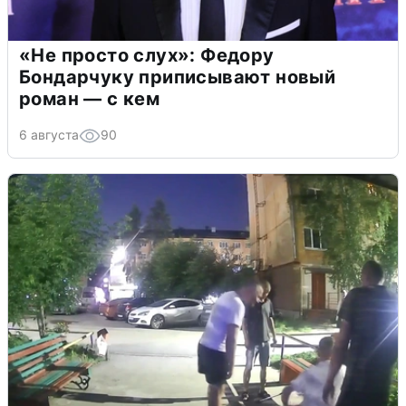
«Не просто слух»: Федору
Бондарчуку приписывают новый
роман — с кем
6 августа
90