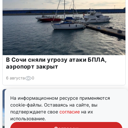
В Сочи сняли угрозу атаки БПЛА,
аэропорт закрыт
6 августа
0
На информационном ресурсе применяются
cookie-файлы. Оставаясь на сайте, вы
подтверждаете свое
согласие
на их
использование.