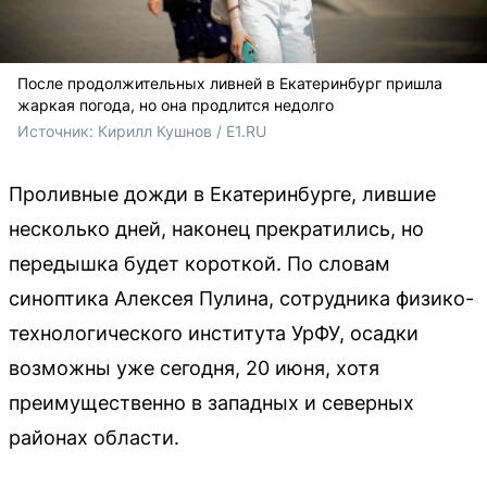
После продолжительных ливней в Екатеринбург пришла
жаркая погода, но она продлится недолго
Источник: 
Кирилл Кушнов / E1.RU
Проливные дожди в Екатеринбурге, лившие
несколько дней, наконец прекратились, но
передышка будет короткой. По словам
синоптика Алексея Пулина, сотрудника физико-
технологического института УрФУ, осадки
возможны уже сегодня, 20 июня, хотя
преимущественно в западных и северных
районах области.