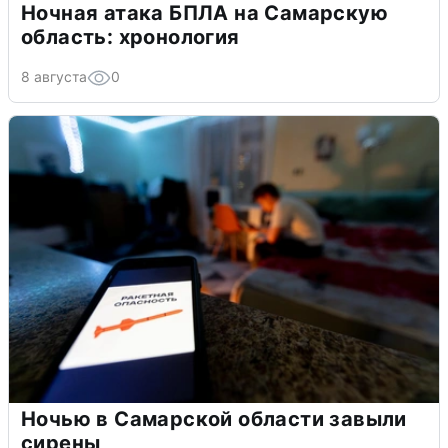
Ночная атака БПЛА на Самарскую
область: хронология
8 августа
0
Ночью в Самарской области завыли
сирены