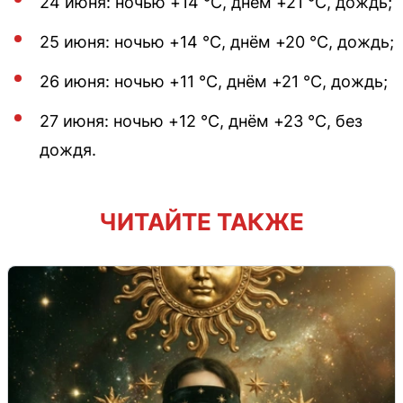
24 июня: ночью +14 °C, днём +21 °C, дождь;
25 июня: ночью +14 °C, днём +20 °C, дождь;
26 июня: ночью +11 °C, днём +21 °C, дождь;
27 июня: ночью +12 °C, днём +23 °C, без
дождя.
ЧИТАЙТЕ ТАКЖЕ