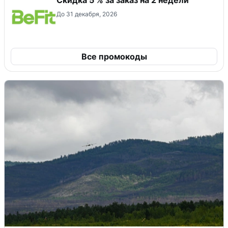
До 31 декабря, 2026
Все промокоды