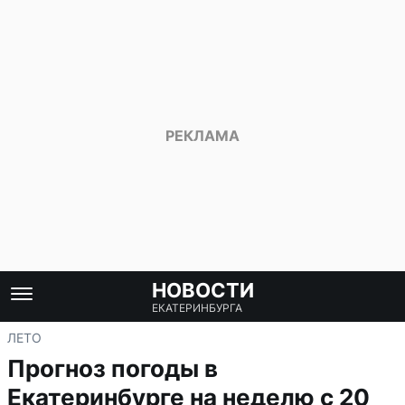
НОВОСТИ
ЕКАТЕРИНБУРГА
ЛЕТО
Прогноз погоды в
Екатеринбурге на неделю с 20