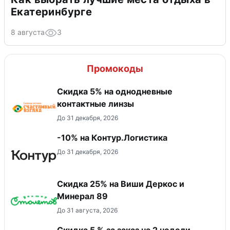
Екатеринбурге
8 августа
3
Промокоды
Скидка 5% на однодневные
контактные линзы
До 31 декабря, 2026
-10% на Контур.Логистика
До 31 декабря, 2026
Скидка 25% на Виши Деркос и
Минерал 89
До 31 августа, 2026
Скидка 5 % за заказ на 2 недели