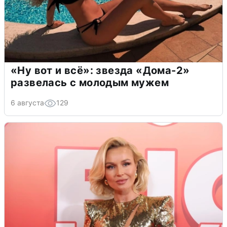
«Ну вот и всё»: звезда «Дома-2»
развелась с молодым мужем
6 августа
129