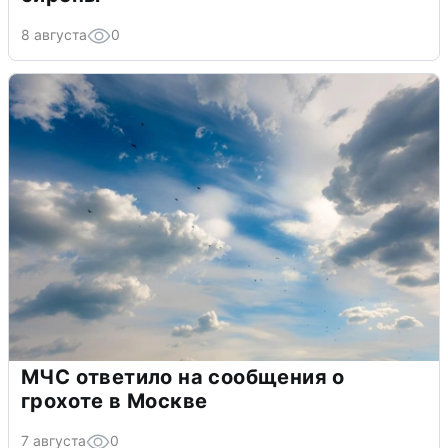
8 августа
0
МЧС ответило на сообщения о
грохоте в Москве
7 августа
0