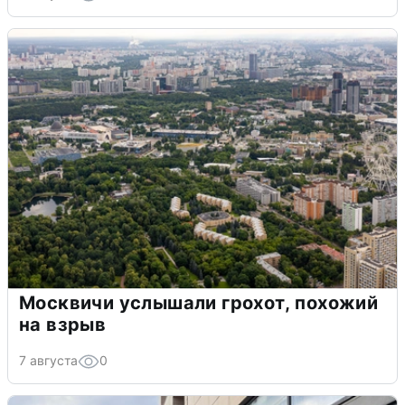
Москвичи услышали грохот, похожий
на взрыв
7 августа
0