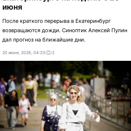
июня
После краткого перерыва в Екатеринбург
возвращаются дожди. Синоптик Алексей Пулин
дал прогноз на ближайшие дни.
20 июня, 2026, 04:33
2