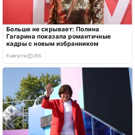
Больше не скрывает: Полина
Гагарина показала романтичные
кадры с новым избранником
6 августа
255