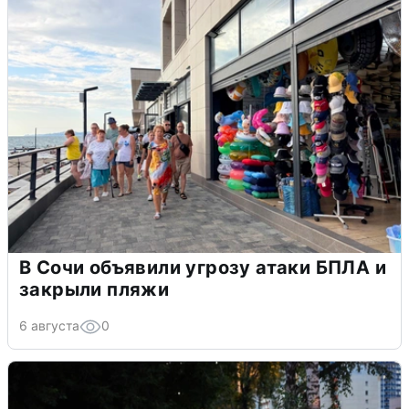
В Сочи объявили угрозу атаки БПЛА и
закрыли пляжи
6 августа
0