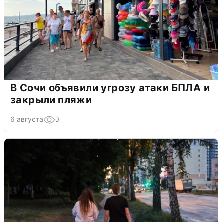
В Сочи объявили угрозу атаки БПЛА и
закрыли пляжи
6 августа
0