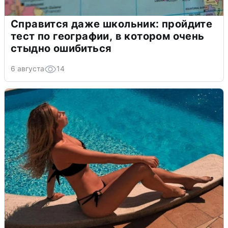
Справится даже школьник: пройдите
тест по географии, в котором очень
стыдно ошибиться
6 августа
14