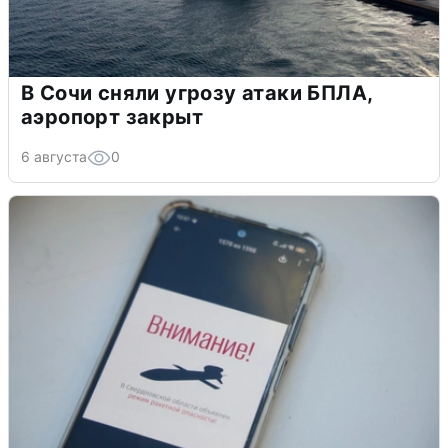
В Сочи сняли угрозу атаки БПЛА,
аэропорт закрыт
6 августа
0