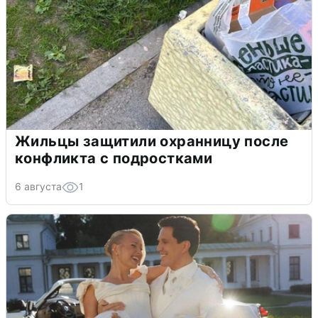
Жильцы защитили охранницу после
конфликта с подростками
6 августа
1