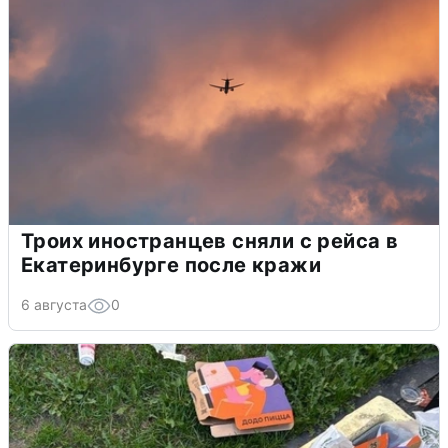
Троих иностранцев сняли с рейса в
Екатеринбурге после кражи
6 августа
0