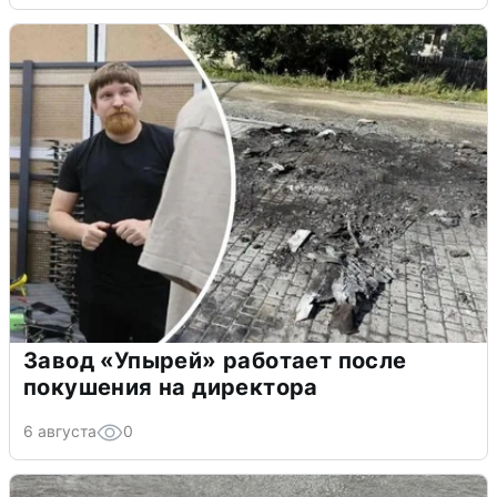
Завод «Упырей» работает после
покушения на директора
6 августа
0