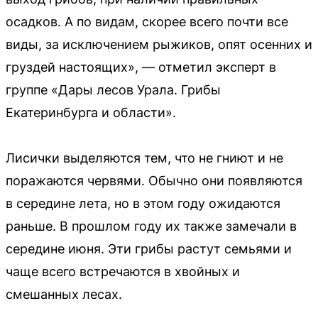
осадков. А по видам, скорее всего почти все
виды, за исключением рыжиков, опят осенних и
груздей настоящих», — отметил эксперт в
группе «Дары лесов Урала. Грибы
Екатеринбурга и области».
Лисички выделяются тем, что не гниют и не
поражаются червями. Обычно они появляются
в середине лета, но в этом году ожидаются
раньше. В прошлом году их также замечали в
середине июня. Эти грибы растут семьями и
чаще всего встречаются в хвойных и
смешанных лесах.