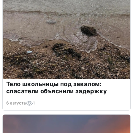
Тело школьницы под завалом:
спасатели объяснили задержку
6 августа
1