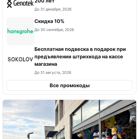
200 лет
До 31 декабря, 2026
Скидка 10%
До 30 сентября, 2026
Бесплатная подвеска в подарок при
предъявлении штрихкода на кассе
магазина
До 31 августа, 2026
Все промокоды