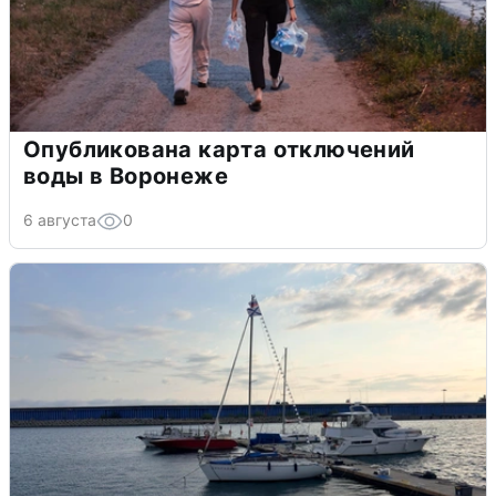
Опубликована карта отключений
воды в Воронеже
6 августа
0