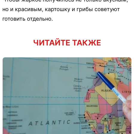
но и красивым, картошку и грибы советуют
готовить отдельно.
ЧИТАЙТЕ ТАКЖЕ