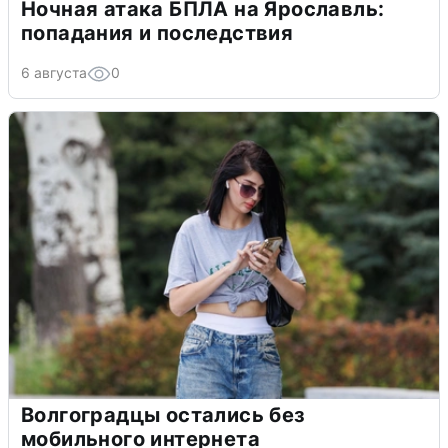
Ночная атака БПЛА на Ярославль:
попадания и последствия
6 августа
0
Волгоградцы остались без
мобильного интернета