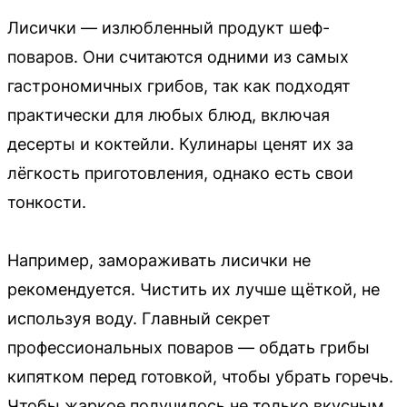
Лисички — излюбленный продукт шеф-
поваров. Они считаются одними из самых
гастрономичных грибов, так как подходят
практически для любых блюд, включая
десерты и коктейли. Кулинары ценят их за
лёгкость приготовления, однако есть свои
тонкости.
Например, замораживать лисички не
рекомендуется. Чистить их лучше щёткой, не
используя воду. Главный секрет
профессиональных поваров — обдать грибы
кипятком перед готовкой, чтобы убрать горечь.
Чтобы жаркое получилось не только вкусным,