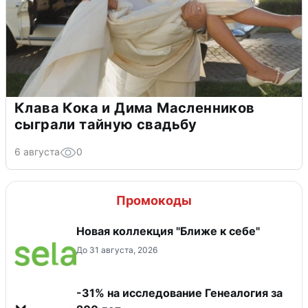
Клава Кока и Дима Масленников
сыграли тайную свадьбу
6 августа
0
Промокоды
Новая коллекция "Ближе к себе"
До 31 августа, 2026
-31% на исследование Генеалогия за