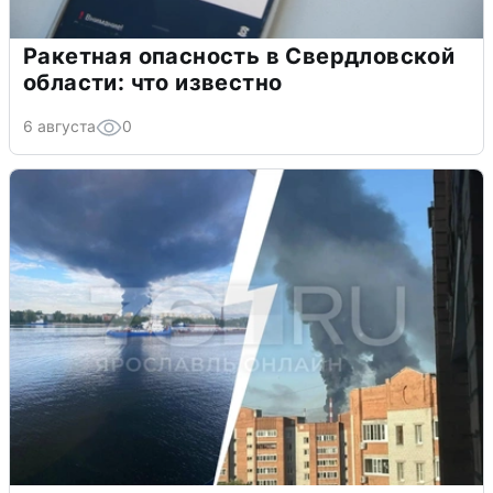
Ракетная опасность в Свердловской
области: что известно
6 августа
0