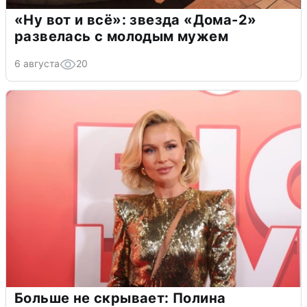
«Ну вот и всё»: звезда «Дома-2»
развелась с молодым мужем
6 августа
20
Больше не скрывает: Полина