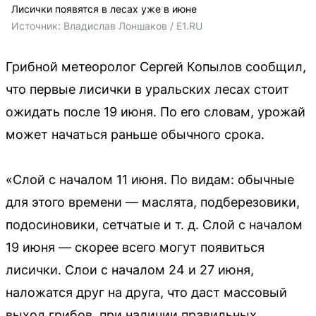
Лисички появятся в лесах уже в июне
Источник: 
Владислав Лоншаков / E1.RU
Грибной метеоролог Сергей Копылов сообщил,
что первые лисички в уральских лесах стоит
ожидать после 19 июня. По его словам, урожай
может начаться раньше обычного срока.
«Слой с началом 11 июня. По видам: обычные
для этого времени — маслята, подберезовики,
подосиновики, сетчатые и т. д. Слой с началом
19 июня — скорее всего могут появиться
лисички. Слои с началом 24 и 27 июня,
наложатся друг на друга, что даст массовый
выход грибов, при наличии правильных