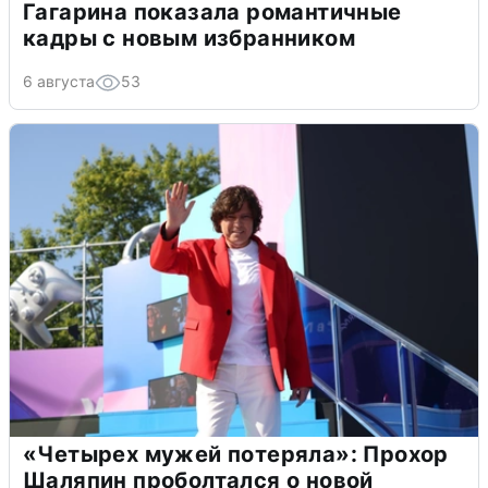
Гагарина показала романтичные
кадры с новым избранником
6 августа
53
«Четырех мужей потеряла»: Прохор
Шаляпин проболтался о новой