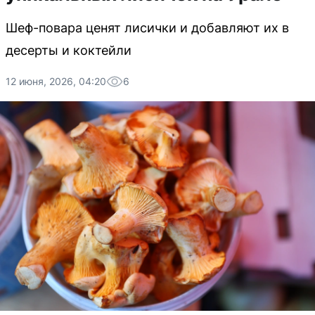
Шеф-повара ценят лисички и добавляют их в
десерты и коктейли
12 июня, 2026, 04:20
6