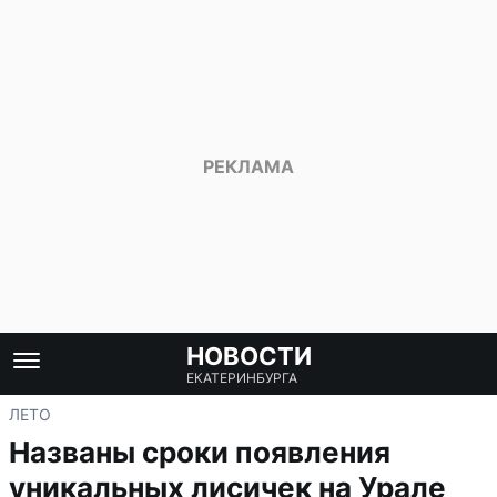
НОВОСТИ
ЕКАТЕРИНБУРГА
ЛЕТО
Названы сроки появления
уникальных лисичек на Урале