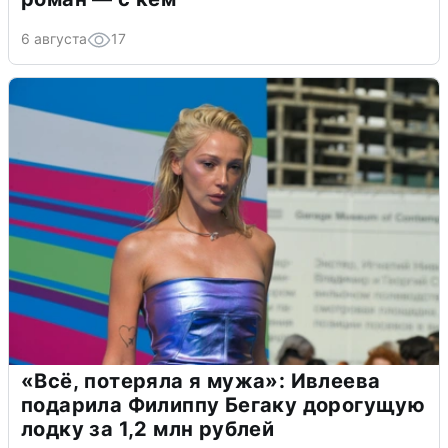
6 августа
17
«Всё, потеряла я мужа»: Ивлеева
подарила Филиппу Бегаку дорогущую
лодку за 1,2 млн рублей