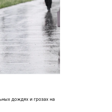
ных дождях и грозах на