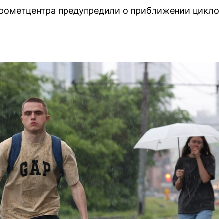
дрометцентра предупредили о приближении цикло