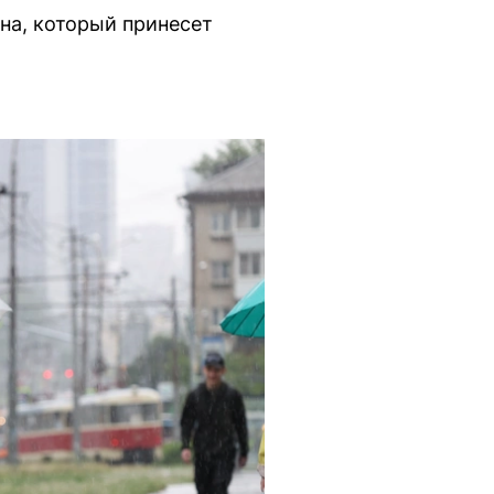
на, который принесет