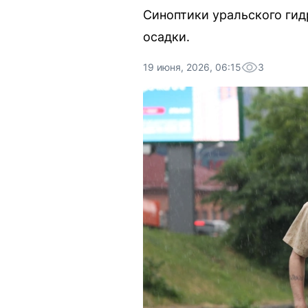
Синоптики уральского ги
осадки.
19 июня, 2026, 06:15
3