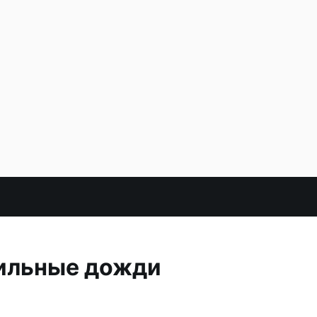
сильные дожди