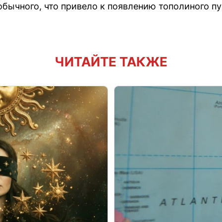
обычного, что привело к появлению тополиного пу
ЧИТАЙТЕ ТАКЖЕ