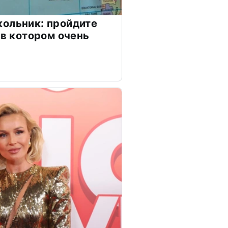
ольник: пройдите
 в котором очень