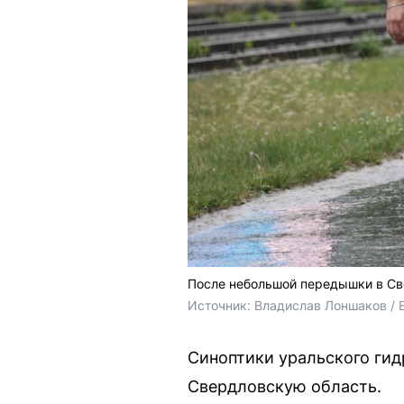
После небольшой передышки в Св
Источник: 
Владислав Лоншаков / 
Синоптики уральского гид
Свердловскую область.