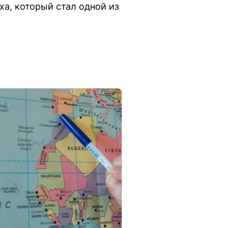
ха, который стал одной из