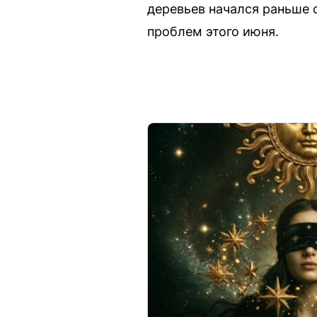
деревьев начался раньше 
проблем этого июня.