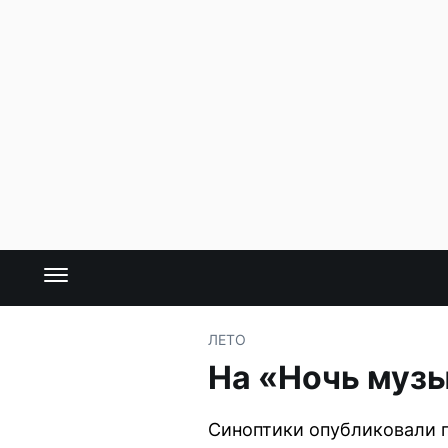
ЛЕТО
На «Ночь музы
Синоптики опубликовали п