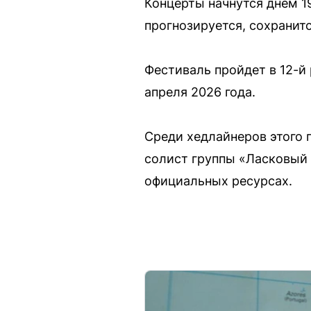
Концерты начнутся днем 19
прогнозируется, сохранит
Фестиваль пройдет в 12-й 
апреля 2026 года.
Среди хедлайнеров этого 
солист группы «Ласковый 
официальных ресурсах.