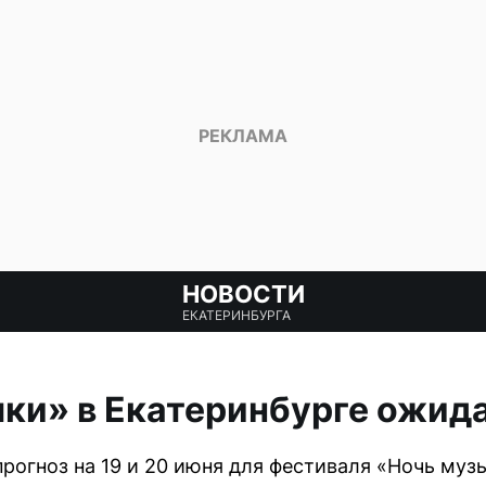
НОВОСТИ
ЕКАТЕРИНБУРГА
ки» в Екатеринбурге ожид
рогноз на 19 и 20 июня для фестиваля «Ночь музы