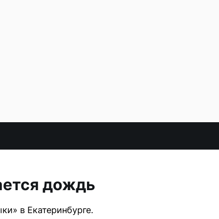
ается дождь
ки» в Екатеринбурге.