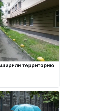
асширили территорию