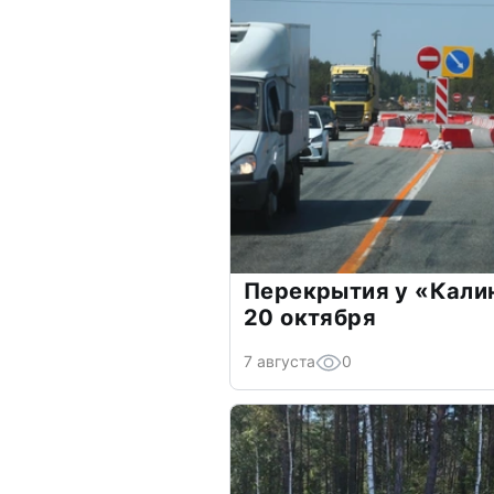
Перекрытия у «Кали
20 октября
7 августа
0