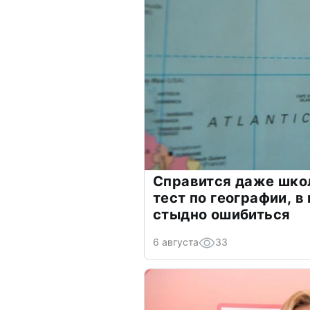
Справится даже шко
тест по географии, в
стыдно ошибиться
6 августа
33