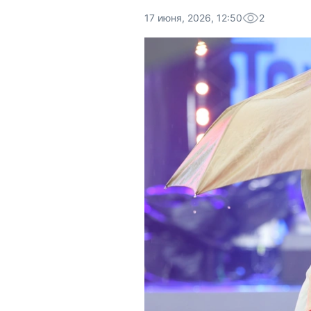
17 июня, 2026, 12:50
2