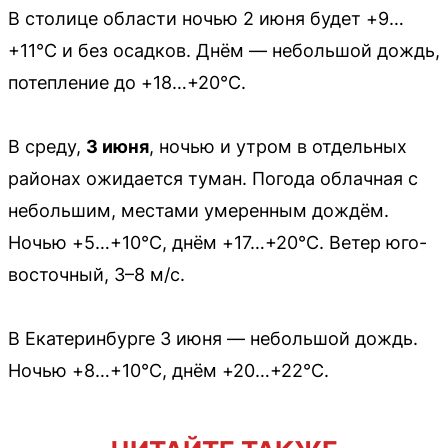
В столице области ночью 2 июня будет +9…
+11°C и без осадков. Днём — небольшой дождь,
потепление до +18…+20°C.
В среду,
3 июня
, ночью и утром в отдельных
районах ожидается туман. Погода облачная с
небольшим, местами умеренным дождём.
Ночью +5…+10°C, днём +17…+20°C. Ветер юго-
восточный, 3–8 м/с.
В Екатеринбурге 3 июня — небольшой дождь.
Ночью +8…+10°C, днём +20…+22°C.