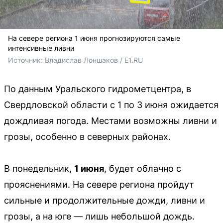
На севере региона 1 июня прогнозируются самые
интенсивные ливни
Источник: 
Владислав Лоншаков / E1.RU
По данным Уральского гидрометцентра, в
Свердловской области с 1 по 3 июня ожидается
дождливая погода. Местами возможны ливни и
грозы, особенно в северных районах.
В понедельник,
1 июня
, будет облачно с
прояснениями. На севере региона пройдут
сильные и продолжительные дожди, ливни и
грозы, а на юге — лишь небольшой дождь.