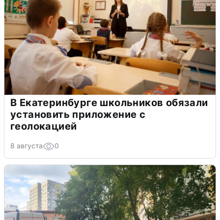
В Екатеринбурге школьников обязали
установить приложение с
геолокацией
8 августа
0