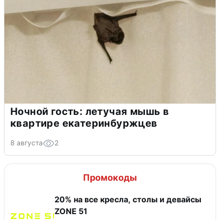
Ночной гость: летучая мышь в
квартире екатеринбуржцев
8 августа
2
Промокоды
20% на все кресла, столы и девайсы
ZONE 51