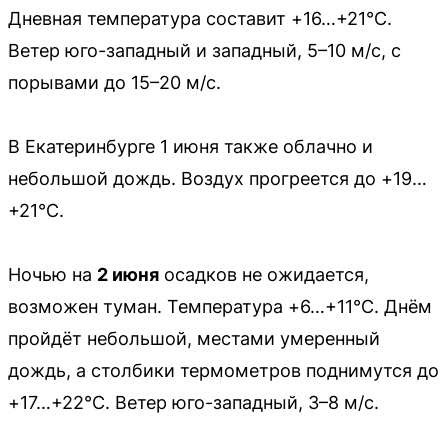
Дневная температура составит +16…+21°C.
Ветер юго-западный и западный, 5–10 м/с, с
порывами до 15–20 м/с.
В Екатеринбурге 1 июня также облачно и
небольшой дождь. Воздух прогреется до +19…
+21°C.
Ночью на
2 июня
осадков не ожидается,
возможен туман. Температура +6…+11°C. Днём
пройдёт небольшой, местами умеренный
дождь, а столбики термометров поднимутся до
+17…+22°C. Ветер юго-западный, 3–8 м/с.