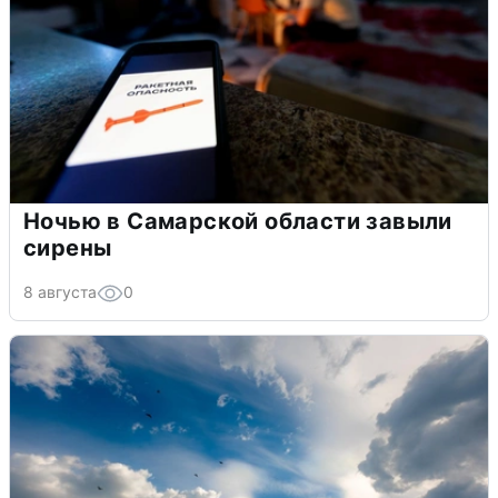
Ночью в Самарской области завыли
сирены
8 августа
0