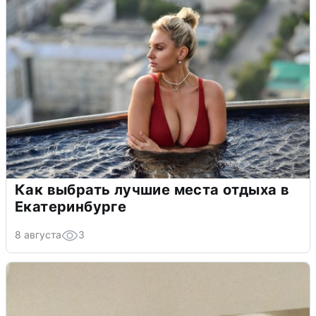
Как выбрать лучшие места отдыха в
Екатеринбурге
8 августа
3