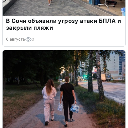
В Сочи объявили угрозу атаки БПЛА и
закрыли пляжи
6 августа
0