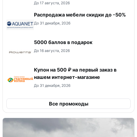
До 17 августа, 2026
Распродажа мебели скидки до -50%
До 31 декабря, 2026
5000 баллов в подарок
До 16 августа, 2026
Купон на 500 ₽ на первый заказ в
нашем интернет-магазине
До 31 декабря, 2026
Все промокоды