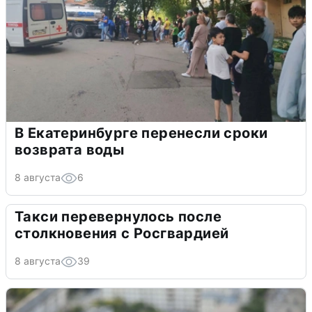
В Екатеринбурге перенесли сроки
возврата воды
8 августа
6
Такси перевернулось после
столкновения с Росгвардией
8 августа
39