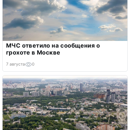
МЧС ответило на сообщения о
грохоте в Москве
7 августа
0