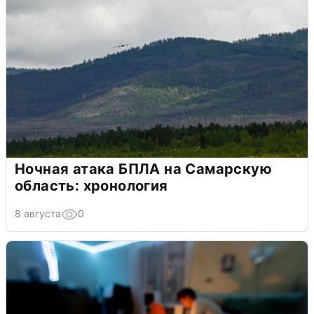
Ночная атака БПЛА на Самарскую
область: хронология
8 августа
0