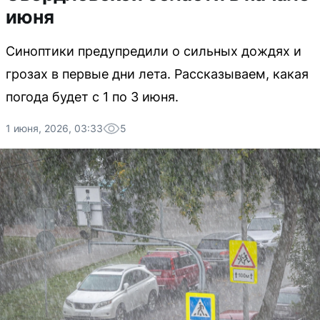
июня
Синоптики предупредили о сильных дождях и
грозах в первые дни лета. Рассказываем, какая
погода будет с 1 по 3 июня.
1 июня, 2026, 03:33
5