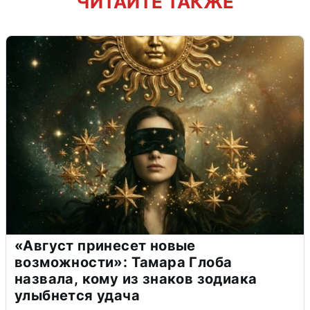
ЧИТАЙТЕ ТАКЖЕ
«Август принесет новые
возможности»: Тамара Глоба
назвала, кому из знаков зодиака
улыбнется удача