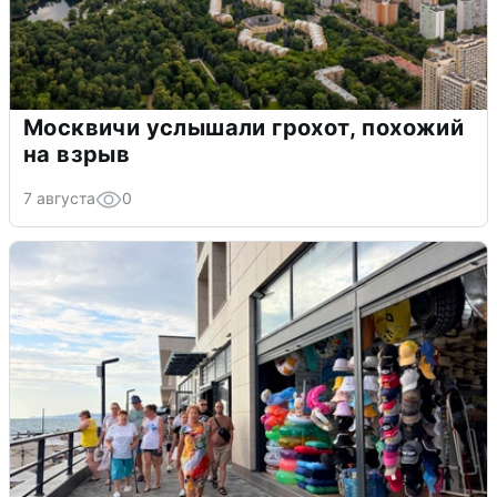
Москвичи услышали грохот, похожий
на взрыв
7 августа
0