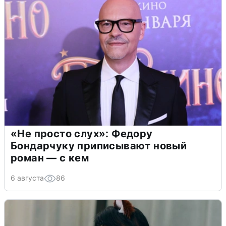
«Не просто слух»: Федору
Бондарчуку приписывают новый
роман — с кем
6 августа
86