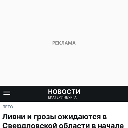
НОВОСТИ
ЕКАТЕРИНБУРГА
ЛЕТО
Ливни и грозы ожидаются в
Свердловской области в начале