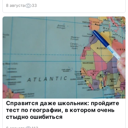
8 августа
33
Справится даже школьник: пройдите
тест по географии, в котором очень
стыдно ошибиться