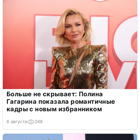
Больше не скрывает: Полина
Гагарина показала романтичные
кадры с новым избранником
6 августа
248