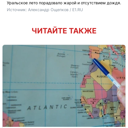
Уральское лето порадовало жарой и отсутствием дождя.
Источник: 
Александр Ощепков / E1.RU
ЧИТАЙТЕ ТАКЖЕ