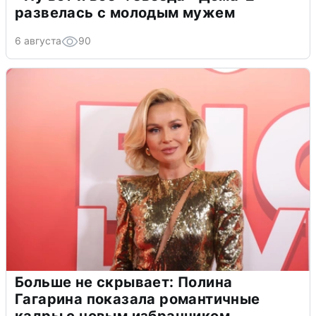
развелась с молодым мужем
6 августа
90
Больше не скрывает: Полина
Гагарина показала романтичные
кадры с новым избранником