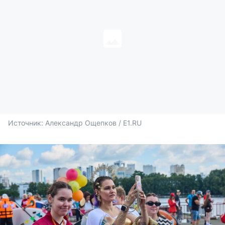
Источник: 
Александр Ощепков / E1.RU