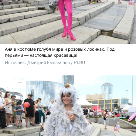
Аня в костюме голубя мира и розовых лосинах. Под
перьями — настоящая красавица!
Источник: 
Дмитрий Емельянов / E1.RU