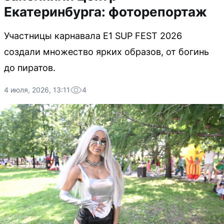
Екатеринбурга: фоторепортаж
Участницы карнавала E1 SUP FEST 2026
создали множество ярких образов, от богинь
до пиратов.
4 июля, 2026, 13:11
4