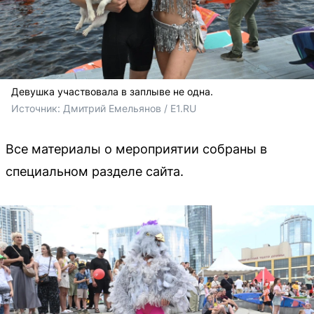
Девушка участвовала в заплыве не одна.
Источник: 
Дмитрий Емельянов / E1.RU
Все материалы о мероприятии собраны в
специальном разделе сайта.