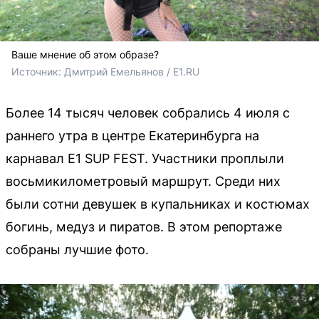
Ваше мнение об этом образе?
Источник: 
Дмитрий Емельянов / E1.RU
Более 14 тысяч человек собрались 4 июля с
раннего утра в центре Екатеринбурга на
карнавал E1 SUP FEST. Участники проплыли
восьмикилометровый маршрут. Среди них
были сотни девушек в купальниках и костюмах
богинь, медуз и пиратов. В этом репортаже
собраны лучшие фото.