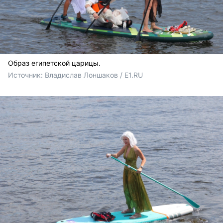
Образ египетской царицы.
Источник: 
Владислав Лоншаков / E1.RU