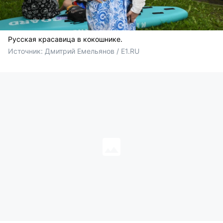
Русская красавица в кокошнике.
Источник: 
Дмитрий Емельянов / E1.RU