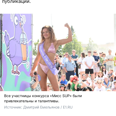
публикации.
Все участницы конкурса «Мисс SUP» были
привлекательны и талантливы.
Источник: 
Дмитрий Емельянов / E1.RU