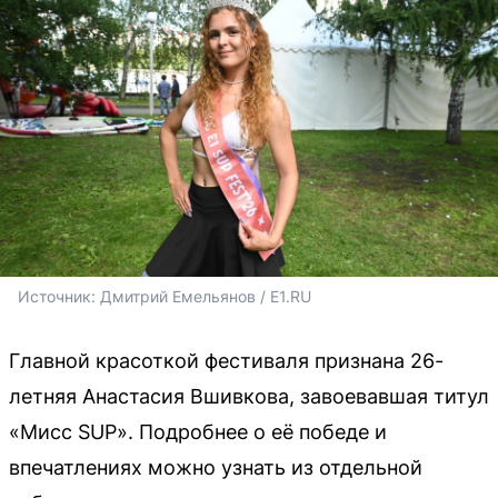
Источник: 
Дмитрий Емельянов / E1.RU
Главной красоткой фестиваля признана 26-
летняя Анастасия Вшивкова, завоевавшая титул
«Мисс SUP». Подробнее о её победе и
впечатлениях можно узнать из отдельной