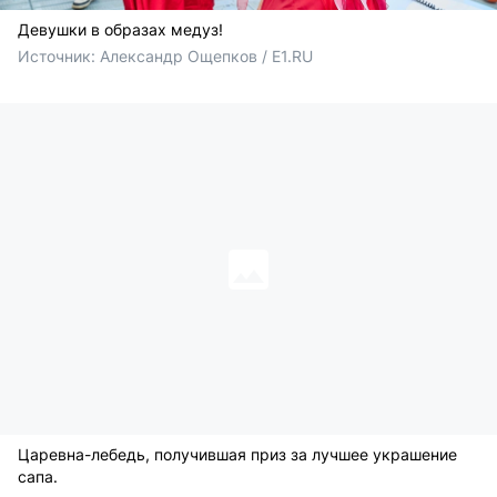
Девушки в образах медуз!
Источник: 
Александр Ощепков / E1.RU
Царевна-лебедь, получившая приз за лучшее украшение
сапа.