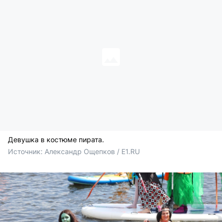
Девушка в костюме пирата.
Источник: 
Александр Ощепков / E1.RU