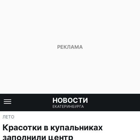
НОВОСТИ
ЕКАТЕРИНБУРГА
ЛЕТО
Красотки в купальниках
заполнили центр