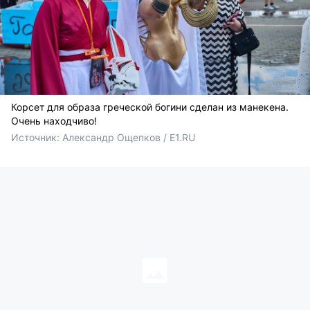
Корсет для образа греческой богини сделан из манекена.
Очень находчиво!
Источник: 
Александр Ощепков / E1.RU