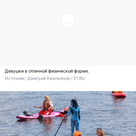
Девушки в отличной физической форме.
Источник: 
Дмитрий Емельянов / E1.RU