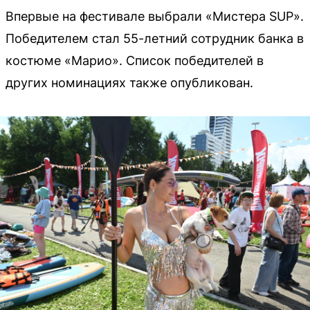
Впервые на фестивале выбрали «Мистера SUP».
Победителем стал 55-летний сотрудник банка в
костюме «Марио». Список победителей в
других номинациях также опубликован.