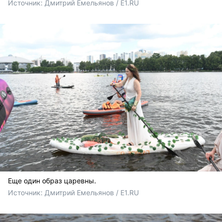
Источник: 
Дмитрий Емельянов / E1.RU
Еще один образ царевны.
Источник: 
Дмитрий Емельянов / E1.RU