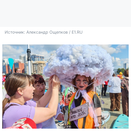
Источник: 
Александр Ощепков / E1.RU