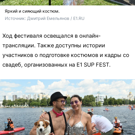
Яркий и сияющий костюм.
Источник: 
Дмитрий Емельянов / E1.RU
Ход фестиваля освещался в онлайн-
трансляции. Также доступны истории
участников о подготовке костюмов и кадры со
свадеб, организованных на E1 SUP FEST.