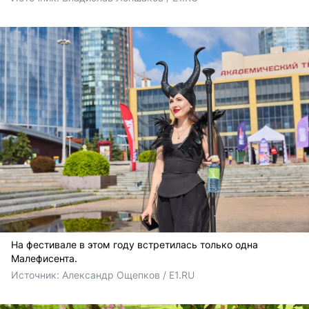
На фестивале в этом году встретилась только одна
Малефисента.
Источник: 
Александр Ощепков / E1.RU