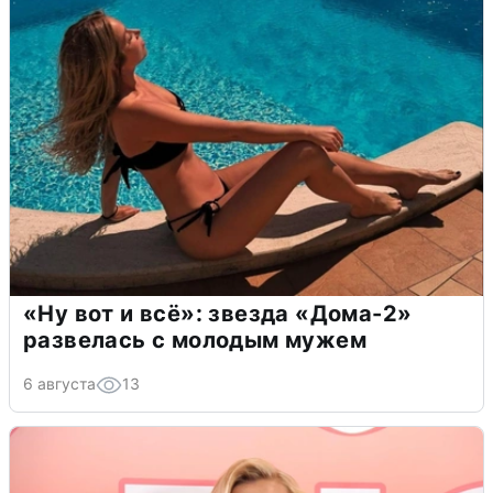
«Ну вот и всё»: звезда «Дома-2»
развелась с молодым мужем
6 августа
13