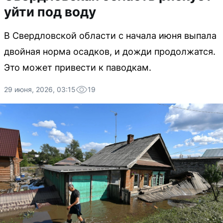
уйти под воду
В Свердловской области с начала июня выпала
двойная норма осадков, и дожди продолжатся.
Это может привести к паводкам.
29 июня, 2026, 03:15
19