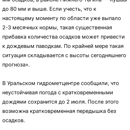
до 80 мм и выше. Если учесть, что к
настоящему моменту по области уже выпало
2-3 месячных нормы, такая существенная
прибавка количества осадков может привести
к дождевым паводкам. По крайней мере такая
ситуация складывается с высоты сегодняшнего
прогноза».
В Уральском гидрометцентре сообщили, что
неустойчивая погода с кратковременными
дождями сохранится до 2 июля. После этого
возможна кратковременная передышка без
осадков.