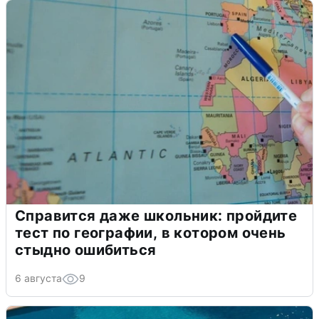
Справится даже школьник: пройдите
тест по географии, в котором очень
стыдно ошибиться
6 августа
9