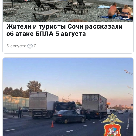
Жители и туристы Сочи рассказали
об атаке БПЛА 5 августа
5 августа
0