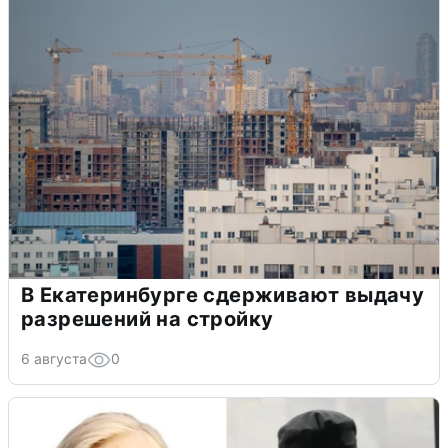
В Екатеринбурге сдерживают выдачу
разрешений на стройку
6 августа
0