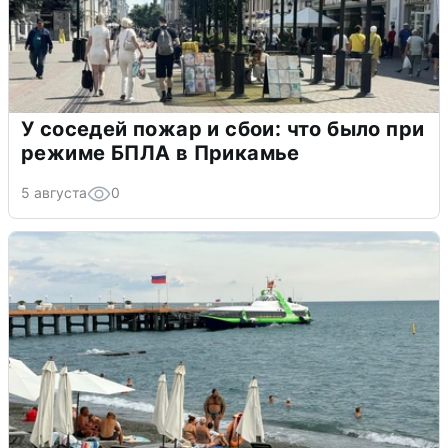
У соседей пожар и сбои: что было при
режиме БПЛА в Прикамье
5 августа
0