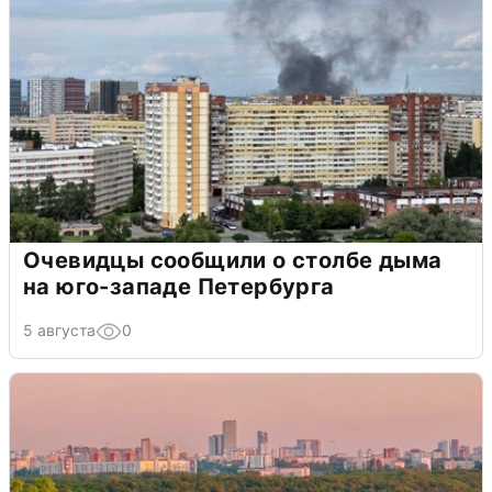
Очевидцы сообщили о столбе дыма
на юго-западе Петербурга
5 августа
0