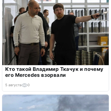
Кто такой Владимир Ткачук и почему
его Mercedes взорвали
5 августа
0