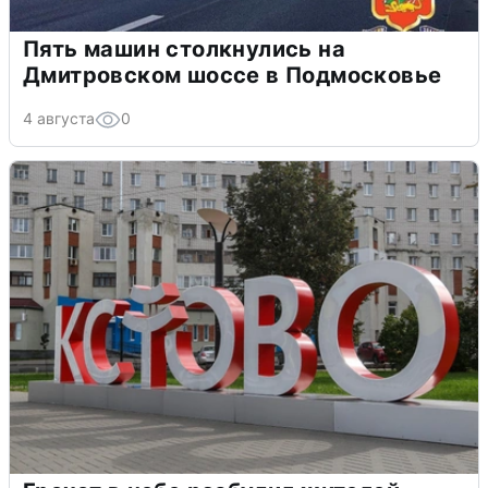
Пять машин столкнулись на
Дмитровском шоссе в Подмосковье
4 августа
0