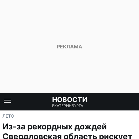
НОВОСТИ
ЕКАТЕРИНБУРГА
ЛЕТО
Из-за рекордных дождей
Свердловская область рискует