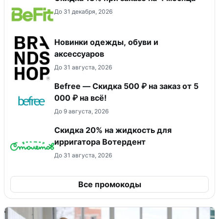
До 31 декабря, 2026
Новинки одежды, обуви и
аксессуаров
До 31 августа, 2026
Befree — Скидка 500 ₽ на заказ от 5
000 ₽ на всё!
До 9 августа, 2026
Скидка 20% на жидкость для
ирригатора Вотердент
До 31 августа, 2026
Все промокоды