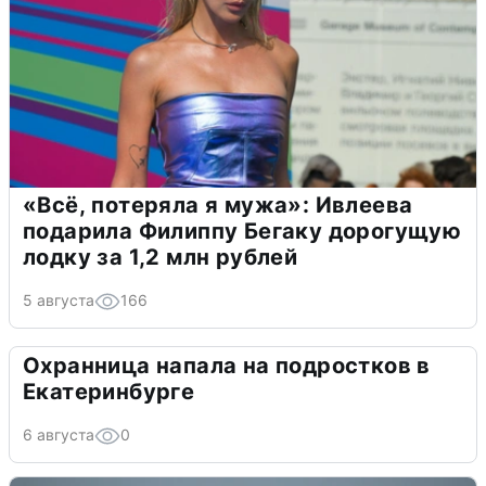
«Всё, потеряла я мужа»: Ивлеева
подарила Филиппу Бегаку дорогущую
лодку за 1,2 млн рублей
5 августа
166
Охранница напала на подростков в
Екатеринбурге
6 августа
0