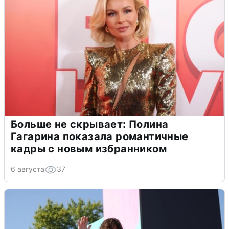
Больше не скрывает: Полина
Гагарина показала романтичные
кадры с новым избранником
6 августа
37