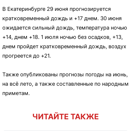
В Екатеринбурге 29 июня прогнозируется
кратковременный дождь и +17 днем. 30 июня
ожидается сильный дождь, температура ночью
+14, днем +18. 1 июля ночью без осадков, +13,
днем пройдет кратковременный дождь, воздух
прогреется до +21.
Также опубликованы прогнозы погоды на июнь,
на всё лето, а также составленные по народным
приметам.
ЧИТАЙТЕ ТАКЖЕ