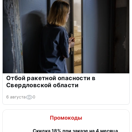
Отбой ракетной опасности в
Свердловской области
6 августа
0
Промокоды
Скидка 18% при заказе на 4 месяца