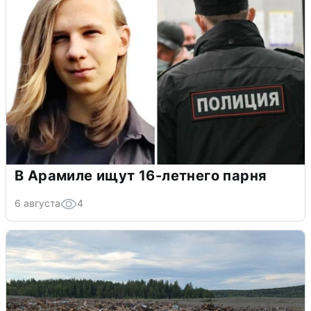
В Арамиле ищут 16-летнего парня
6 августа
4