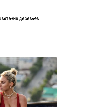
цветение деревьев