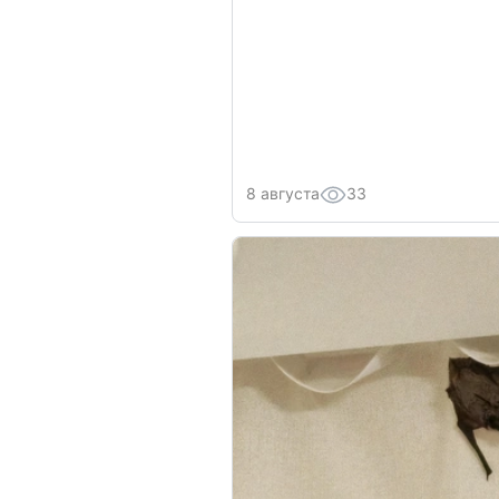
8 августа
33