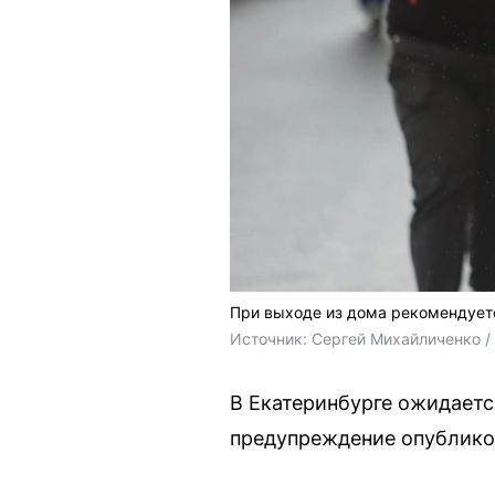
При выходе из дома рекомендуетс
Источник: 
Сергей Михайличенко 
В Екатеринбурге ожидаетс
предупреждение опублико