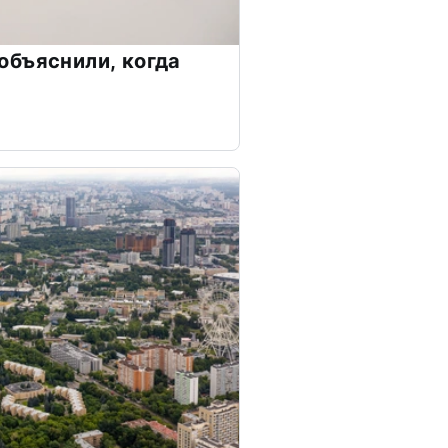
бъяснили, когда