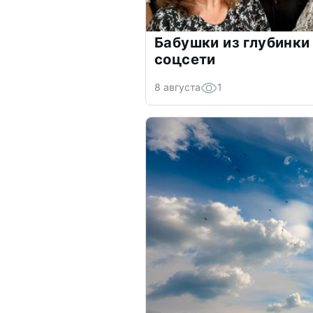
Бабушки из глубинки
соцсети
8 августа
1