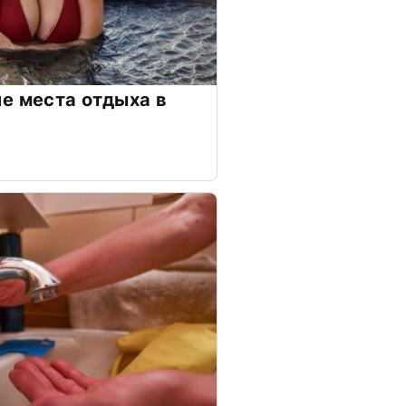
е места отдыха в