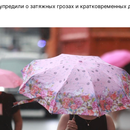
упредили о затяжных грозах и кратковременных 