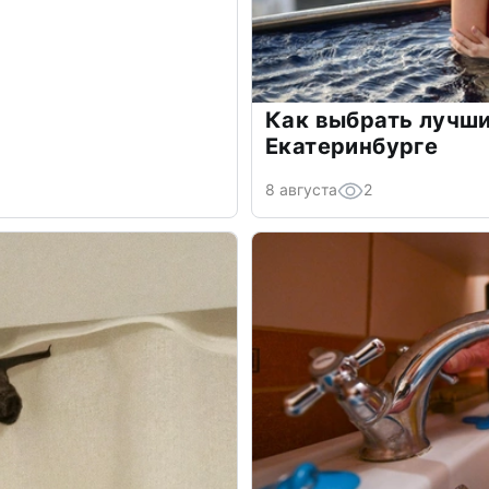
Как выбрать лучши
Екатеринбурге
8 августа
2