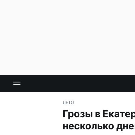
ЛЕТО
Грозы в Екате
несколько дне