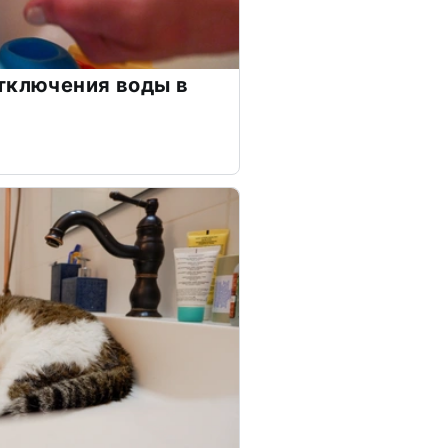
тключения воды в