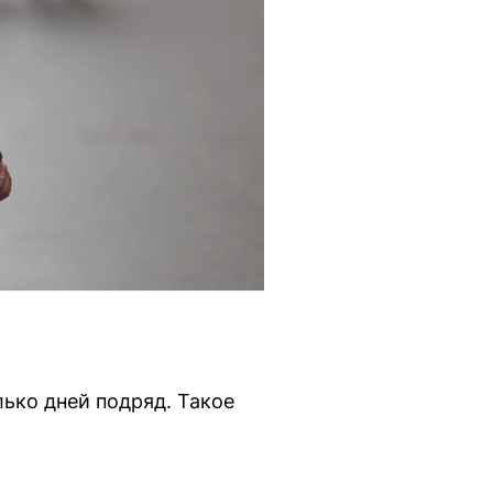
ько дней подряд. Такое