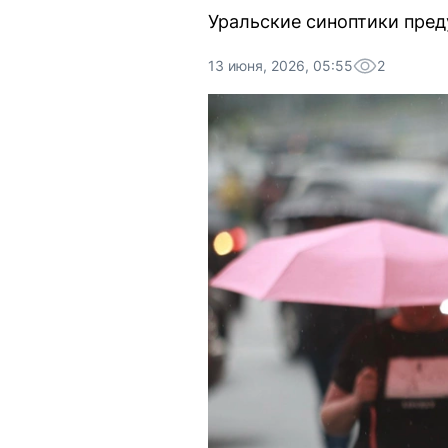
Уральские синоптики пред
13 июня, 2026, 05:55
2