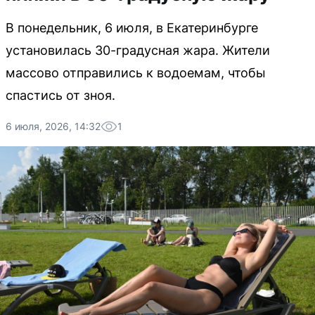
В понедельник, 6 июля, в Екатеринбурге
установилась 30-градусная жара. Жители
массово отправились к водоемам, чтобы
спастись от зноя.
6 июля, 2026, 14:32
1