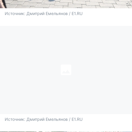
Источник: 
Дмитрий Емельянов / E1.RU
Источник: 
Дмитрий Емельянов / E1.RU