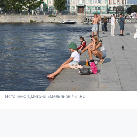
Источник: 
Дмитрий Емельянов / E1.RU