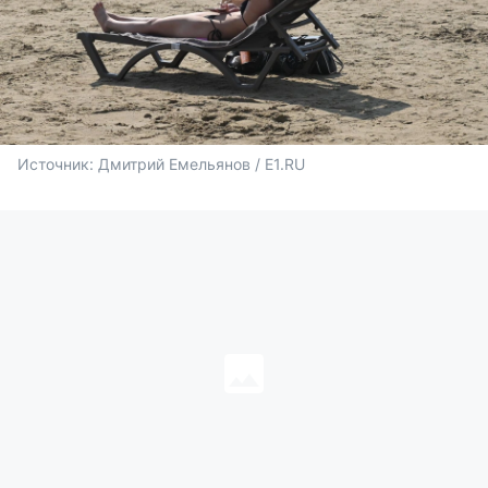
Источник: 
Дмитрий Емельянов / E1.RU