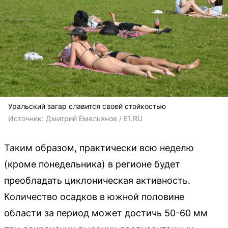
Уральский загар славится своей стойкостью
Источник: 
Дмитрий Емельянов / E1.RU
Таким образом, практически всю неделю
(кроме понедельника) в регионе будет
преобладать циклоническая активность.
Количество осадков в южной половине
области за период может достичь 50-60 мм