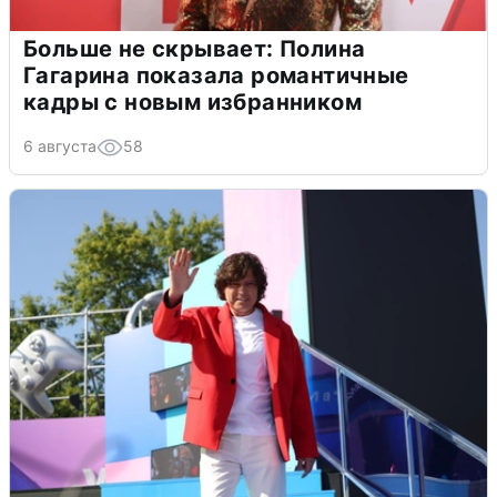
Больше не скрывает: Полина
Гагарина показала романтичные
кадры с новым избранником
6 августа
58