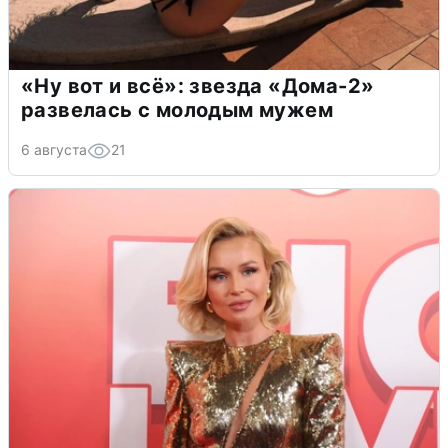
«Ну вот и всё»: звезда «Дома-2»
развелась с молодым мужем
6 августа
21