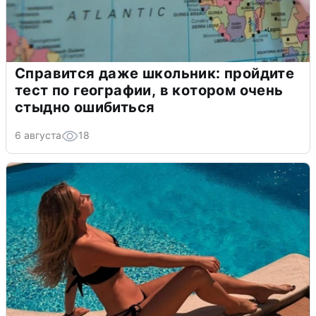
Справится даже школьник: пройдите
тест по географии, в котором очень
стыдно ошибиться
6 августа
18