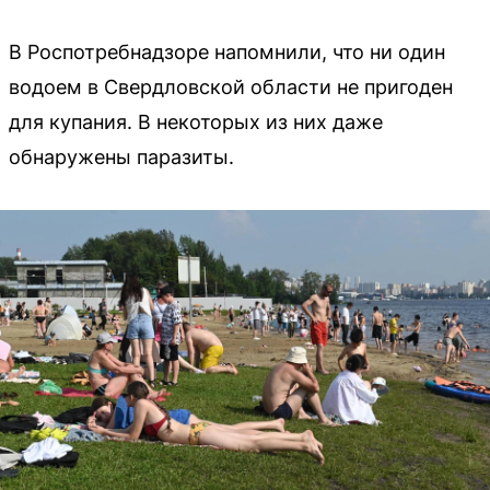
В Роспотребнадзоре напомнили, что ни один
водоем в Свердловской области не пригоден
для купания. В некоторых из них даже
обнаружены паразиты.