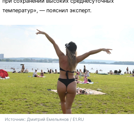
при сохранении высоких среднесуточных
температур», — пояснил эксперт.
Источник: 
Дмитрий Емельянов / E1.RU