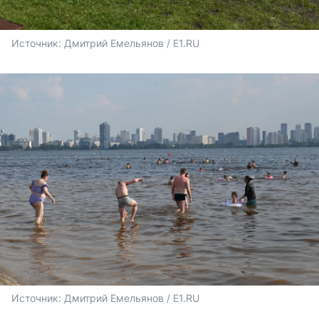
Источник: 
Дмитрий Емельянов / E1.RU
Источник: 
Дмитрий Емельянов / E1.RU