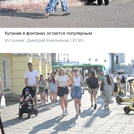
Купание в фонтанах остается популярным
Источник: 
Дмитрий Емельянов / E1.RU