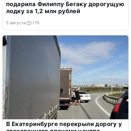
подарила Филиппу Бегаку дорогущую
лодку за 1,2 млн рублей
5 августа
178
В Екатеринбурге перекрыли дорогу у