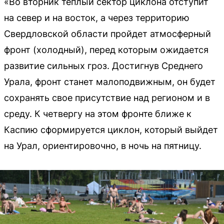
«Во вторник теплый сектор циклона отступит
на север и на восток, а через территорию
Свердловской области пройдет атмосферный
фронт (холодный), перед которым ожидается
развитие сильных гроз. Достигнув Среднего
Урала, фронт станет малоподвижным, он будет
сохранять свое присутствие над регионом и в
среду. К четвергу на этом фронте ближе к
Каспию сформируется циклон, который выйдет
на Урал, ориентировочно, в ночь на пятницу.