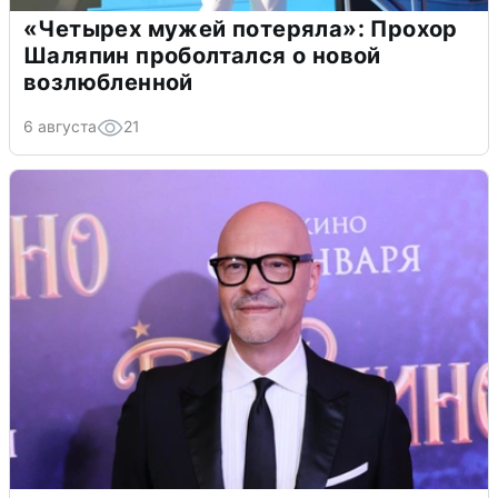
«Четырех мужей потеряла»: Прохор
Шаляпин проболтался о новой
возлюбленной
6 августа
21