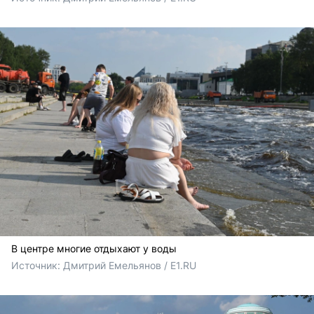
В центре многие отдыхают у воды
Источник: 
Дмитрий Емельянов / E1.RU