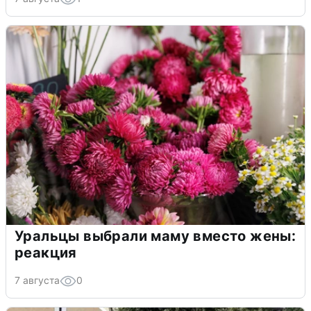
Уральцы выбрали маму вместо жены:
реакция
7 августа
0