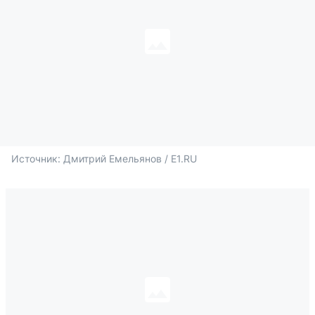
Источник: 
Дмитрий Емельянов / E1.RU