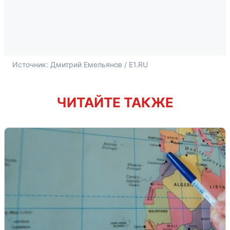
Источник: 
Дмитрий Емельянов / E1.RU
ЧИТАЙТЕ ТАКЖЕ