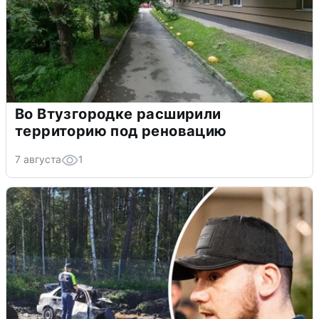
Во Втузгородке расширили
территорию под реновацию
7 августа
1