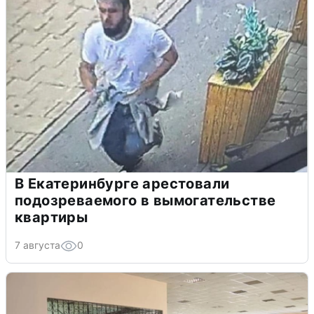
В Екатеринбурге арестовали
подозреваемого в вымогательстве
квартиры
7 августа
0