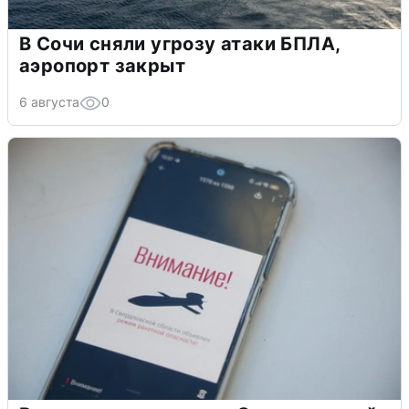
В Сочи сняли угрозу атаки БПЛА,
аэропорт закрыт
6 августа
0