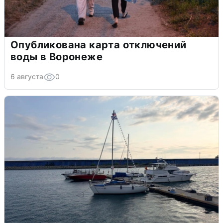
Опубликована карта отключений
воды в Воронеже
6 августа
0