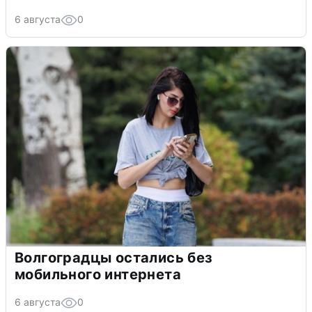
6 августа
0
Волгоградцы остались без
мобильного интернета
6 августа
0