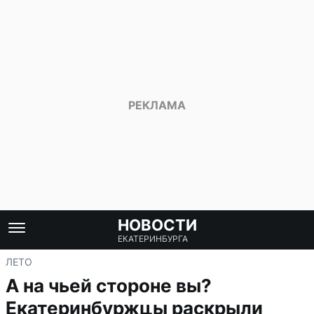
НОВОСТИ
ЕКАТЕРИНБУРГА
ЛЕТО
А на чьей стороне вы?
Екатеринбуржцы раскрыли