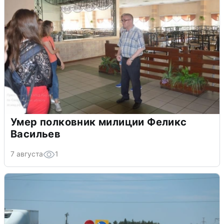
Умер полковник милиции Феликс
Васильев
7 августа
1