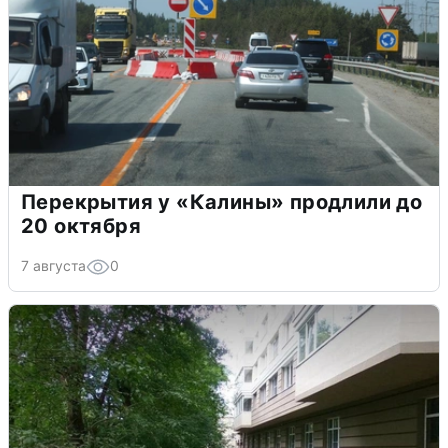
Перекрытия у «Калины» продлили до
20 октября
7 августа
0