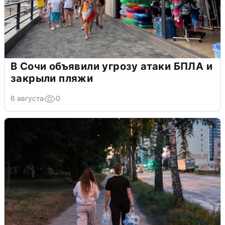
В Сочи объявили угрозу атаки БПЛА и
закрыли пляжи
6 августа
0