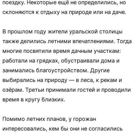
поездку. Некоторые ещё не определились, но
склоняются к отдыху на природе или на даче.
В прошлом году жители уральской столицы
также делились летними впечатлениями. Тогда
многие посвятили время дачным участкам:
работали на грядках, обустраивали дома и
занимались благоустройством. Другие
выбирались на природу — в леса, к рекам и
озёрам. Третьи принимали гостей и проводили
время в кругу близких.
Помимо летних планов, у горожан
интересовались, кем бы они не согласились