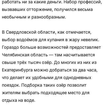
работать ни за какие деньги. Набор профессий,
вызвавших отторжение, получился весьма
необычным и разнообразным.
В Свердловской области, как отмечается,
выбор водоёмов для купания в жару невелик.
Гораздо больше возможностей предоставляет
Челябинская область — там насчитывается
свыше трёх тысяч озёр. До многих из них из
Екатеринбурга можно добраться за два часа,
что делает их удобными для однодневных
поездок. Подборка таких озёр позволит
жителям выбрать подходящее место для
отдыха на воде.