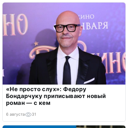
«Не просто слух»: Федору
Бондарчуку приписывают новый
роман — с кем
6 августа
31