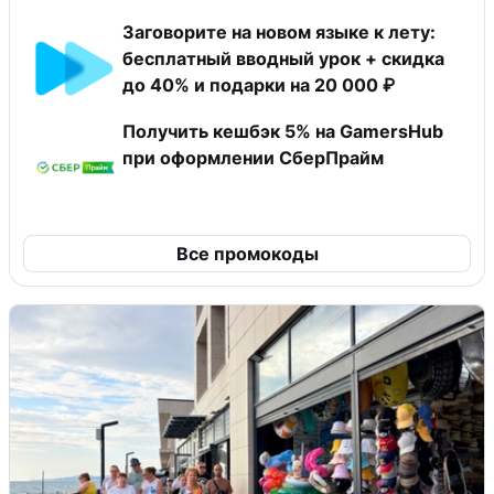
Заговорите на новом языке к лету:
бесплатный вводный урок + скидка
до 40% и подарки на 20 000 ₽
Получить кешбэк 5% на GamersHub
при оформлении СберПрайм
Все промокоды