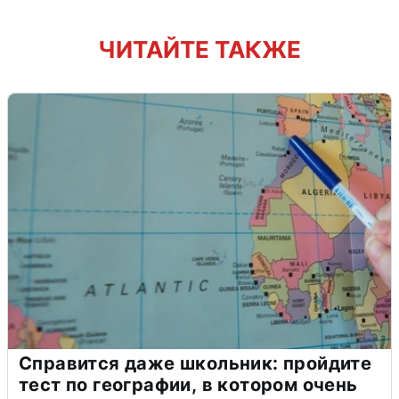
ЧИТАЙТЕ ТАКЖЕ
Справится даже школьник: пройдите
тест по географии, в котором очень