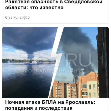
Ракетная опасность в Свердловской
области: что известно
6 августа
0
Ночная атака БПЛА на Ярославль:
попадания и последствия