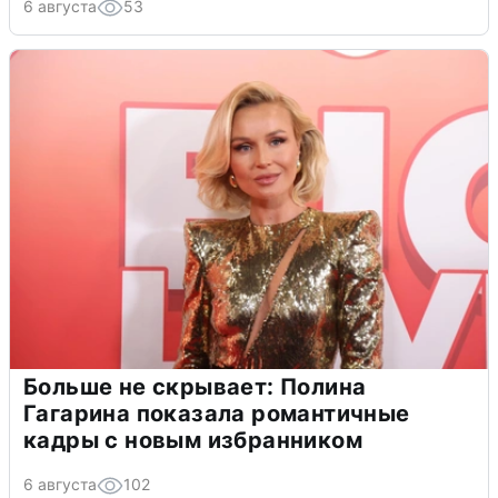
6 августа
53
Больше не скрывает: Полина
Гагарина показала романтичные
кадры с новым избранником
6 августа
102