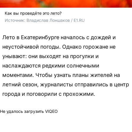
Как вы проведёте это лето?
Источник: 
Владислав Лоншаков / E1.RU
Лето в Екатеринбурге началось с дождей и
неустойчивой погоды. Однако горожане не
унывают: они выходят на прогулки и
наслаждаются редкими солнечными
моментами. Чтобы узнать планы жителей на
летний сезон, журналисты отправились в центр
города и поговорили с прохожими.
Не удалось загрузить VIQEO