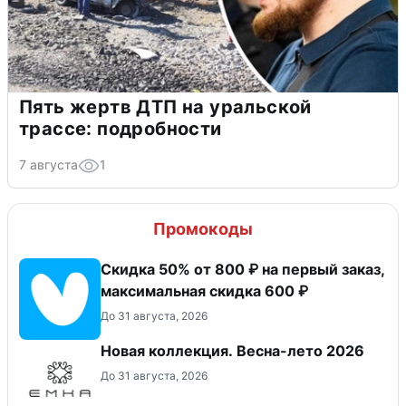
Пять жертв ДТП на уральской
трассе: подробности
7 августа
1
Промокоды
Скидка 50% от 800 ₽ на первый заказ,
максимальная скидка 600 ₽
До 31 августа, 2026
Новая коллекция. Весна-лето 2026
До 31 августа, 2026