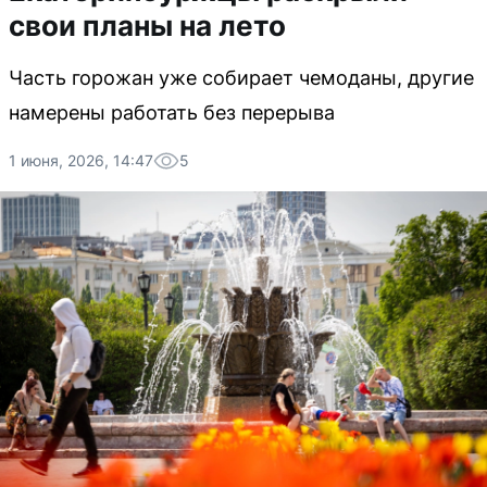
свои планы на лето
Часть горожан уже собирает чемоданы, другие
намерены работать без перерыва
1 июня, 2026, 14:47
5