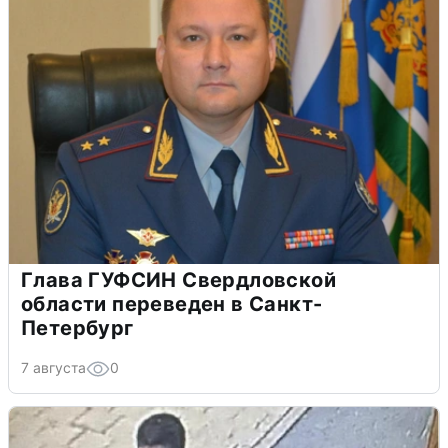
Глава ГУФСИН Свердловской
области переведен в Санкт-
Петербург
7 августа
0