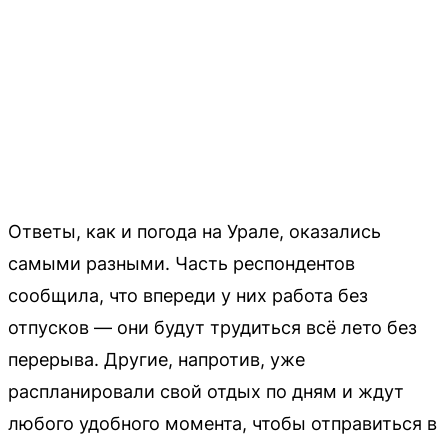
Ответы, как и погода на Урале, оказались
самыми разными. Часть респондентов
сообщила, что впереди у них работа без
отпусков — они будут трудиться всё лето без
перерыва. Другие, напротив, уже
распланировали свой отдых по дням и ждут
любого удобного момента, чтобы отправиться в