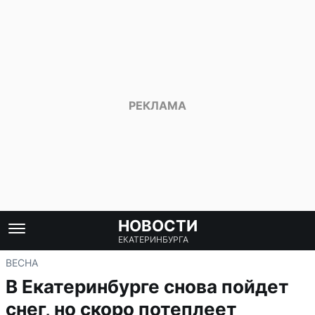
НОВОСТИ
ЕКАТЕРИНБУРГА
ВЕСНА
В Екатеринбурге снова пойдет
снег, но скоро потеплеет