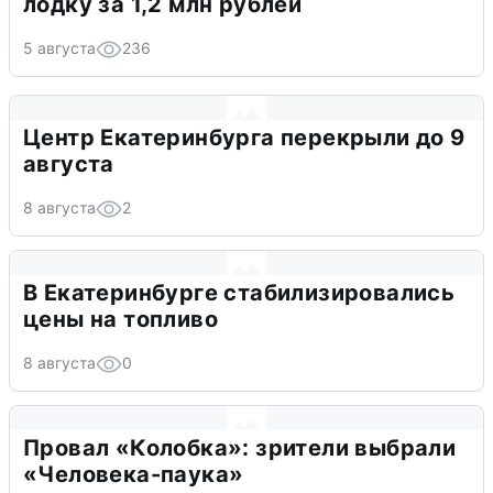
лодку за 1,2 млн рублей
5 августа
236
Центр Екатеринбурга перекрыли до 9
августа
8 августа
2
В Екатеринбурге стабилизировались
цены на топливо
8 августа
0
Провал «Колобка»: зрители выбрали
«Человека-паука»