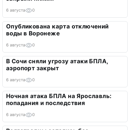
6 августа
0
Опубликована карта отключений
воды в Воронеже
6 августа
0
В Сочи сняли угрозу атаки БПЛА,
аэропорт закрыт
6 августа
0
Ночная атака БПЛА на Ярославль:
попадания и последствия
6 августа
0