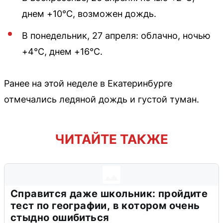
днем +10°С, возможен дождь.
В понедельник, 27 апреля: облачно, ночью
+4°С, днем +16°С.
Ранее на этой неделе в Екатеринбурге
отмечались ледяной дождь и густой туман.
ЧИТАЙТЕ ТАКЖЕ
Справится даже школьник: пройдите
тест по географии, в котором очень
стыдно ошибиться