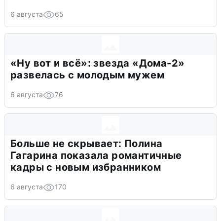
6 августа
65
«Ну вот и всё»: звезда «Дома-2»
развелась с молодым мужем
6 августа
76
Больше не скрывает: Полина
Гагарина показала романтичные
кадры с новым избранником
6 августа
170