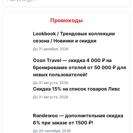
Промокоды
Lookbook / Трендовые коллекции
сезона / Новинки и скидки
До 31 декабря, 2026
Ozon Travel — скидка 4 000 ₽ на
бронирование отелей от 50 000 ₽ для
новых пользователей!
До 31 августа, 2026
Скидка 15% на список товаров Ливс
До 31 августа, 2026
Randewoo — дополнительная скидка
6% при заказе от 1500 ₽!
До 30 сентября, 2026