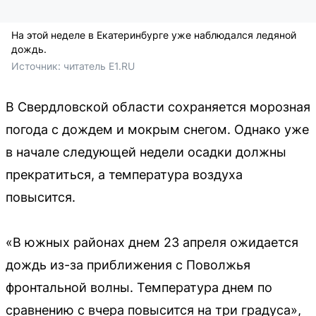
На этой неделе в Екатеринбурге уже наблюдался ледяной
дождь.
Источник: 
читатель E1.RU
В Свердловской области сохраняется морозная
погода с дождем и мокрым снегом. Однако уже
в начале следующей недели осадки должны
прекратиться, а температура воздуха
повысится.
«В южных районах днем 23 апреля ожидается
дождь из-за приближения с Поволжья
фронтальной волны. Температура днем по
сравнению с вчера повысится на три градуса»,