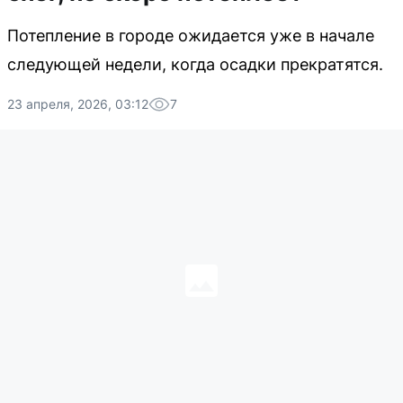
Потепление в городе ожидается уже в начале
следующей недели, когда осадки прекратятся.
23 апреля, 2026, 03:12
7