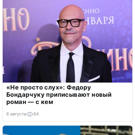
«Не просто слух»: Федору
Бондарчуку приписывают новый
роман — с кем
6 августа
64