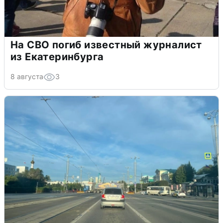
На СВО погиб известный журналист
из Екатеринбурга
8 августа
3