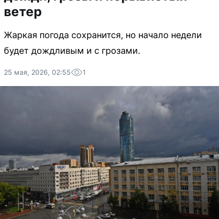
ветер
Жаркая погода сохранится, но начало недели
будет дождливым и с грозами.
25 мая, 2026, 02:55
1