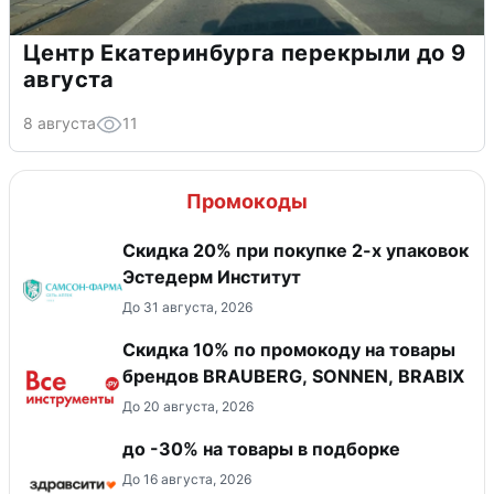
Центр Екатеринбурга перекрыли до 9
августа
8 августа
11
Промокоды
Скидка 20% при покупке 2-х упаковок
Эстедерм Институт
До 31 августа, 2026
Скидка 10% по промокоду на товары
брендов BRAUBERG, SONNEN, BRABIX
До 20 августа, 2026
до -30% на товары в подборке
До 16 августа, 2026