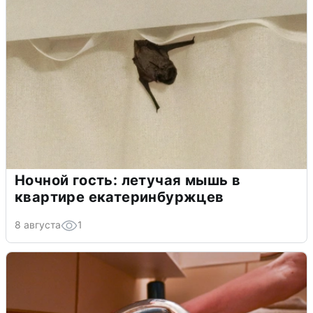
Ночной гость: летучая мышь в
квартире екатеринбуржцев
8 августа
1