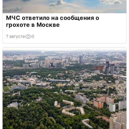
МЧС ответило на сообщения о
грохоте в Москве
7 августа
0