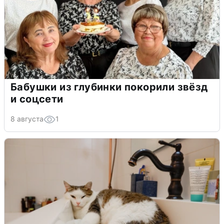
Бабушки из глубинки покорили звёзд
и соцсети
8 августа
1