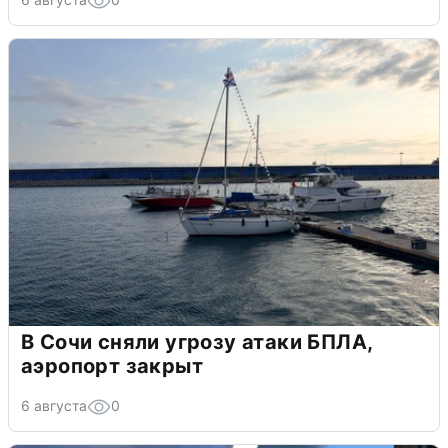
В Сочи сняли угрозу атаки БПЛА,
аэропорт закрыт
6 августа
0