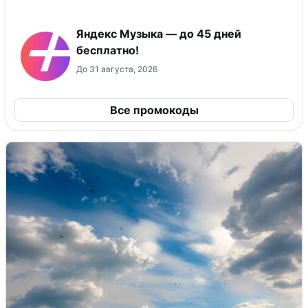
Яндекс Музыка — до 45 дней
бесплатно!
До 31 августа, 2026
Все промокоды