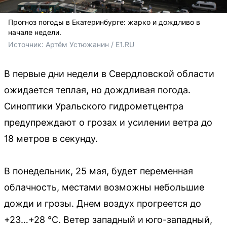
Прогноз погоды в Екатеринбурге: жарко и дождливо в
начале недели.
Источник: 
Артём Устюжанин / E1.RU
В первые дни недели в Свердловской области
ожидается теплая, но дождливая погода.
Синоптики Уральского гидрометцентра
предупреждают о грозах и усилении ветра до
18 метров в секунду.
В понедельник, 25 мая, будет переменная
облачность, местами возможны небольшие
дожди и грозы. Днем воздух прогреется до
+23…+28 °C. Ветер западный и юго-западный,