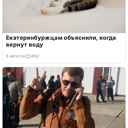
Екатеринбуржцам объяснили, когда
вернут воду
8 августа
662