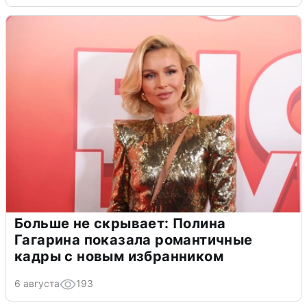
Больше не скрывает: Полина
Гагарина показала романтичные
кадры с новым избранником
6 августа
193