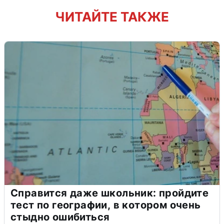
ЧИТАЙТЕ ТАКЖЕ
Справится даже школьник: пройдите
тест по географии, в котором очень
стыдно ошибиться