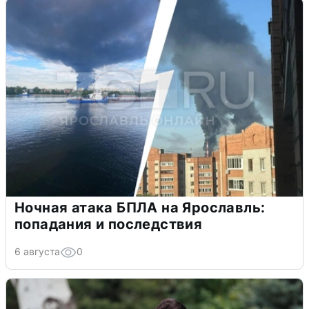
Ночная атака БПЛА на Ярославль:
попадания и последствия
6 августа
0