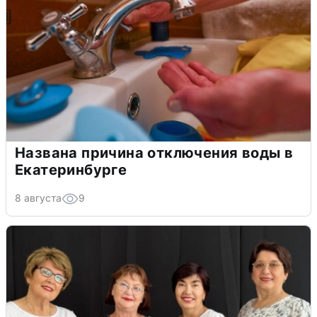
Названа причина отключения воды в
Екатеринбурге
8 августа
9