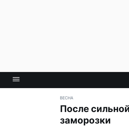
ВЕСНА
После сильной
заморозки