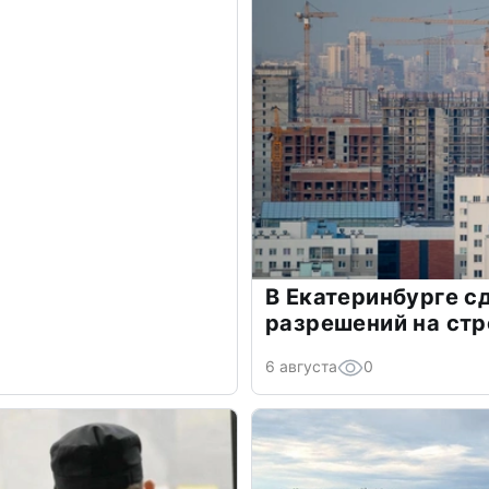
В Екатеринбурге 
разрешений на стр
6 августа
0