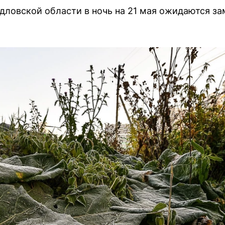
дловской области в ночь на 21 мая ожидаются за