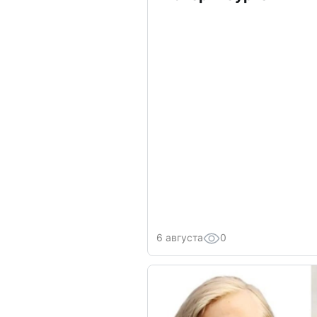
6 августа
0