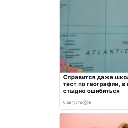
Справится даже шко
тест по географии, в
стыдно ошибиться
6 августа
8