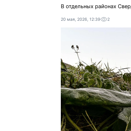
В отдельных районах Свер
20 мая, 2026, 12:39
2