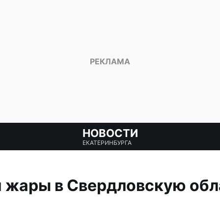
НОВОСТИ
ЕКАТЕРИНБУРГА
 жары в Свердловскую обл