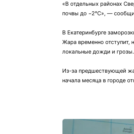
«В отдельных районах Све
почвы до −2°С», — сообщи
В Екатеринбурге заморозк
Жара временно отступит, 
локальные дожди и грозы.
Из-за предшествующей жар
начала месяца в городе о