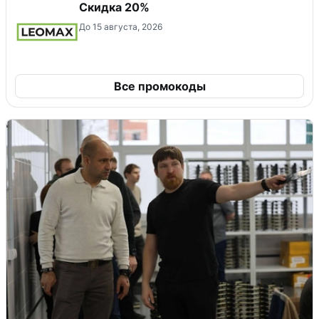
Скидка 20%
До 15 августа, 2026
Все промокоды