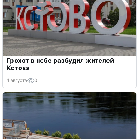
Грохот в небе разбудил жителей
Кстова
4 августа
0