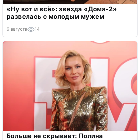
«Ну вот и всё»: звезда «Дома-2»
развелась с молодым мужем
6 августа
14
Больше не скрывает: Полина