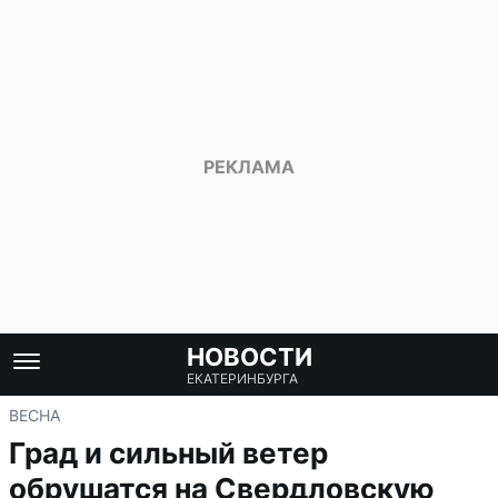
НОВОСТИ
ЕКАТЕРИНБУРГА
ВЕСНА
Град и сильный ветер
обрушатся на Свердловскую