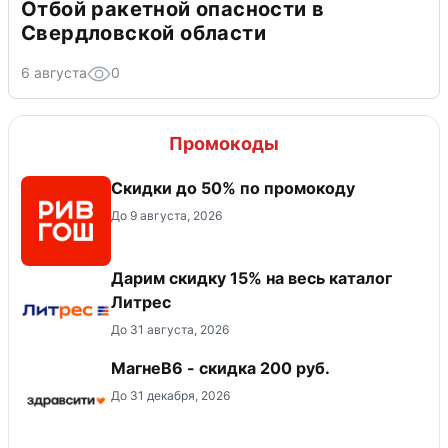
Отбой ракетной опасности в
Свердловской области
6 августа
0
Промокоды
Скидки до 50% по промокоду
До 9 августа, 2026
Дарим скидку 15% на весь каталог
Литрес
До 31 августа, 2026
МагнеB6 - скидка 200 руб.
До 31 декабря, 2026