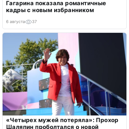
Гагарина показала романтичные
кадры с новым избранником
6 августа
37
«Четырех мужей потеряла»: Прохор
Шаляпин проболтался о новой