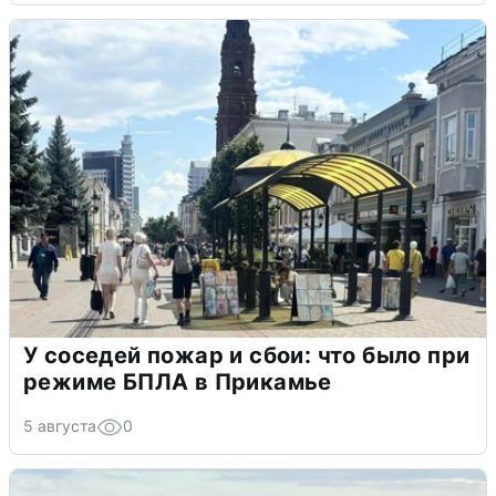
У соседей пожар и сбои: что было при
режиме БПЛА в Прикамье
5 августа
0