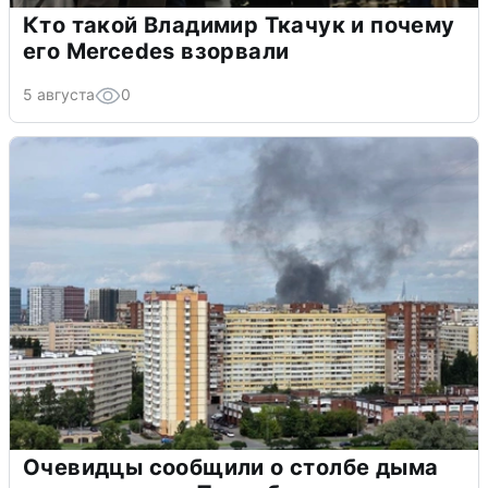
Кто такой Владимир Ткачук и почему
его Mercedes взорвали
5 августа
0
Очевидцы сообщили о столбе дыма