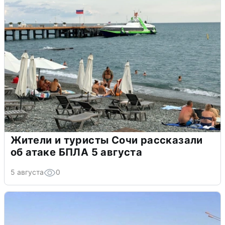
Жители и туристы Сочи рассказали
об атаке БПЛА 5 августа
5 августа
0