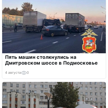
Пять машин столкнулись на
Дмитровском шоссе в Подмосковье
4 августа
0