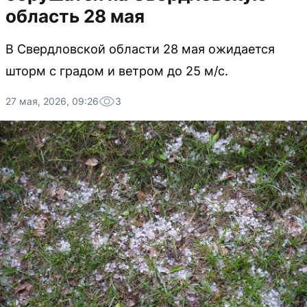
область 28 мая
В Свердловской области 28 мая ожидается
шторм с градом и ветром до 25 м/с.
27 мая, 2026, 09:26
3