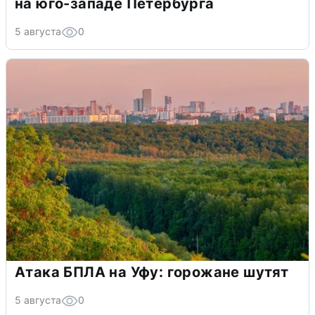
на юго-западе Петербурга
5 августа
0
Атака БПЛА на Уфу: горожане шутят
5 августа
0