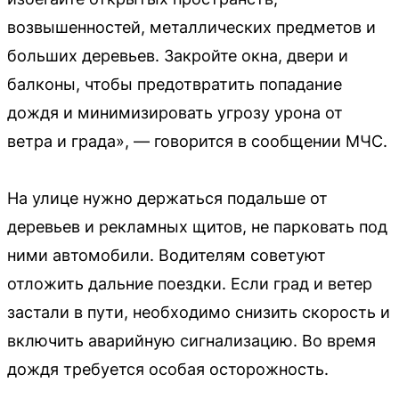
возвышенностей, металлических предметов и
больших деревьев. Закройте окна, двери и
балконы, чтобы предотвратить попадание
дождя и минимизировать угрозу урона от
ветра и града», — говорится в сообщении МЧС.
На улице нужно держаться подальше от
деревьев и рекламных щитов, не парковать под
ними автомобили. Водителям советуют
отложить дальние поездки. Если град и ветер
застали в пути, необходимо снизить скорость и
включить аварийную сигнализацию. Во время
дождя требуется особая осторожность.