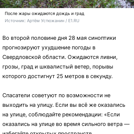
После жары ожидаются дождь и град
Источник: 
Артём Устюжанин / E1.RU
Во второй половине дня 28 мая синоптики
прогнозируют ухудшение погоды в
Свердловской области. Ожидаются ливни,
грозы, град и шквалистый ветер, порывы
которого достигнут 25 метров в секунду.
Спасатели советуют по возможности не
выходить на улицу. Если вы всё же оказались
на улице, соблюдайте рекомендации: «Если
оказались на улице во время сильного ветра —
избегайте открытых пространств,