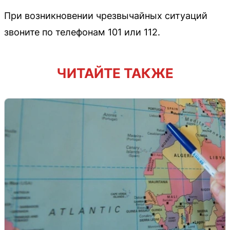
При возникновении чрезвычайных ситуаций
звоните по телефонам 101 или 112.
ЧИТАЙТЕ ТАКЖЕ