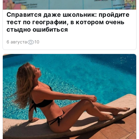
Справится даже школьник: пройдите
тест по географии, в котором очень
стыдно ошибиться
6 августа
10