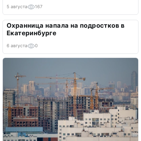
5 августа
167
Охранница напала на подростков в
Екатеринбурге
6 августа
0