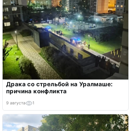
Драка со стрельбой на Уралмаше:
причина конфликта
9 августа
1