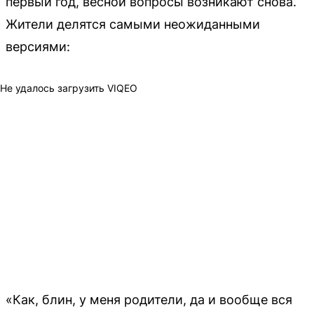
первый год, весной вопросы возникают снова.
Жители делятся самыми неожиданными
версиями:
Не удалось загрузить VIQEO
«Как, блин, у меня родители, да и вообще вся