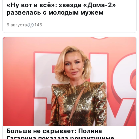
«Ну вот и всё»: звезда «Дома-2»
развелась с молодым мужем
6 августа
145
Больше не скрывает: Полина
Гагарина показала романтичные