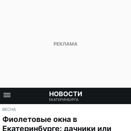
НОВОСТИ
ЕКАТЕРИНБУРГА
ВЕСНА
Фиолетовые окна в
Екатеринбурге: дачники или