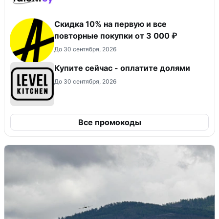
Скидка 10% на первую и все
повторные покупки от 3 000 ₽
До 30 сентября, 2026
Купите сейчас - оплатите долями
До 30 сентября, 2026
Все промокоды