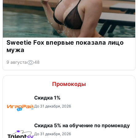
Sweetie Fox впервые показала лицо
мужа
9 августа
48
Промокоды
Скидка 1%
До 31 декабря, 2026
Скидка 5% на обучение по промокоду
До 31 декабря, 2026