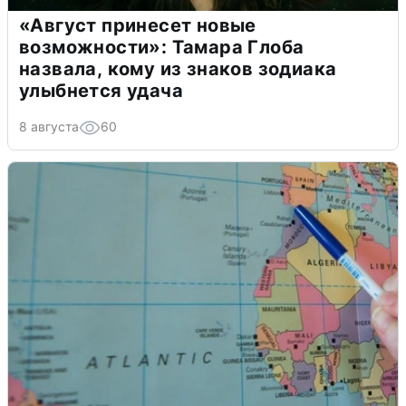
«Август принесет новые
возможности»: Тамара Глоба
назвала, кому из знаков зодиака
улыбнется удача
8 августа
60