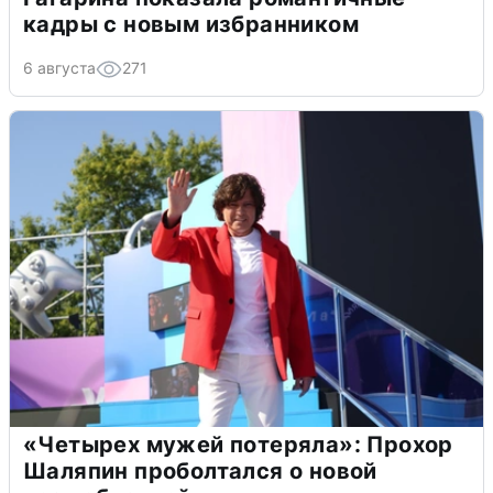
кадры с новым избранником
6 августа
271
«Четырех мужей потеряла»: Прохор
Шаляпин проболтался о новой