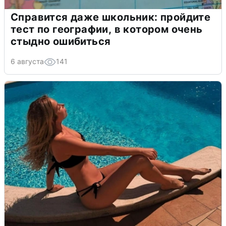
Справится даже школьник: пройдите
тест по географии, в котором очень
стыдно ошибиться
6 августа
141