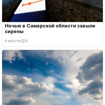
Ночью в Самарской области завыли
сирены
8 августа
0