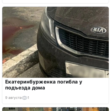
Екатеринбурженка погибла у
подъезда дома
9 августа
1