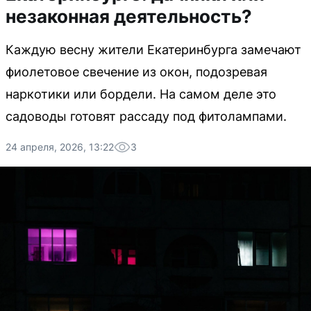
незаконная деятельность?
Каждую весну жители Екатеринбурга замечают
фиолетовое свечение из окон, подозревая
наркотики или бордели. На самом деле это
садоводы готовят рассаду под фитолампами.
24 апреля, 2026, 13:22
3