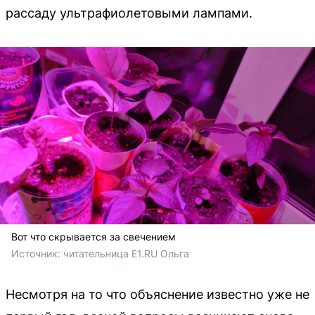
рассаду ультрафиолетовыми лампами.
Вот что скрывается за свечением
Источник: 
читательница E1.RU Ольга
Несмотря на то что объяснение известно уже не