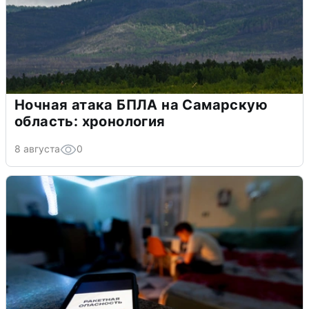
Ночная атака БПЛА на Самарскую
область: хронология
8 августа
0