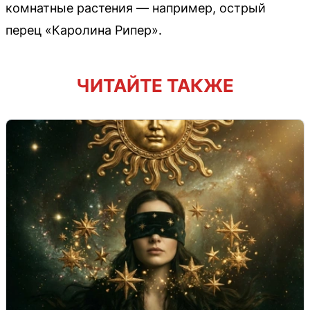
комнатные растения — например, острый
перец «Каролина Рипер».
ЧИТАЙТЕ ТАКЖЕ