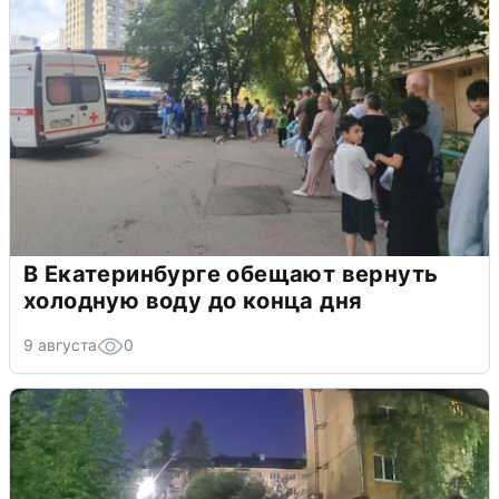
В Екатеринбурге обещают вернуть
холодную воду до конца дня
9 августа
0