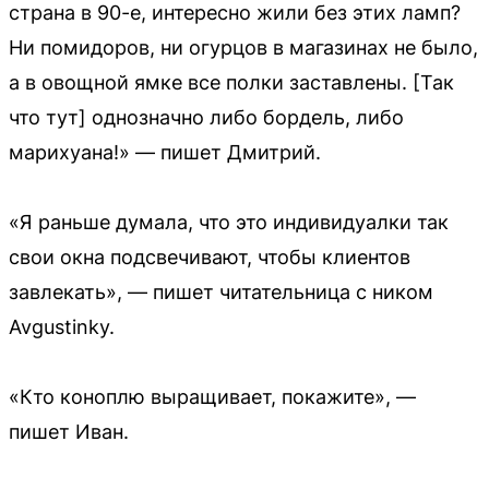
страна в 90-е, интересно жили без этих ламп?
Ни помидоров, ни огурцов в магазинах не было,
а в овощной ямке все полки заставлены. [Так
что тут] однозначно либо бордель, либо
марихуана!» — пишет Дмитрий.
«Я раньше думала, что это индивидуалки так
свои окна подсвечивают, чтобы клиентов
завлекать», — пишет читательница с ником
Avgustinky.
«Кто коноплю выращивает, покажите», —
пишет Иван.