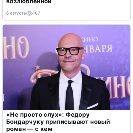
возлюбленной
6 августа
107
«Не просто слух»: Федору
Бондарчуку приписывают новый
роман — с кем