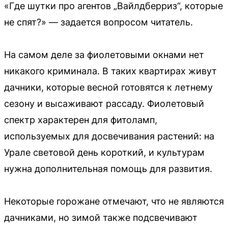
«Где шутки про агентов „Вайлдберриз“, которые
не спят?» — задается вопросом читатель.
На самом деле за фиолетовыми окнами нет
никакого криминала. В таких квартирах живут
дачники, которые весной готовятся к летнему
сезону и высаживают рассаду. Фиолетовый
спектр характерен для фитоламп,
используемых для досвечивания растений: на
Урале световой день короткий, и культурам
нужна дополнительная помощь для развития.
Некоторые горожане отмечают, что не являются
дачниками, но зимой также подсвечивают