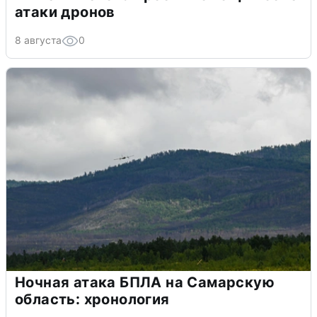
атаки дронов
8 августа
0
Ночная атака БПЛА на Самарскую
область: хронология