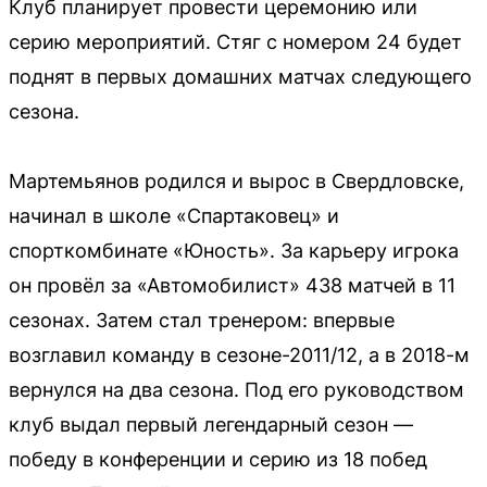
Клуб планирует провести церемонию или
серию мероприятий. Стяг с номером 24 будет
поднят в первых домашних матчах следующего
сезона.
Мартемьянов родился и вырос в Свердловске,
начинал в школе «Спартаковец» и
спорткомбинате «Юность». За карьеру игрока
он провёл за «Автомобилист» 438 матчей в 11
сезонах. Затем стал тренером: впервые
возглавил команду в сезоне-2011/12, а в 2018-м
вернулся на два сезона. Под его руководством
клуб выдал первый легендарный сезон —
победу в конференции и серию из 18 побед