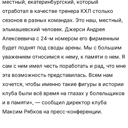
местный, екатеринбургский, который
отработал в качестве тренера КХЛ столько
сезонов в разных командах. Это наш, местный,
эльмашевский человек. Джерси Андрея
Алексеевича с 24-м номером его фирменным
будет поднят под своды арены. Мы с большим
уважением относимся к нему, к памяти о нем. Я
сам с ним имел честь поработать и рад, что мне
эта возможность представилась. Всем нам
хочется, чтобы именно такие фигуры в истории
клуба были всё время на глазах у болельщиков
и в памяти», — сообщил директор клуба
Максим Рябков на пресс-конференции.