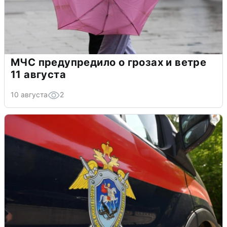
МЧС предупредило о грозах и ветре
11 августа
10 августа
2