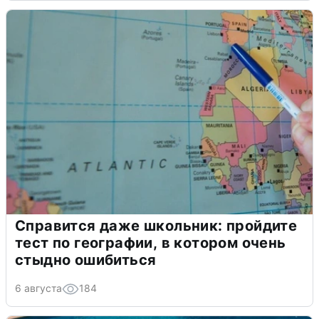
Справится даже школьник: пройдите
тест по географии, в котором очень
стыдно ошибиться
6 августа
184