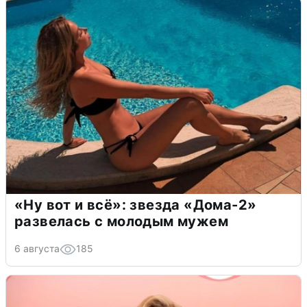
«Ну вот и всё»: звезда «Дома-2»
развелась с молодым мужем
6 августа
185