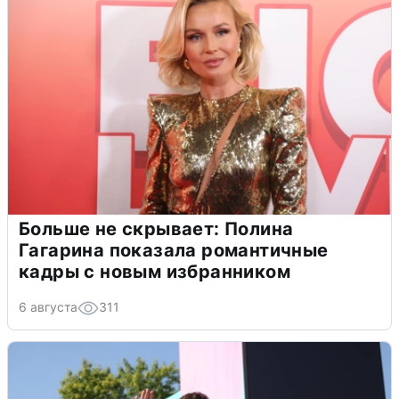
Больше не скрывает: Полина
Гагарина показала романтичные
кадры с новым избранником
6 августа
311