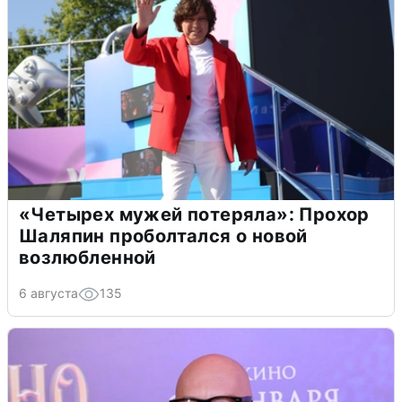
«Четырех мужей потеряла»: Прохор
Шаляпин проболтался о новой
возлюбленной
6 августа
135