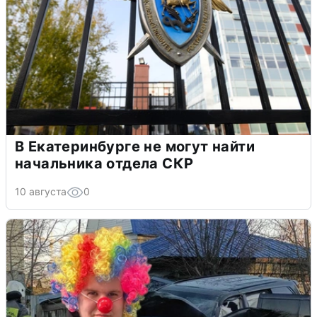
В Екатеринбурге не могут найти
начальника отдела СКР
10 августа
0