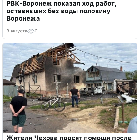
РВК-Воронеж показал ход работ,
оставивших без воды половину
Воронежа
8 августа
0
Жители Чехова просят помощи после