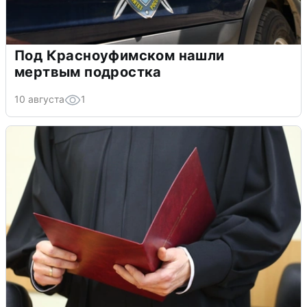
Под Красноуфимском нашли
мертвым подростка
10 августа
1