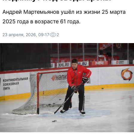
Андрей Мартемьянов ушёл из жизни 25 марта
2025 года в возрасте 61 года.
23 апреля, 2026, 09:17
2