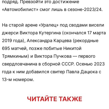
подряд. Превзойти это достижение
«Автомобилист» смог лишь в сезоне-2023/24.
На старой арене «Уралец» под сводами висели
джерси Виктора Кутергина (скончался 17 марта
2019 года), Александра Карцева (рекордные
695 матчей, позже побитые Никитой
Трямкиным) и Виктора Пучкова — первого
свердловчанина в сборной СССР. Осенью 2023
года к ним добавился свитер Павла Дацюка с
13-м номером.
ЧИТАЙТЕ ТАКЖЕ