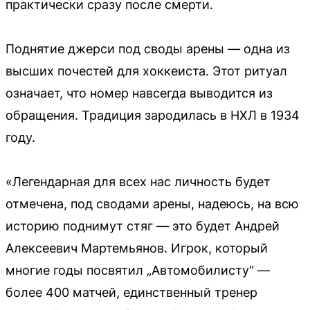
практически сразу после смерти.
Поднятие джерси под своды арены — одна из
высших почестей для хоккеиста. Этот ритуал
означает, что номер навсегда выводится из
обращения. Традиция зародилась в НХЛ в 1934
году.
«Легендарная для всех нас личность будет
отмечена, под сводами арены, надеюсь, на всю
историю поднимут стяг — это будет Андрей
Алексеевич Мартемьянов. Игрок, который
многие годы посвятил „Автомобилисту“ —
более 400 матчей, единственный тренер