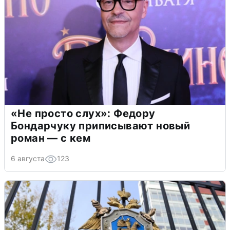
«Не просто слух»: Федору
Бондарчуку приписывают новый
роман — с кем
6 августа
123