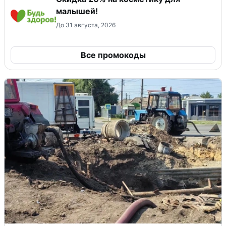
малышей!
До 31 августа, 2026
Все промокоды