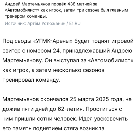
Андрей Мартемьянов провёл 438 матчей за
«Автомобилист» как игрок, затем три сезона был главным
тренером команды.
Источник: 
Артём Устюжанин / E1.RU
Под своды «УГМК-Арены» будет поднят игровой
свитер с номером 24, принадлежавший Андрею
Мартемьянову. Он выступал за «Автомобилист»
как игрок, а затем несколько сезонов
тренировал команду.
Мартемьянов скончался 25 марта 2025 года, не
дожив пяти дней до 62-летия. Проститься с
ним пришли сотни человек. Идея увековечить
его память поднятием стяга возникла