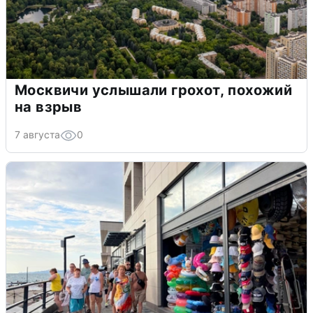
Москвичи услышали грохот, похожий
на взрыв
7 августа
0