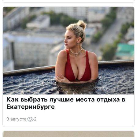
Как выбрать лучшие места отдыха в
Екатеринбурге
8 августа
2