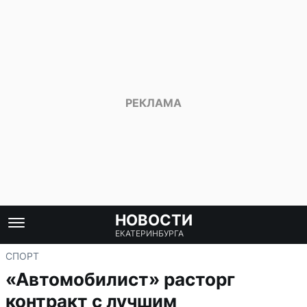
НОВОСТИ
ЕКАТЕРИНБУРГА
СПОРТ
«Автомобилист» расторг
контракт с лучшим