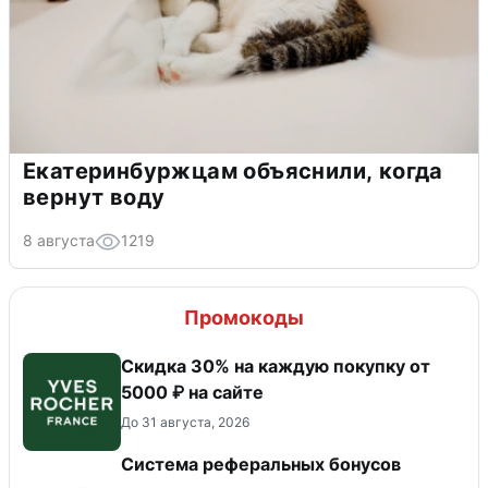
Екатеринбуржцам объяснили, когда
вернут воду
8 августа
1219
Промокоды
Скидка 30% на каждую покупку от
5000 ₽ на сайте
До 31 августа, 2026
Система реферальных бонусов