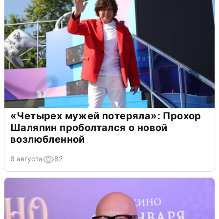
«Четырех мужей потеряла»: Прохор
Шаляпин проболтался о новой
возлюбленной
6 августа
82