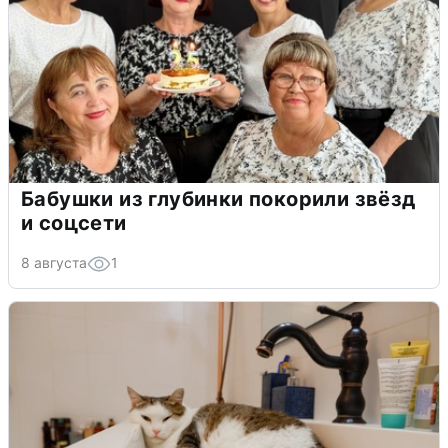
Бабушки из глубинки покорили звёзд
и соцсети
8 августа
1