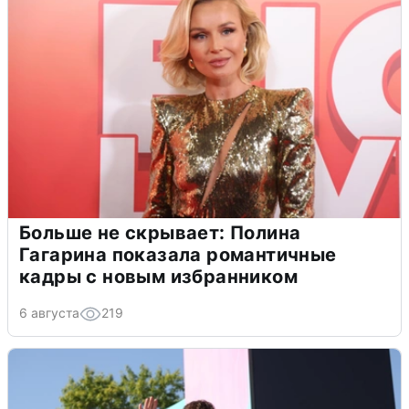
Больше не скрывает: Полина
Гагарина показала романтичные
кадры с новым избранником
6 августа
219