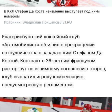
В КХЛ Стефан Да Коста неизменно выступает под 77-м
номером
Источник: 
Владислав Лоншаков / E1.RU
Екатеринбургский хоккейный клуб
«Автомобилист» объявил о прекращении
сотрудничества с нападающим Стефаном Да
Костой. Контракт с 36-летним французом
расторгнут по взаимному соглашению сторон,
клуб выплатил игроку компенсацию,
предусмотренную регламентом.