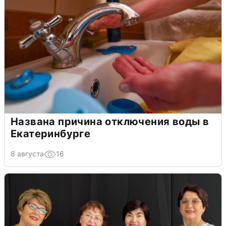
Названа причина отключения воды в
Екатеринбурге
8 августа
16