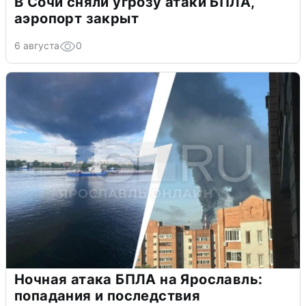
В Сочи сняли угрозу атаки БПЛА,
аэропорт закрыт
6 августа
0
Ночная атака БПЛА на Ярославль:
попадания и последствия