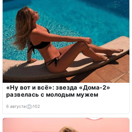
«Ну вот и всё»: звезда «Дома-2»
развелась с молодым мужем
6 августа
102