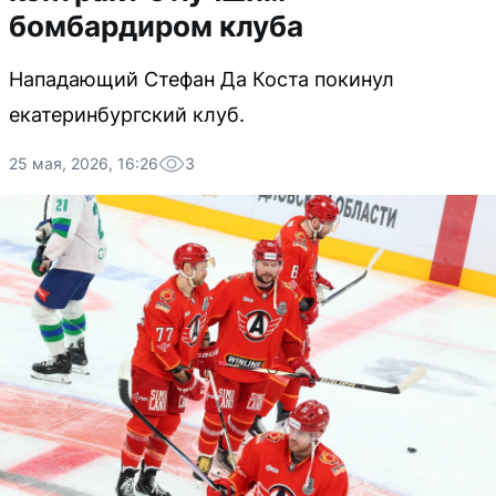
бомбардиром клуба
Нападающий Стефан Да Коста покинул
екатеринбургский клуб.
25 мая, 2026, 16:26
3