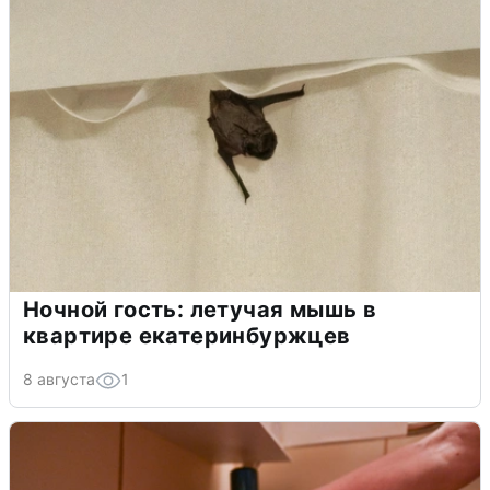
Ночной гость: летучая мышь в
квартире екатеринбуржцев
8 августа
1