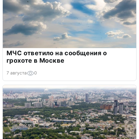
МЧС ответило на сообщения о
грохоте в Москве
7 августа
0