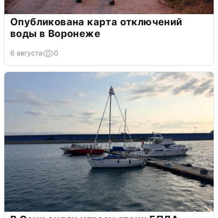
Опубликована карта отключений
воды в Воронеже
6 августа
0