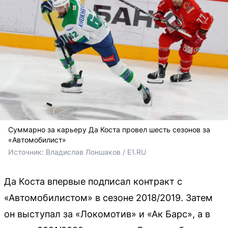
Суммарно за карьеру Да Коста провел шесть сезонов за
«Автомобилист»
Источник: 
Владислав Лоншаков / E1.RU
Да Коста впервые подписал контракт с
«Автомобилистом» в сезоне 2018/2019. Затем
он выступал за «Локомотив» и «Ак Барс», а в