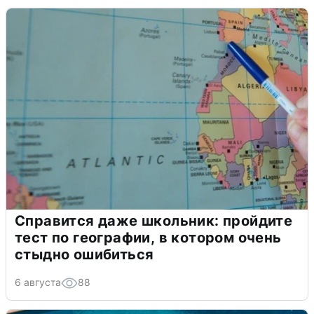
Справится даже школьник: пройдите
тест по географии, в котором очень
стыдно ошибиться
6 августа
88