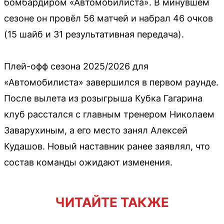
бомбардиром «Автомобилиста». В минувшем
сезоне он провёл 56 матчей и набрал 46 очков
(15 шайб и 31 результативная передача).
Плей-офф сезона 2025/2026 для
«Автомобилиста» завершился в первом раунде.
После вылета из розыгрыша Кубка Гагарина
клуб расстался с главным тренером Николаем
Заварухиным, а его место занял Алексей
Кудашов. Новый наставник ранее заявлял, что
состав команды ожидают изменения.
ЧИТАЙТЕ ТАКЖЕ