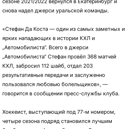
сезоне 2021/2022 вернулся в Екатеринбург и
снова надел джерси уральской команды.
«Стефан Да Коста — один из самых заметных и
ярких нападающих в истории КХЛ и
„Автомобилиста“. Всего в джерси
„Автомобилиста“ Стефан провёл 368 матчей
КХЛ, забросил 112 шайб, отдал 203
результативные передачи и заслуженно
пользовался любовью болельщиков», —
говорится в сообщении пресс-службы клуба.
Хоккеист, выступающий под 77-м номером,
четыре сезона подряд становился лучшим