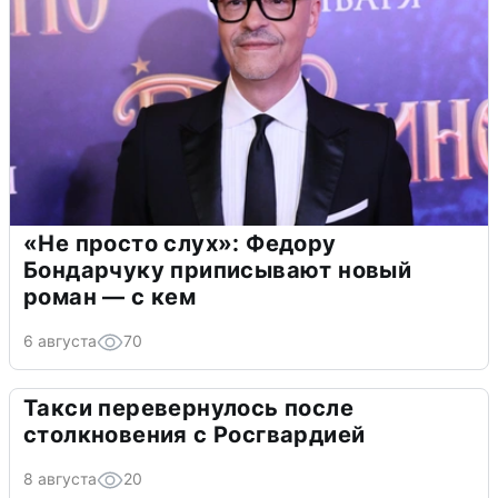
«Не просто слух»: Федору
Бондарчуку приписывают новый
роман — с кем
6 августа
70
Такси перевернулось после
столкновения с Росгвардией
8 августа
20