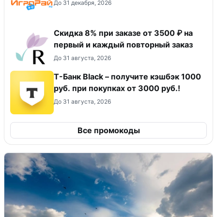
До 31 декабря, 2026
Скидка 8% при заказе от 3500 ₽ на
первый и каждый повторный заказ
До 31 августа, 2026
Т-Банк Black – получите кэшбэк 1000
руб. при покупках от 3000 руб.!
До 31 августа, 2026
Все промокоды