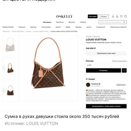
Сумка в руках девушки стоила около 350 тысяч рублей
Источник: 
LOUIS VUITTON