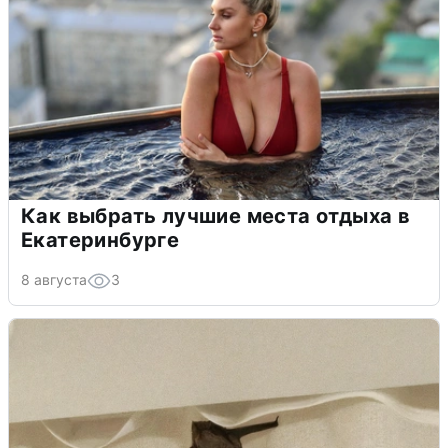
Как выбрать лучшие места отдыха в
Екатеринбурге
8 августа
3