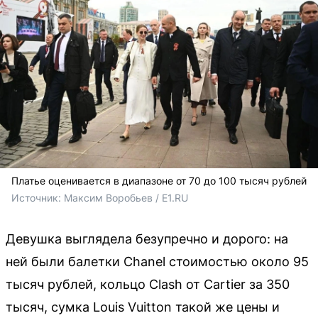
Платье оценивается в диапазоне от 70 до 100 тысяч рублей
Источник: 
Максим Воробьев / E1.RU
Девушка выглядела безупречно и дорого: на
ней были балетки Chanel стоимостью около 95
тысяч рублей, кольцо Clash от Cartier за 350
тысяч, сумка Louis Vuitton такой же цены и