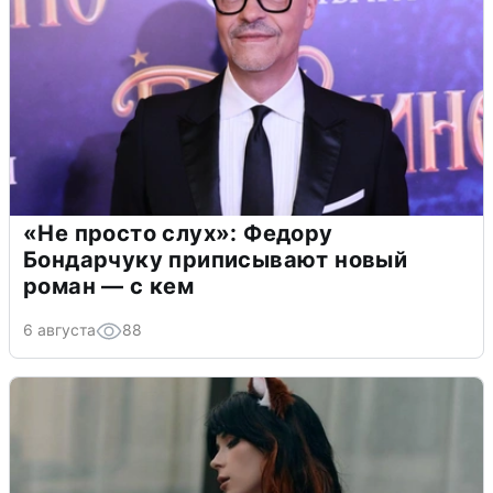
«Не просто слух»: Федору
Бондарчуку приписывают новый
роман — с кем
6 августа
88