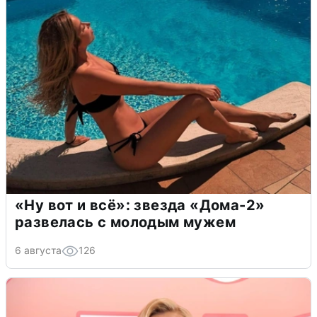
«Ну вот и всё»: звезда «Дома-2»
развелась с молодым мужем
6 августа
126