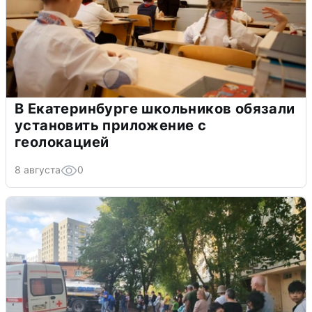
В Екатеринбурге школьников обязали
установить приложение с
геолокацией
8 августа
0