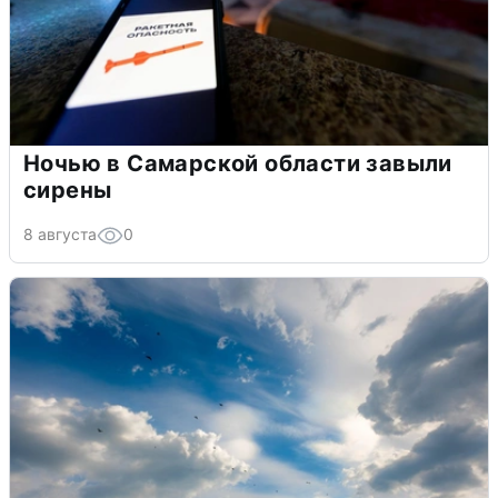
Ночью в Самарской области завыли
сирены
8 августа
0