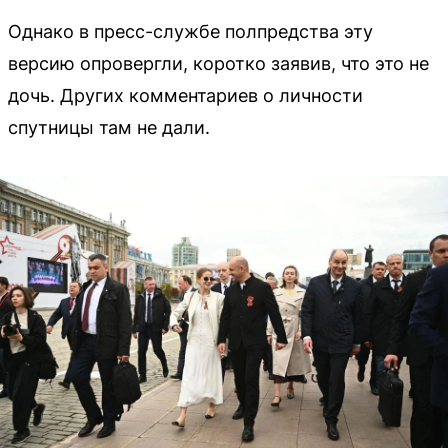
Однако в пресс-службе полпредства эту
версию опровергли, коротко заявив, что это не
дочь. Других комментариев о личности
спутницы там не дали.