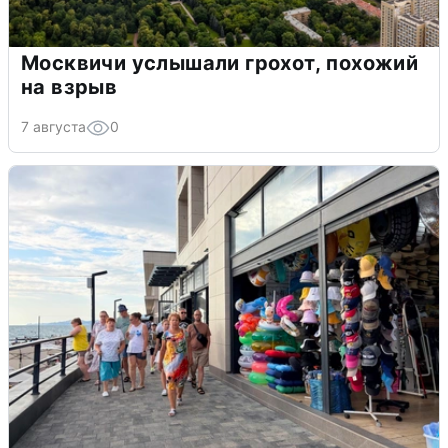
Москвичи услышали грохот, похожий
на взрыв
7 августа
0