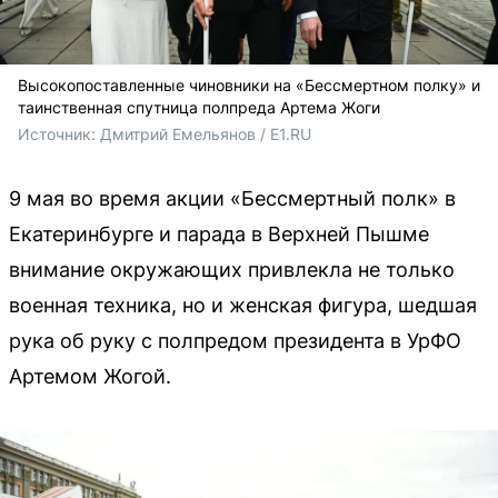
Высокопоставленные чиновники на «Бессмертном полку» и
таинственная спутница полпреда Артема Жоги
Источник: 
Дмитрий Емельянов / E1.RU 
9 мая во время акции «Бессмертный полк» в
Екатеринбурге и парада в Верхней Пышме
внимание окружающих привлекла не только
военная техника, но и женская фигура, шедшая
рука об руку с полпредом президента в УрФО
Артемом Жогой.