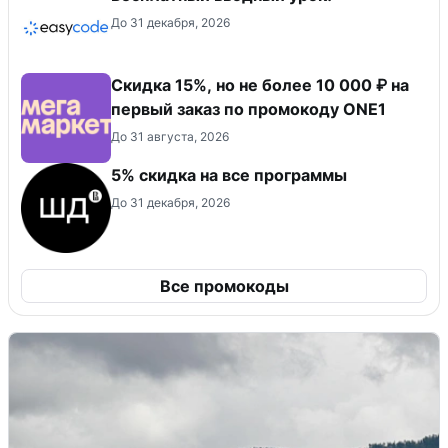
До 31 декабря, 2026
Скидка 15%, но не более 10 000 ₽ на
первый заказ по промокоду ONE1
До 31 августа, 2026
5% скидка на все программы
До 31 декабря, 2026
Все промокоды