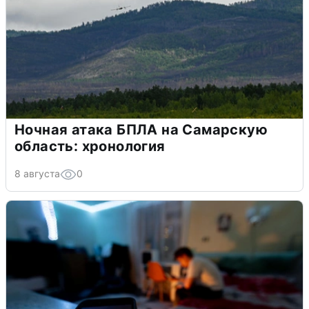
Ночная атака БПЛА на Самарскую
область: хронология
8 августа
0