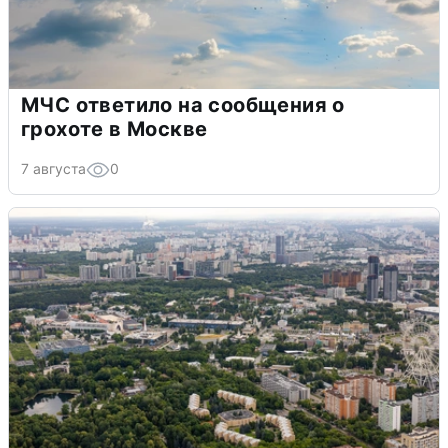
МЧС ответило на сообщения о
грохоте в Москве
7 августа
0