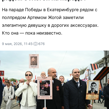
На параде Победы в Екатеринбурге рядом с
полпредом Артемом Жогой заметили
элегантную девушку в дорогих аксессуарах.
Кто она — пока неизвестно.
9 мая, 2026, 11:45
676