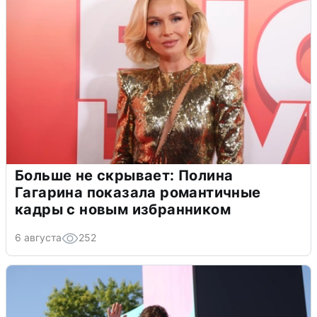
Больше не скрывает: Полина
Гагарина показала романтичные
кадры с новым избранником
6 августа
252