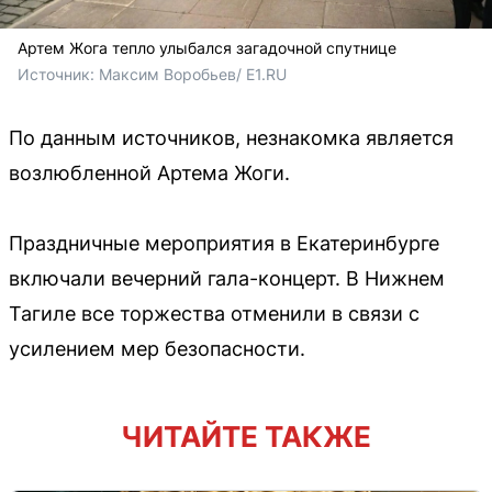
Артем Жога тепло улыбался загадочной спутнице
Источник: 
Максим Воробьев/ E1.RU
По данным источников, незнакомка является
возлюбленной Артема Жоги.
Праздничные мероприятия в Екатеринбурге
включали вечерний гала-концерт. В Нижнем
Тагиле все торжества отменили в связи с
усилением мер безопасности.
ЧИТАЙТЕ ТАКЖЕ