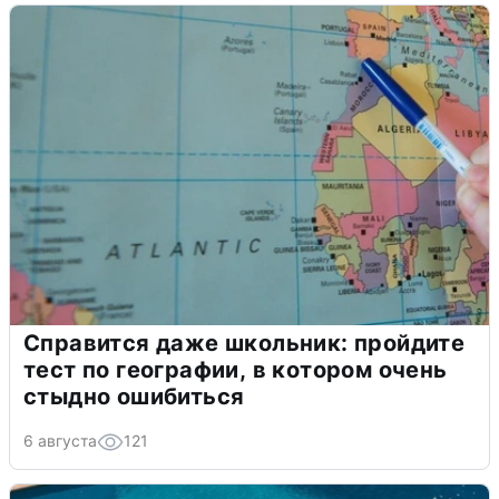
Справится даже школьник: пройдите
тест по географии, в котором очень
стыдно ошибиться
6 августа
121