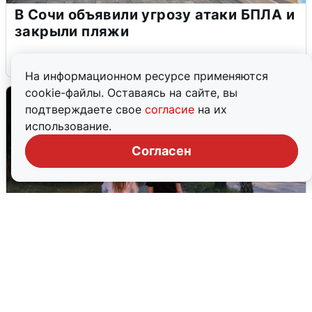
В Сочи объявили угрозу атаки БПЛА и
закрыли пляжи
6 августа
0
На информационном ресурсе применяются
cookie-файлы. Оставаясь на сайте, вы
подтверждаете свое
согласие
на их
использование.
Согласен
Опубликована карта отключений