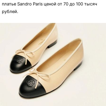
платье Sandro Paris ценой от 70 до 100 тысяч
рублей.