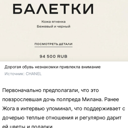
Дорогая обувь незнакомки привлекла внимание
Источник: 
CHANEL
Первоначально предполагали, что это
повзрослевшая дочь полпреда Милана. Ранее
Жога в интервью упоминал, что поддерживает с
дочерью теплые отношения и регулярно дарит
ей цветы и подарки.