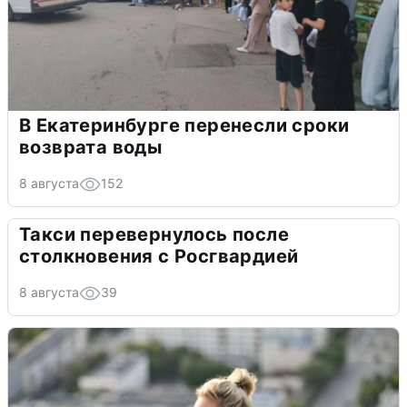
В Екатеринбурге перенесли сроки
возврата воды
8 августа
152
Такси перевернулось после
столкновения с Росгвардией
8 августа
39