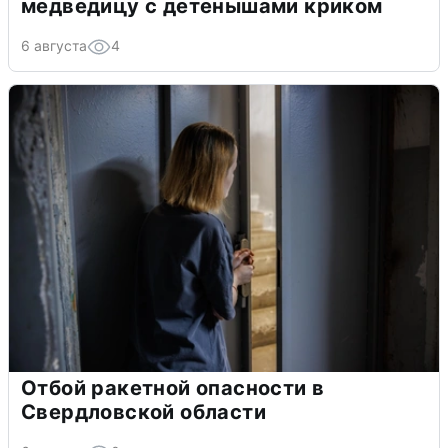
медведицу с детенышами криком
6 августа
4
Отбой ракетной опасности в
Свердловской области