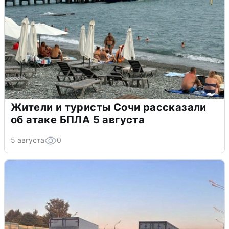
Жители и туристы Сочи рассказали
об атаке БПЛА 5 августа
5 августа
0