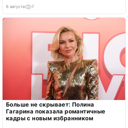
6 августа
7
Больше не скрывает: Полина
Гагарина показала романтичные
кадры с новым избранником