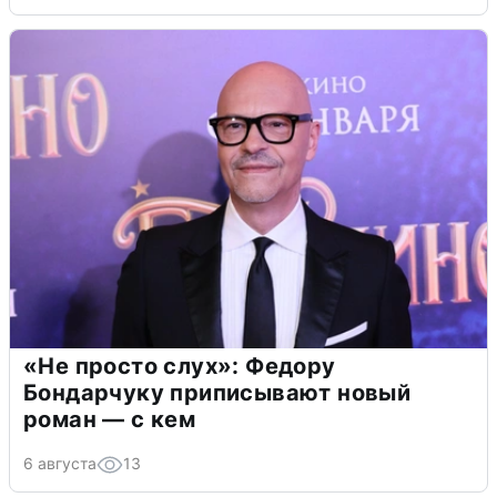
«Не просто слух»: Федору
Бондарчуку приписывают новый
роман — с кем
6 августа
13