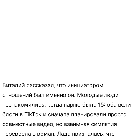
Виталий рассказал, что инициатором
отношений был именно он. Молодые люди
познакомились, когда парню было 15: оба вели
блоги в TikTok и сначала планировали просто
совместные видео, но взаимная симпатия
переросла в роман. Лада призналась, что