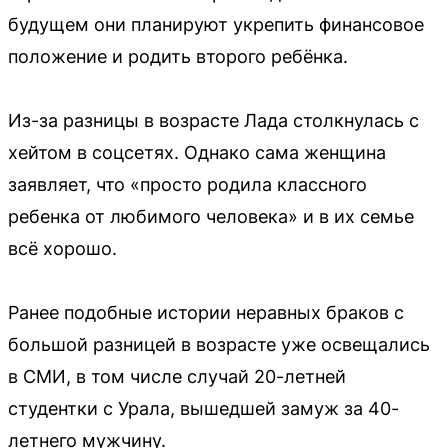
будущем они планируют укрепить финансовое
положение и родить второго ребёнка.
Из-за разницы в возрасте Лада столкнулась с
хейтом в соцсетях. Однако сама женщина
заявляет, что «просто родила классного
ребенка от любимого человека» и в их семье
всё хорошо.
Ранее подобные истории неравных браков с
большой разницей в возрасте уже освещались
в СМИ, в том числе случай 20-летней
студентки с Урала, вышедшей замуж за 40-
летнего мужчину.