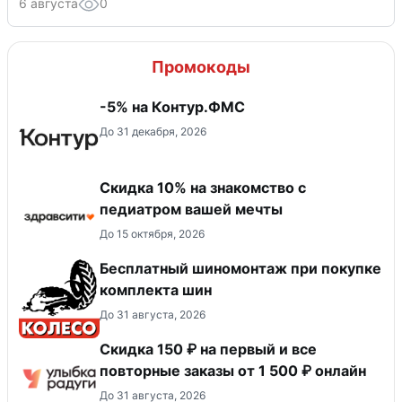
6 августа
0
Промокоды
-5% на Контур.ФМС
До 31 декабря, 2026
Скидка 10% на знакомство с
педиатром вашей мечты
До 15 октября, 2026
Бесплатный шиномонтаж при покупке
комплекта шин
До 31 августа, 2026
Скидка 150 ₽ на первый и все
повторные заказы от 1 500 ₽ онлайн
До 31 августа, 2026