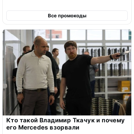
Все промокоды
Кто такой Владимир Ткачук и почему
его Mercedes взорвали