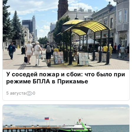
У соседей пожар и сбои: что было при
режиме БПЛА в Прикамье
5 августа
0