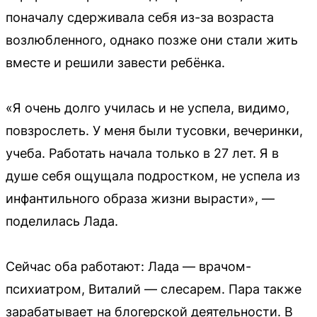
поначалу сдерживала себя из-за возраста
возлюбленного, однако позже они стали жить
вместе и решили завести ребёнка.
«Я очень долго училась и не успела, видимо,
повзрослеть. У меня были тусовки, вечеринки,
учеба. Работать начала только в 27 лет. Я в
душе себя ощущала подростком, не успела из
инфантильного образа жизни вырасти», —
поделилась Лада.
Сейчас оба работают: Лада — врачом-
психиатром, Виталий — слесарем. Пара также
зарабатывает на блогерской деятельности. В