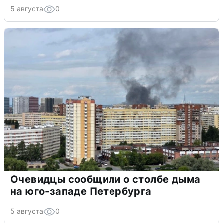
5 августа
0
Очевидцы сообщили о столбе дыма
на юго-западе Петербурга
5 августа
0