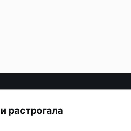
 и растрогала