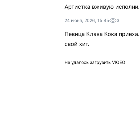
Артистка вживую исполнил
24 июня, 2026, 15:45
3
Певица Клава Кока приеха
свой хит.
Не удалось загрузить VIQEO