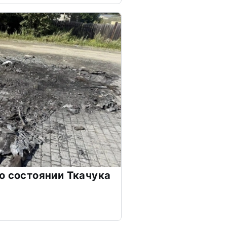
о состоянии Ткачука