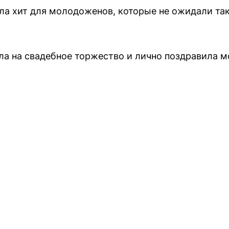
а хит для молодоженов, которые не ожидали так
ла на свадебное торжество и лично поздравила 