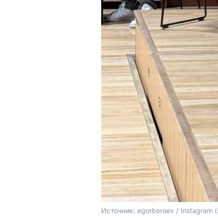
Источник: 
egorberoev / Instagram