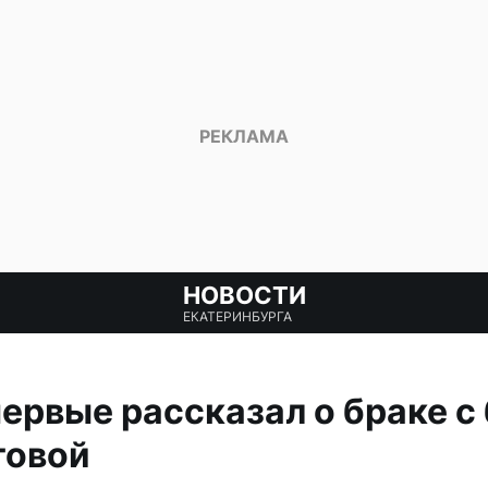
НОВОСТИ
ЕКАТЕРИНБУРГА
первые рассказал о браке с
товой