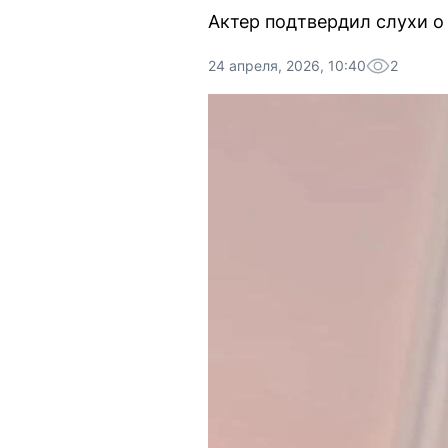
Актер подтвердил слухи о
24 апреля, 2026, 10:40
2