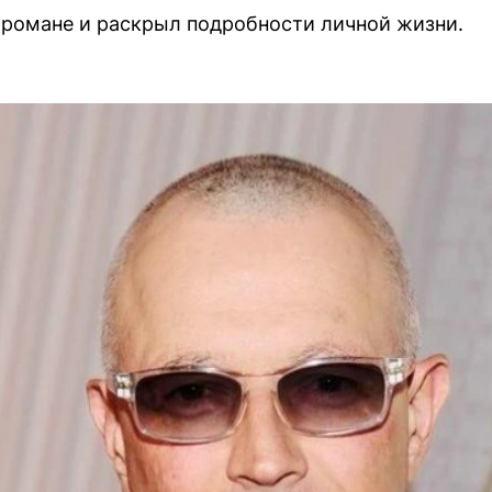
 романе и раскрыл подробности личной жизни.