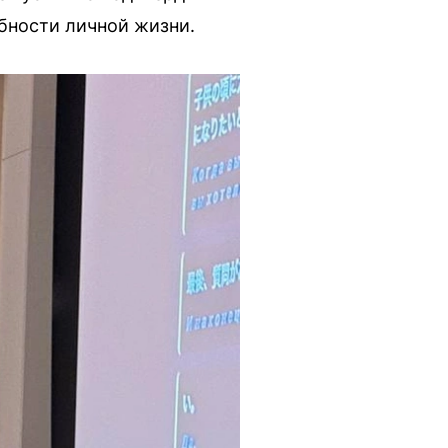
бности личной жизни.