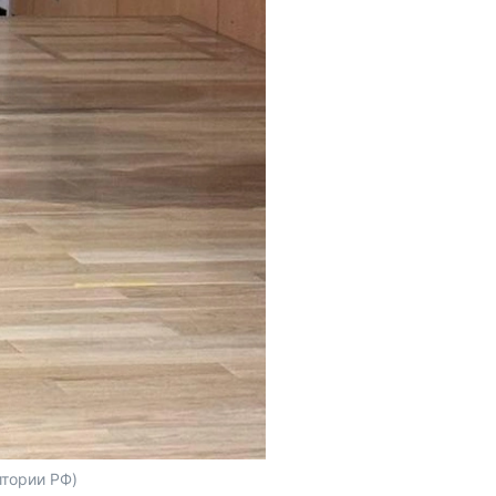
итории РФ)