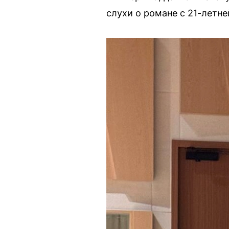
слухи о романе с 21-летн