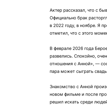
Актер рассказал, что с бы
Официально брак расторгл
в 2022 году, в ноябре. Я 
отметил, что с этого моме
В феврале 2026 года Беро
развелись. Спокойно, очен
отношения с Анной», — со
пара может сыграть свадьб
Знакомство с Анной произ
новом фильме и после про
решил искать среди людей