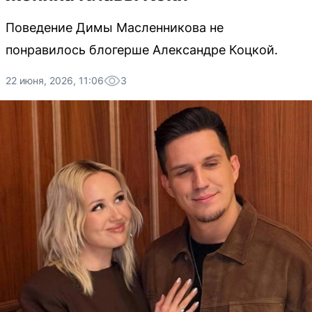
Поведение Димы Масленникова не
понравилось блогерше Александре Коцкой.
22 июня, 2026, 11:06
3