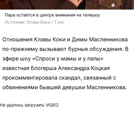
Пара остаётся в центре внимания на телешоу
Источник: 
Клава Кока / T.me
Отношения Клавы Коки и Димы Масленникова
по-прежнему вызывают бурные обсуждения. В
эфире шоу «Спроси у мамы и у папы»
известная блогерша Александра Коцкая
прокомментировала скандал, связанный с
обвинениями бывшей девушки Масленникова.
Не удалось загрузить VIQEO