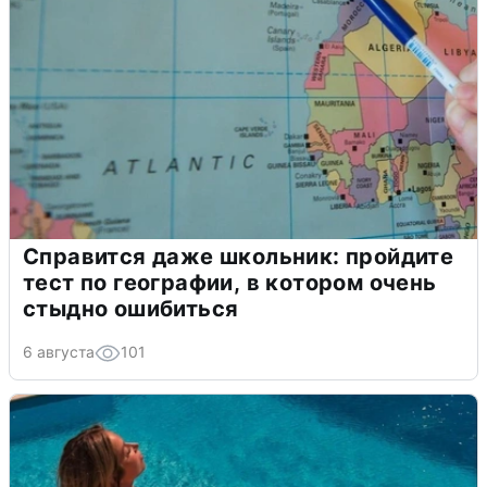
Справится даже школьник: пройдите
тест по географии, в котором очень
стыдно ошибиться
6 августа
101