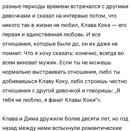
разные периоды времени встречался с другими
девочками и сказал на интервью потом, что
никого так в жизни не любил, Клава Кока — его
первая и единственная любовь. И все
отношения, которые были до, он их даже не
помнит. Что я хочу сказать: конечно, всегда во
всем виноват мужик. Если ты не можешь
нормально выстраивать отношения, либо ты
добиваешься Клаву Коку, либо строишь честно
отношения с другой девочкой и говоришь: „Я
тебя не люблю, я фанат Клавы Коки“».
Клава и Дима дружили более десяти лет, но год
назад между ними вспыхнули романтические