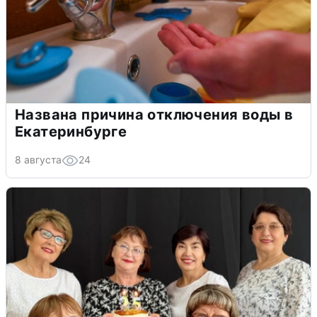
Названа причина отключения воды в
Екатеринбурге
8 августа
24