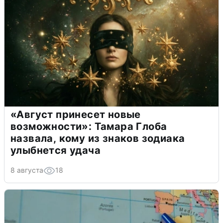
«Август принесет новые
возможности»: Тамара Глоба
назвала, кому из знаков зодиака
улыбнется удача
8 августа
18