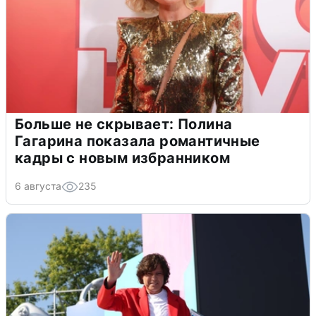
Больше не скрывает: Полина
Гагарина показала романтичные
кадры с новым избранником
6 августа
235