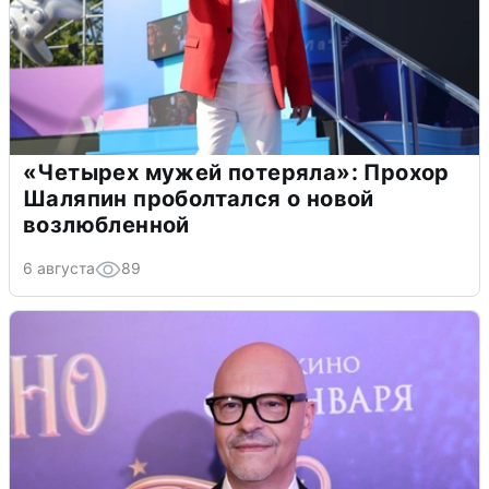
«Четырех мужей потеряла»: Прохор
Шаляпин проболтался о новой
возлюбленной
6 августа
89