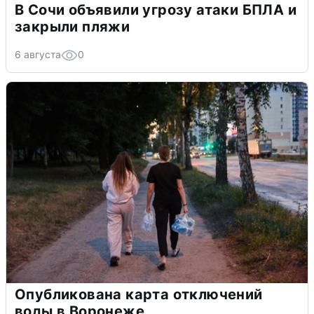
В Сочи объявили угрозу атаки БПЛА и
закрыли пляжи
6 августа
0
Опубликована карта отключений
воды в Воронеже