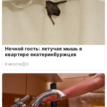
Ночной гость: летучая мышь в
квартире екатеринбуржцев
8 августа
2