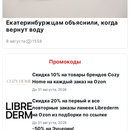
Екатеринбуржцам объяснили, когда
вернут воду
8 августа
1558
Промокоды
Скидка 10% на товары брендов Cozy
Home на каждый заказ на Оzon
До 31 августа, 2026
Скидка 20% на первый и все
повторные заказы линеек Librederm
на Ozon из подборки по ссылке
До 31 августа, 2026
-50% на Эуцерин!