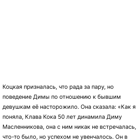
Коцкая призналась, что рада за пару, но
поведение Димы по отношению к бывшим
девушкам её насторожило. Она сказала: «Как я
поняла, Клава Кока 50 лет динамила Диму
Масленникова, она с ним никак не встречалась,
что-то было, но успехом не увенчалось. Он в