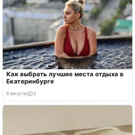
Как выбрать лучшие места отдыха в
Екатеринбурге
8 августа
3