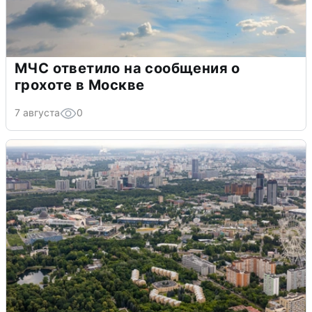
МЧС ответило на сообщения о
грохоте в Москве
7 августа
0