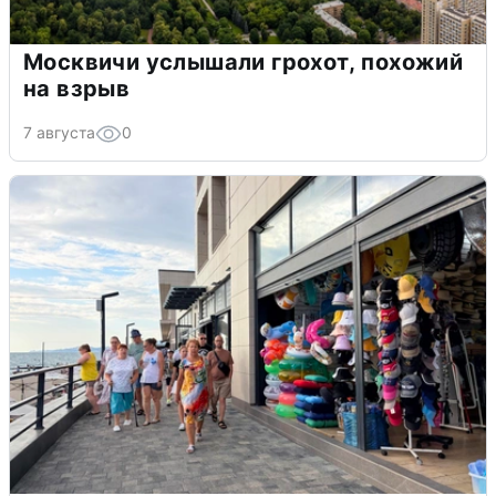
Москвичи услышали грохот, похожий
на взрыв
7 августа
0