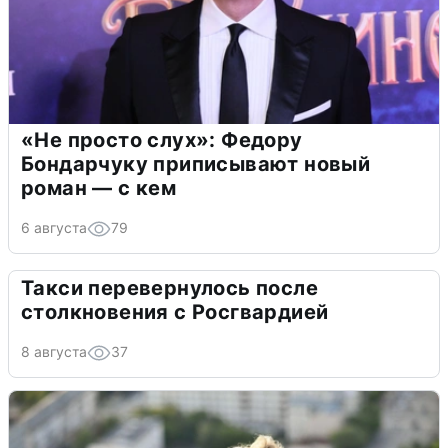
«Не просто слух»: Федору
Бондарчуку приписывают новый
роман — с кем
6 августа
79
Такси перевернулось после
столкновения с Росгвардией
8 августа
37