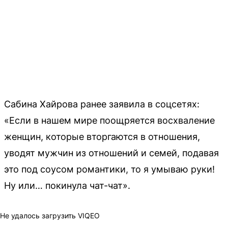
Сабина Хайрова ранее заявила в соцсетях:
«Если в нашем мире поощряется восхваление
женщин, которые вторгаются в отношения,
уводят мужчин из отношений и семей, подавая
это под соусом романтики, то я умываю руки!
Ну или… покинула чат-чат».
Не удалось загрузить VIQEO