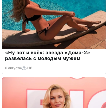
«Ну вот и всё»: звезда «Дома-2»
развелась с молодым мужем
6 августа
116