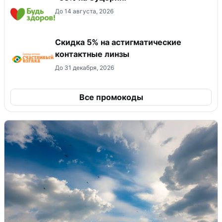
До 14 августа, 2026
Скидка 5% на астигматические
контактные линзы
До 31 декабря, 2026
Все промокоды