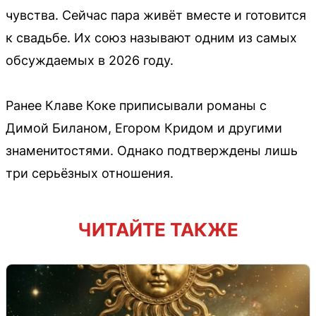
чувства. Сейчас пара живёт вместе и готовится
к свадьбе. Их союз называют одним из самых
обсуждаемых в 2026 году.
Ранее Клаве Коке приписывали романы с
Димой Биланом, Егором Кридом и другими
знаменитостями. Однако подтверждены лишь
три серьёзных отношения.
ЧИТАЙТЕ ТАКЖЕ