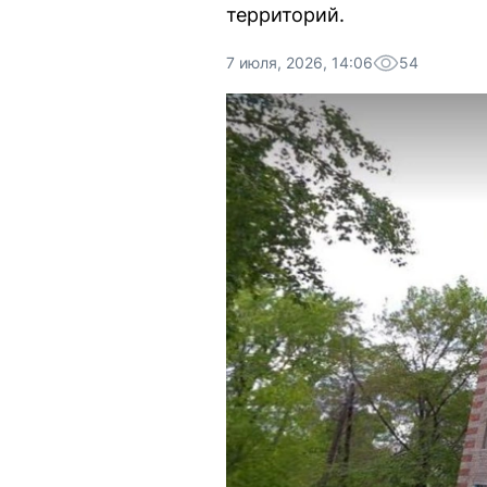
территорий.
7 июля, 2026, 14:06
54