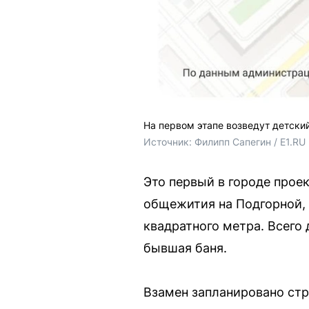
На первом этапе возведут детски
Источник: 
Филипп Сапегин / E1.RU
Это первый в городе прое
общежития на Подгорной, 
квадратного метра. Всего 
бывшая баня.
Взамен запланировано стр