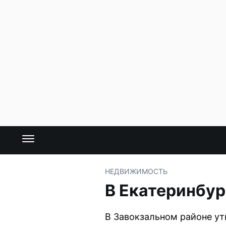
НЕДВИЖИМОСТЬ
В Екатеринбур
В Завокзальном районе ут