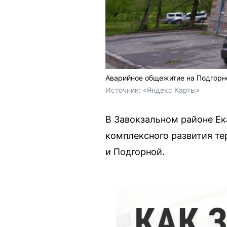
Аварийное общежитие на Подгорн
Источник: 
«Яндекс Карты»
В Завокзальном районе Ек
комплексного развития те
и Подгорной.