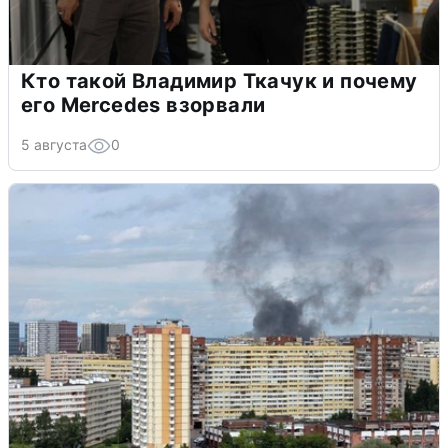
Кто такой Владимир Ткачук и почему
его Mercedes взорвали
5 августа
0