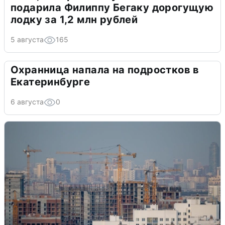
подарила Филиппу Бегаку дорогущую
лодку за 1,2 млн рублей
5 августа
165
Охранница напала на подростков в
Екатеринбурге
6 августа
0