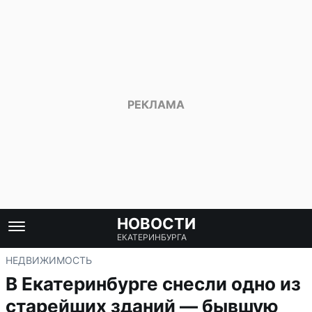
НОВОСТИ
ЕКАТЕРИНБУРГА
НЕДВИЖИМОСТЬ
В Екатеринбурге снесли одно из
старейших зданий — бывшую