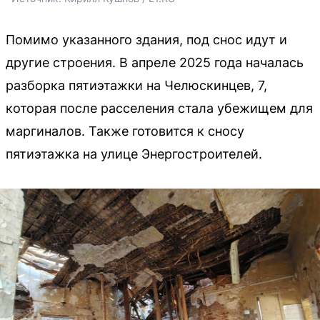
Помимо указанного здания, под снос идут и
другие строения. В апреле 2025 года началась
разборка пятиэтажки на Челюскинцев, 7,
которая после расселения стала убежищем для
маргиналов. Также готовится к сносу
пятиэтажка на улице Энергостроителей.