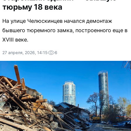
тюрьму 18 века
На улице Челюскинцев начался демонтаж
бывшего тюремного замка, построенного еще в
XVIII веке.
27 апреля, 2026, 14:15
6