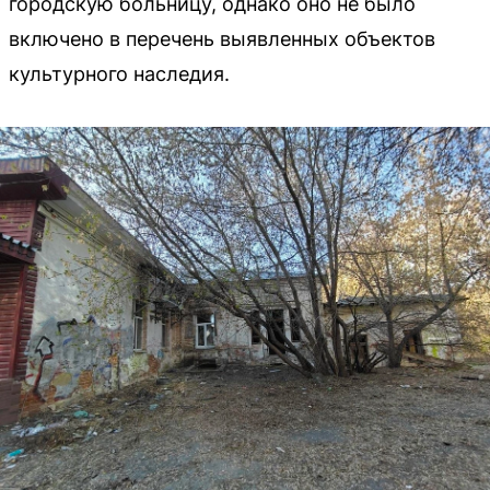
городскую больницу, однако оно не было
включено в перечень выявленных объектов
культурного наследия.