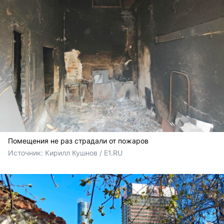
Помещения не раз страдали от пожаров
Источник: 
Кирилл Кушнов / E1.RU