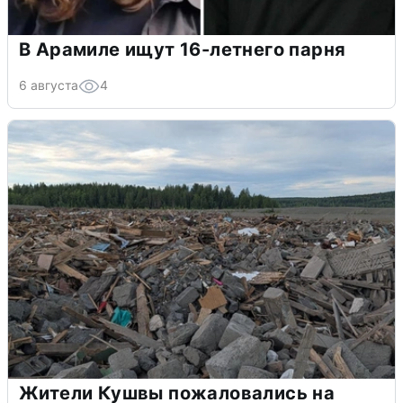
В Арамиле ищут 16-летнего парня
6 августа
4
Жители Кушвы пожаловались на