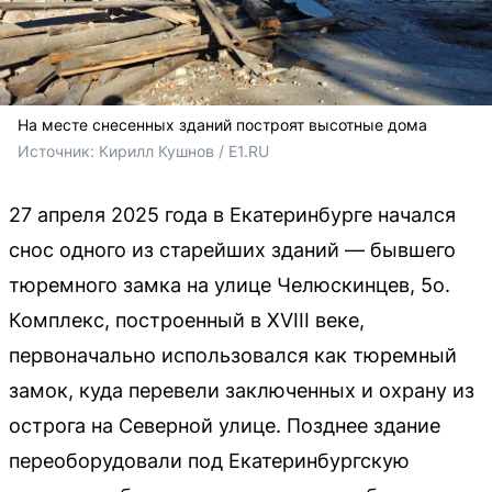
На месте снесенных зданий построят высотные дома
Источник: 
Кирилл Кушнов / E1.RU
27 апреля 2025 года в Екатеринбурге начался
снос одного из старейших зданий — бывшего
тюремного замка на улице Челюскинцев, 5о.
Комплекс, построенный в XVIII веке,
первоначально использовался как тюремный
замок, куда перевели заключенных и охрану из
острога на Северной улице. Позднее здание
переоборудовали под Екатеринбургскую