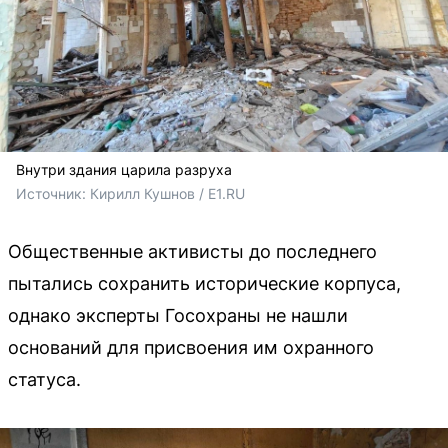
Внутри здания царила разруха
Источник: 
Кирилл Кушнов / E1.RU
Общественные активисты до последнего
пытались сохранить исторические корпуса,
однако эксперты Госохраны не нашли
оснований для присвоения им охранного
статуса.