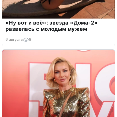
«Ну вот и всё»: звезда «Дома-2»
развелась с молодым мужем
6 августа
9