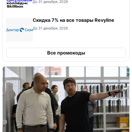
До 31 декабря, 2026
​Скидка 7% на все товары Revyline
До 31 декабря, 2026
Все промокоды