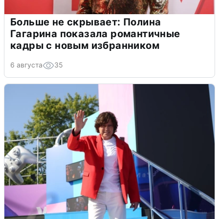
Больше не скрывает: Полина
Гагарина показала романтичные
кадры с новым избранником
6 августа
35