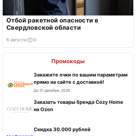
Отбой ракетной опасности в
Свердловской области
6 августа
0
Промокоды
Закажите очки по вашим параметрам
прямо на сайте с доставкой!
До 31 декабря, 2026
Заказать товары бренда Cozy Home
на Ozon
Скидка 30.000 рублей