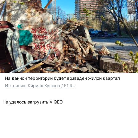
На данной территории будет возведен жилой квартал
Источник: 
Кирилл Кушнов / E1.RU
Не удалось загрузить VIQEO