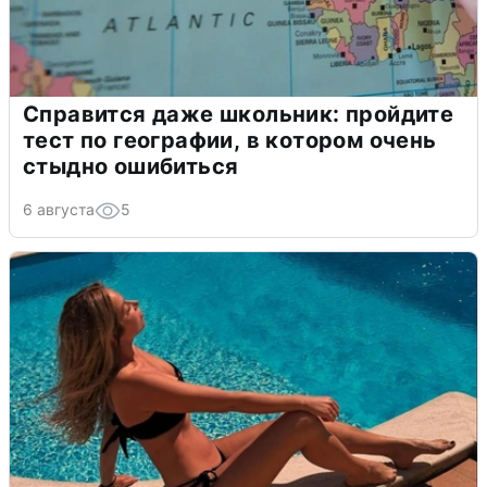
Справится даже школьник: пройдите
тест по географии, в котором очень
стыдно ошибиться
6 августа
5