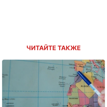
ЧИТАЙТЕ ТАКЖЕ