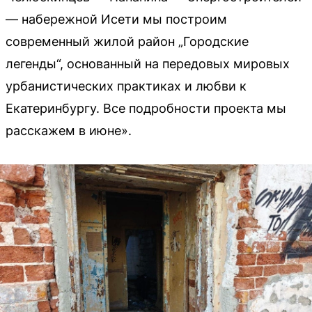
— набережной Исети мы построим
современный жилой район „Городские
легенды“, основанный на передовых мировых
урбанистических практиках и любви к
Екатеринбургу. Все подробности проекта мы
расскажем в июне».