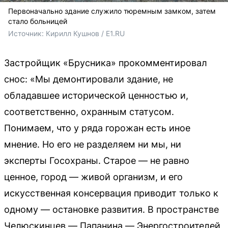
Первоначально здание служило тюремным замком, затем
стало больницей
Источник: 
Кирилл Кушнов / E1.RU
Застройщик «Брусника» прокомментировал
снос: «Мы демонтировали здание, не
обладавшее исторической ценностью и,
соответственно, охранным статусом.
Понимаем, что у ряда горожан есть иное
мнение. Но его не разделяем ни мы, ни
эксперты Госохраны. Старое — не равно
ценное, город — живой организм, и его
искусственная консервация приводит только к
одному — остановке развития. В пространстве
Челюскинцев — Папанина — Энергостроителей