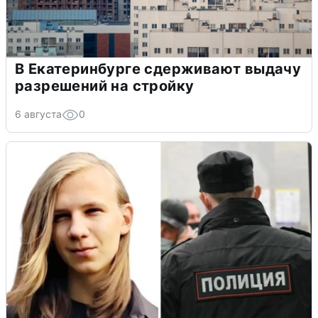
В Екатеринбурге сдерживают выдачу
разрешений на стройку
6 августа
0