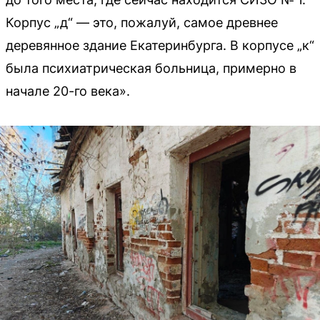
Корпус „д“ — это, пожалуй, самое древнее
деревянное здание Екатеринбурга. В корпусе „к“
была психиатрическая больница, примерно в
начале 20-го века».