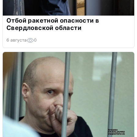
Отбой ракетной опасности в
Свердловской области
6 августа
0