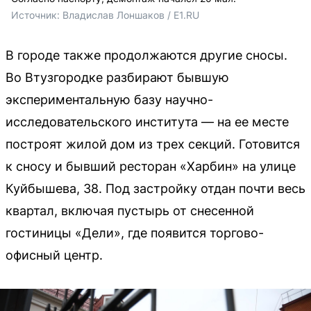
Источник: 
Владислав Лоншаков / E1.RU
В городе также продолжаются другие сносы.
Во Втузгородке разбирают бывшую
экспериментальную базу научно-
исследовательского института — на ее месте
построят жилой дом из трех секций. Готовится
к сносу и бывший ресторан «Харбин» на улице
Куйбышева, 38. Под застройку отдан почти весь
квартал, включая пустырь от снесенной
гостиницы «Дели», где появится торгово-
офисный центр.