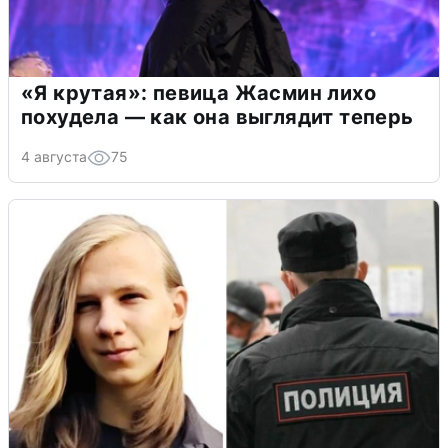
«Я крутая»: певица Жасмин лихо
похудела — как она выглядит теперь
4 августа
75