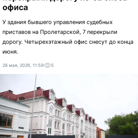
офиса
У здания бывшего управления судебных
приставов на Пролетарской, 7 перекрыли
дорогу. Четырехэтажный офис снесут до конца
июня.
28 мая, 2026, 11:59
5