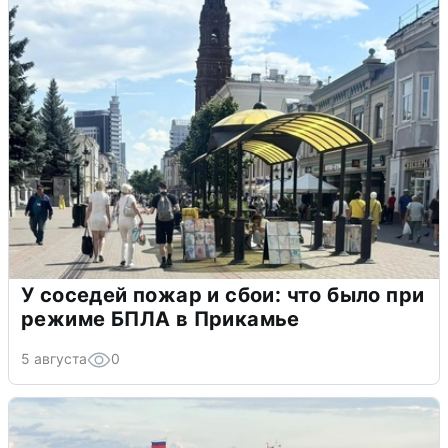
У соседей пожар и сбои: что было при
режиме БПЛА в Прикамье
5 августа
0