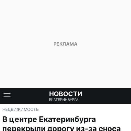
НОВОСТИ
ЕКАТЕРИНБУРГА
НЕДВИЖИМОСТЬ
В центре Екатеринбурга
перекрыли дорогу из-за сноса