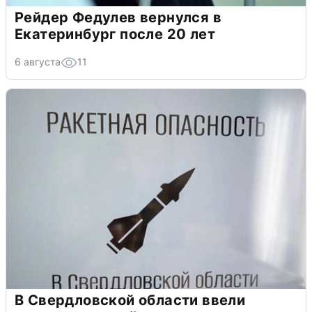
Рейдер Федулев вернулся в
Екатеринбург после 20 лет
6 августа
11
В Свердловской области ввели