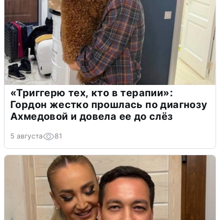
«Триггерю тех, кто в терапии»:
Гордон жестко прошлась по диагнозу
Ахмедовой и довела ее до слёз
5 августа
81