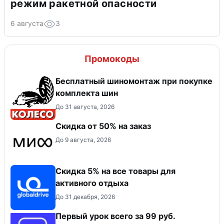
режим ракетной опасности
6 августа
3
Промокоды
Бесплатный шиномонтаж при покупке
комплекта шин
До 31 августа, 2026
Скидка от 50% на заказ
До 9 августа, 2026
Скидка 5% на все товары для
активного отдыха
До 31 декабря, 2026
Первый урок всего за 99 руб.