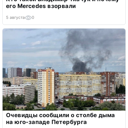
его Mercedes взорвали
5 августа
0
Очевидцы сообщили о столбе дыма
на юго-западе Петербурга