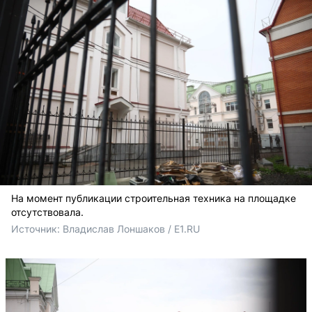
На момент публикации строительная техника на площадке
отсутствовала.
Источник: 
Владислав Лоншаков / E1.RU