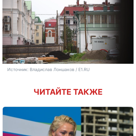
Источник: 
Владислав Лоншаков / E1.RU
ЧИТАЙТЕ ТАКЖЕ