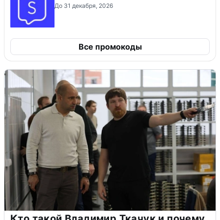
До 31 декабря, 2026
Все промокоды
Кто такой Владимир Ткачук и почему