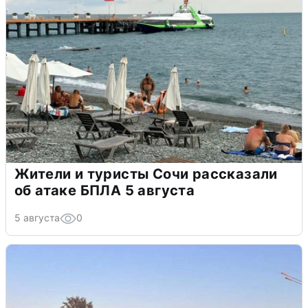
Жители и туристы Сочи рассказали
об атаке БПЛА 5 августа
5 августа
0