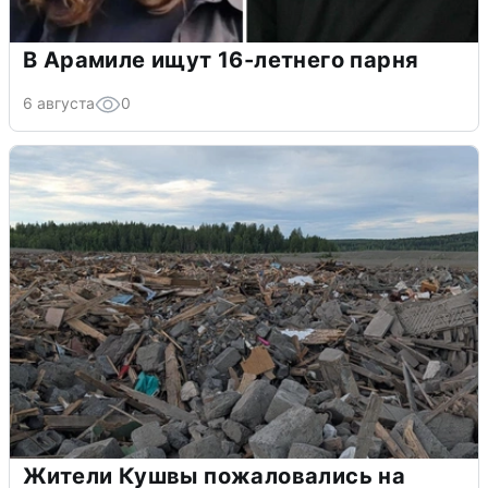
В Арамиле ищут 16-летнего парня
6 августа
0
Жители Кушвы пожаловались на