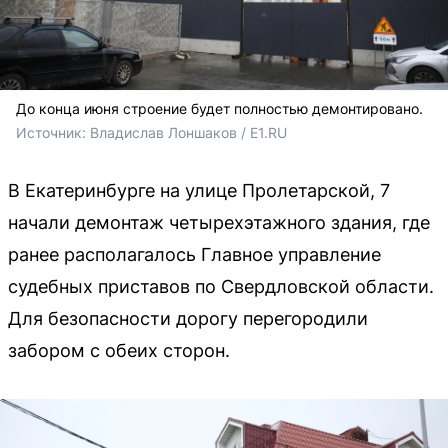
До конца июня строение будет полностью демонтировано.
Источник: 
Владислав Лоншаков / E1.RU
В Екатеринбурге на улице Пролетарской, 7
начали демонтаж четырехэтажного здания, где
ранее располагалось Главное управление
судебных приставов по Свердловской области.
Для безопасности дорогу перегородили
забором с обеих сторон.