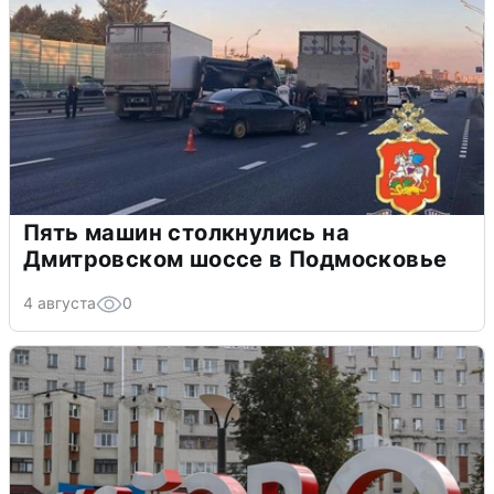
Пять машин столкнулись на
Дмитровском шоссе в Подмосковье
4 августа
0