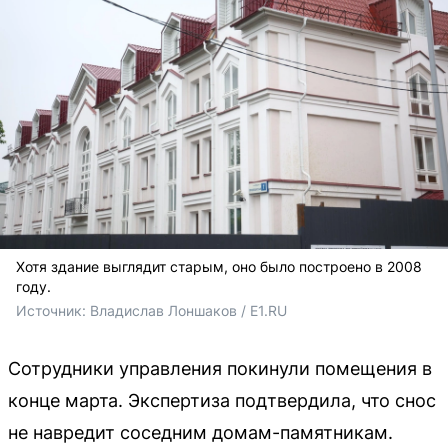
Хотя здание выглядит старым, оно было построено в 2008
году.
Источник: 
Владислав Лоншаков / E1.RU
Сотрудники управления покинули помещения в
конце марта. Экспертиза подтвердила, что снос
не навредит соседним домам-памятникам.