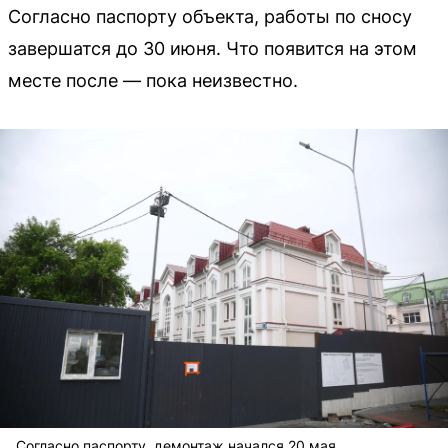
Согласно паспорту объекта, работы по сносу
завершатся до 30 июня. Что появится на этом
месте после — пока неизвестно.
Согласно паспорту, демонтаж начался 20 мая.