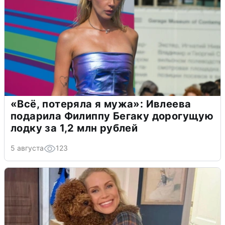
«Всё, потеряла я мужа»: Ивлеева
подарила Филиппу Бегаку дорогущую
лодку за 1,2 млн рублей
5 августа
123