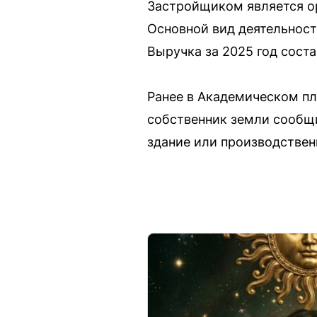
Застройщиком является ор
Основной вид деятельност
Выручка за 2025 год соста
Ранее в Академическом пл
собственник земли сообщи
здание или производствен