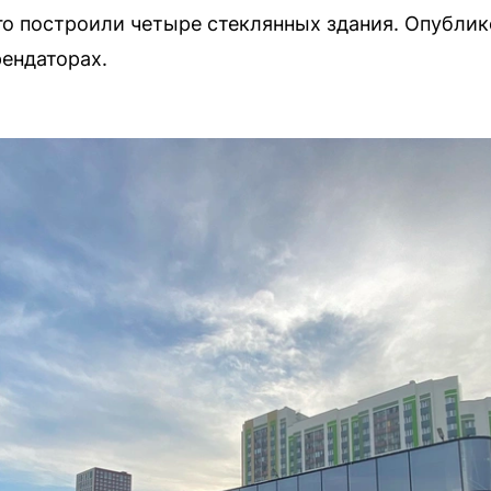
о построили четыре стеклянных здания. Опублик
ендаторах.