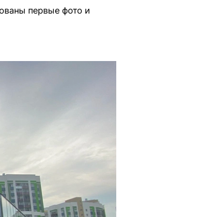
ованы первые фото и