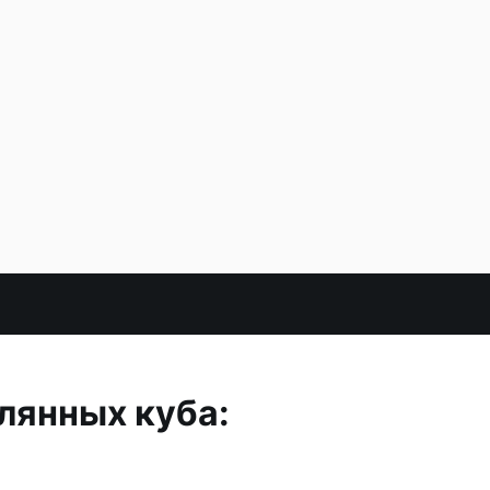
лянных куба: