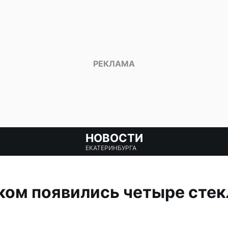
НОВОСТИ
ЕКАТЕРИНБУРГА
ом появились четыре стек