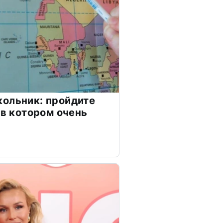
ольник: пройдите
 в котором очень