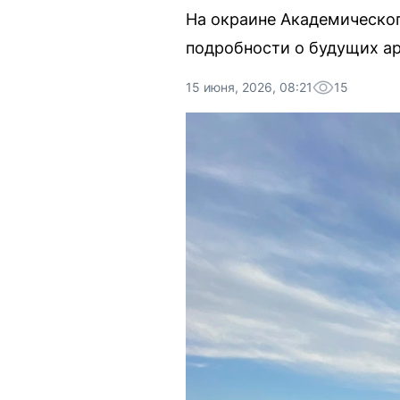
На окраине Академическог
подробности о будущих ар
15 июня, 2026, 08:21
15