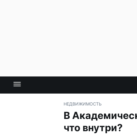
НЕДВИЖИМОСТЬ
В Академическ
что внутри?