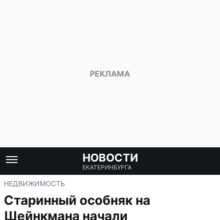
НОВОСТИ
ЕКАТЕРИНБУРГА
НЕДВИЖИМОСТЬ
Старинный особняк на
Шейнкмана начали