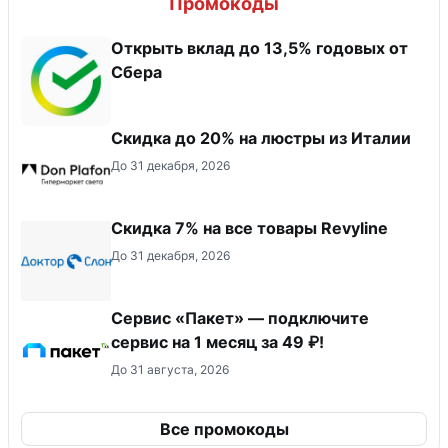
Промокоды
Открыть вклад до 13,5% годовых от
Сбера
Скидка до 20% на люстры из Италии
До 31 декабря, 2026
​Скидка 7% на все товары Revyline
До 31 декабря, 2026
Сервис «Пакет» — подключите
сервис на 1 месяц за 49 ₽!
До 31 августа, 2026
Все промокоды