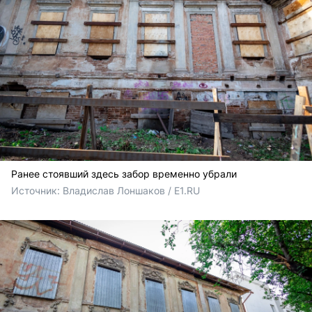
Ранее стоявший здесь забор временно убрали
Источник: 
Владислав Лоншаков / E1.RU