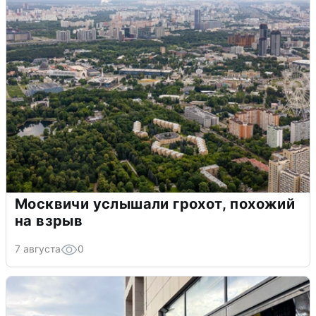
Москвичи услышали грохот, похожий
на взрыв
7 августа
0