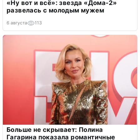
«Ну вот и всё»: звезда «Дома-2»
развелась с молодым мужем
6 августа
113
Больше не скрывает: Полина
Гагарина показала романтичные