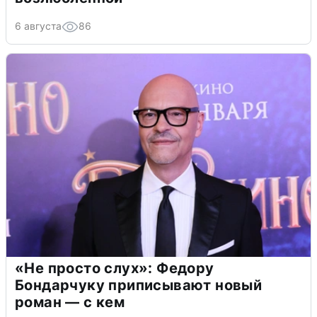
6 августа
86
«Не просто слух»: Федору
Бондарчуку приписывают новый
роман — с кем