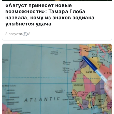
«Август принесет новые
возможности»: Тамара Глоба
назвала, кому из знаков зодиака
улыбнется удача
8 августа
8