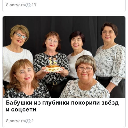
8 августа
19
Бабушки из глубинки покорили звёзд
и соцсети
8 августа
1