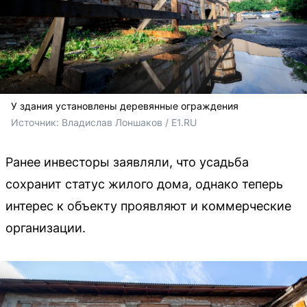
У здания установлены деревянные ограждения
Источник: 
Владислав Лоншаков / E1.RU
Ранее инвесторы заявляли, что усадьба
сохранит статус жилого дома, однако теперь
интерес к объекту проявляют и коммерческие
организации.