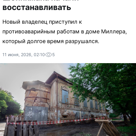
восстанавливать
Новый владелец приступил к
противоаварийным работам в доме Миллера,
который долгое время разрушался.
11 июня, 2026, 02:10
5