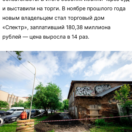
и выставили на торги. В ноябре прошлого года
новым владельцем стал торговый дом
«Спектр», заплативший 180,38 миллиона
рублей — цена выросла в 14 раз.