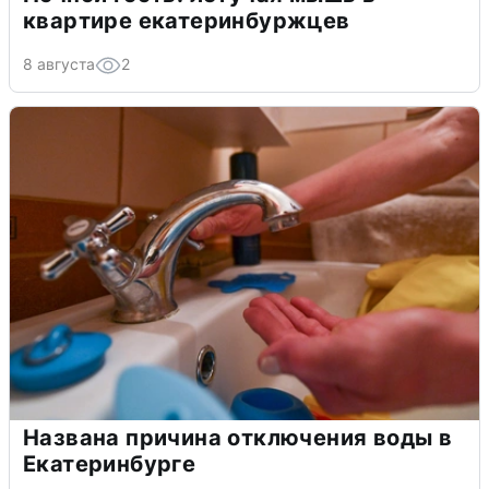
квартире екатеринбуржцев
8 августа
2
Названа причина отключения воды в
Екатеринбурге