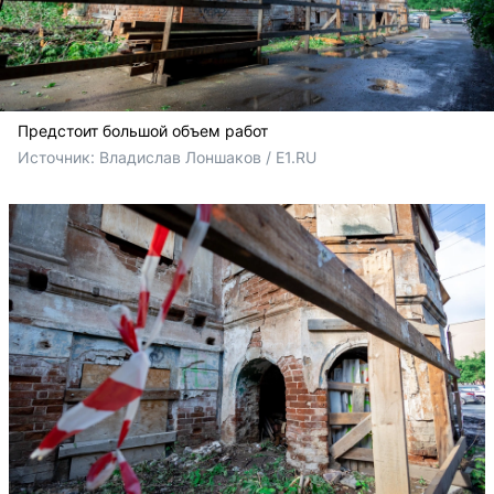
Предстоит большой объем работ
Источник: 
Владислав Лоншаков / E1.RU