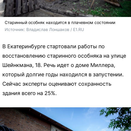
Старинный особняк находится в плачевном состоянии
Источник: 
Владислав Лоншаков / E1.RU
В Екатеринбурге стартовали работы по
восстановлению старинного особняка на улице
Шейнкмана, 18. Речь идет о доме Миллера,
который долгие годы находился в запустении.
Сейчас эксперты оценивают сохранность
здания всего на 25%.