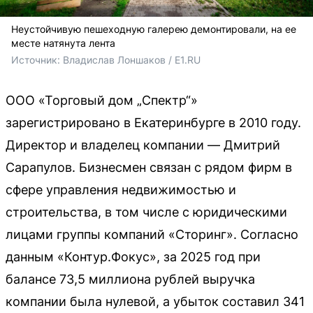
Неустойчивую пешеходную галерею демонтировали, на ее
месте натянута лента
Источник: 
Владислав Лоншаков / E1.RU
ООО «Торговый дом „Спектр“»
зарегистрировано в Екатеринбурге в 2010 году.
Директор и владелец компании — Дмитрий
Сарапулов. Бизнесмен связан с рядом фирм в
сфере управления недвижимостью и
строительства, в том числе с юридическими
лицами группы компаний «Сторинг». Согласно
данным «Контур.Фокус», за 2025 год при
балансе 73,5 миллиона рублей выручка
компании была нулевой, а убыток составил 341