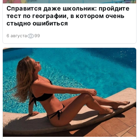
Справится даже школьник: пройдите
тест по географии, в котором очень
стыдно ошибиться
6 августа
99