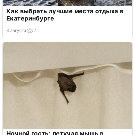
Как выбрать лучшие места отдыха в
Екатеринбурге
8 августа
2
Ночной гость: летучая мышь в