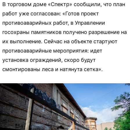
В торговом доме «Спектр» сообщили, что план
работ уже согласован: «Готов проект
противоаварийных работ, в Управлении
госохраны памятников получено разрешение на
их выполнение. Сейчас на объекте стартуют
противоаварийные мероприятия: идет
установка ограждений, скоро будут
смонтированы леса и натянута сетка».