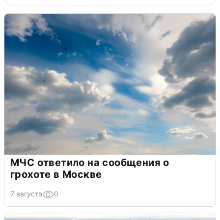
МЧС ответило на сообщения о
грохоте в Москве
7 августа
0