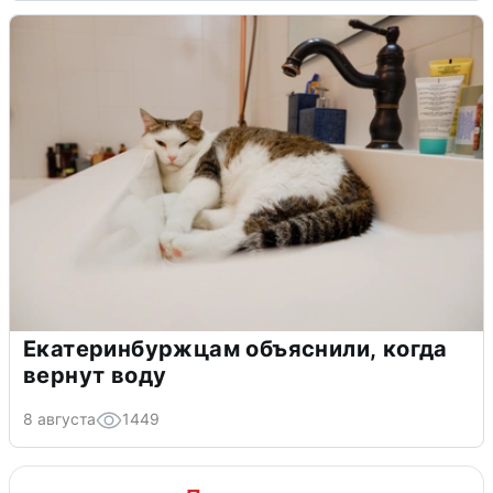
Екатеринбуржцам объяснили, когда
вернут воду
8 августа
1449