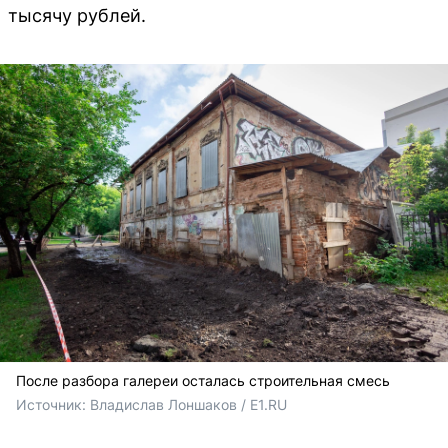
тысячу рублей.
После разбора галереи осталась строительная смесь
Источник: 
Владислав Лоншаков / E1.RU