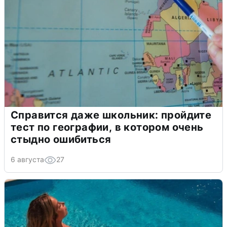
Справится даже школьник: пройдите
тест по географии, в котором очень
стыдно ошибиться
6 августа
27