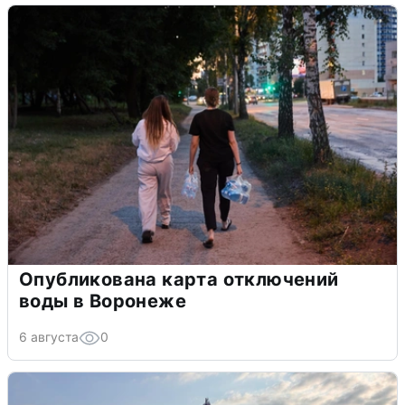
Опубликована карта отключений
воды в Воронеже
6 августа
0