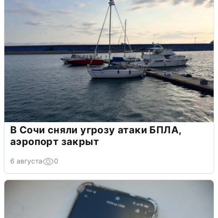
В Сочи сняли угрозу атаки БПЛА,
аэропорт закрыт
6 августа
0