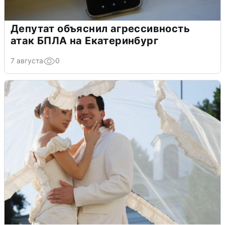
Депутат объяснил агрессивность
атак БПЛА на Екатеринбург
7 августа
0