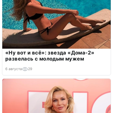
«Ну вот и всё»: звезда «Дома-2»
развелась с молодым мужем
6 августа
29