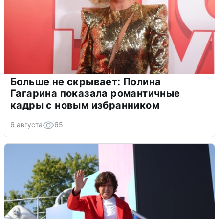
Больше не скрывает: Полина
Гагарина показала романтичные
кадры с новым избранником
6 августа
65