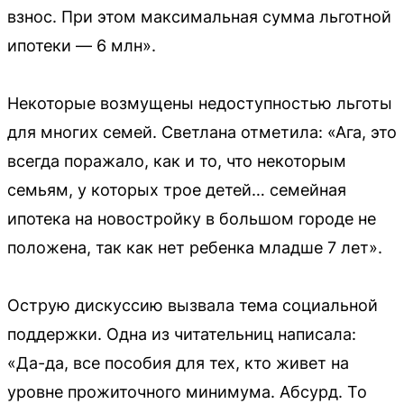
взнос. При этом максимальная сумма льготной
ипотеки — 6 млн».
Некоторые возмущены недоступностью льготы
для многих семей. Светлана отметила: «Ага, это
всегда поражало, как и то, что некоторым
семьям, у которых трое детей… семейная
ипотека на новостройку в большом городе не
положена, так как нет ребенка младше 7 лет».
Острую дискуссию вызвала тема социальной
поддержки. Одна из читательниц написала:
«Да-да, все пособия для тех, кто живет на
уровне прожиточного минимума. Абсурд. То