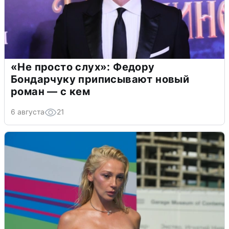
«Не просто слух»: Федору
Бондарчуку приписывают новый
роман — с кем
6 августа
21