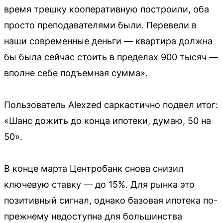
время трешку кооперативную построили, оба
просто преподавателями были. Перевели в
наши современные деньги — квартира должна
бы была сейчас стоить в пределах 900 тысяч —
вполне себе подъемная сумма».
Пользователь Alexzed саркастично подвел итог:
«Шанс дожить до конца ипотеки, думаю, 50 на
50».
В конце марта Центробанк снова снизил
ключевую ставку — до 15%. Для рынка это
позитивный сигнал, однако базовая ипотека по-
прежнему недоступна для большинства