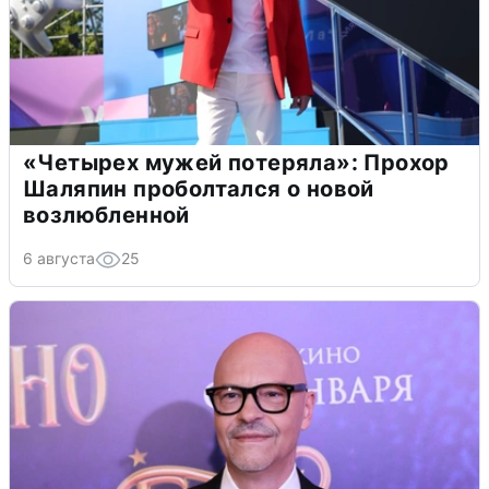
«Четырех мужей потеряла»: Прохор
Шаляпин проболтался о новой
возлюбленной
6 августа
25