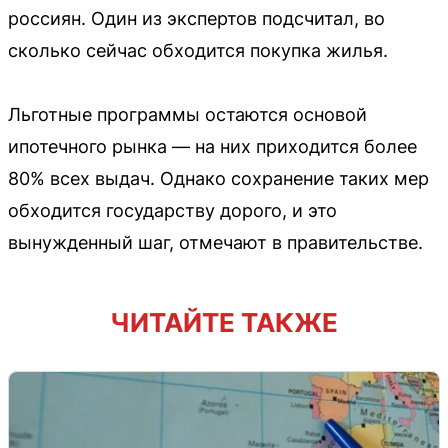
россиян. Один из экспертов подсчитал, во
сколько сейчас обходится покупка жилья.
Льготные программы остаются основой
ипотечного рынка — на них приходится более
80% всех выдач. Однако сохранение таких мер
обходится государству дорого, и это
вынужденный шаг, отмечают в правительстве.
ЧИТАЙТЕ ТАКЖЕ