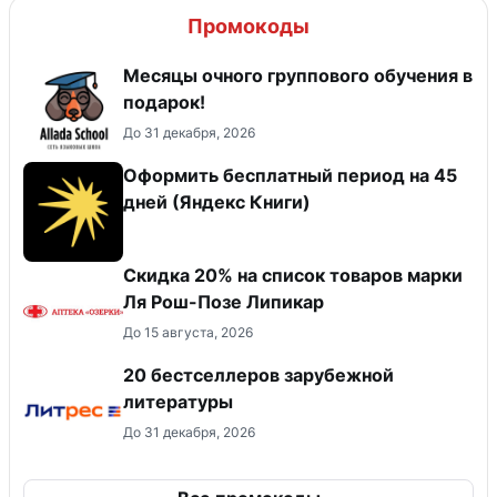
Промокоды
Месяцы очного группового обучения в
подарок!
До 31 декабря, 2026
Оформить бесплатный период на 45
дней (Яндекс Книги)
Скидка 20% на список товаров марки
Ля Рош-Позе Липикар
До 15 августа, 2026
20 бестселлеров зарубежной
литературы
До 31 декабря, 2026