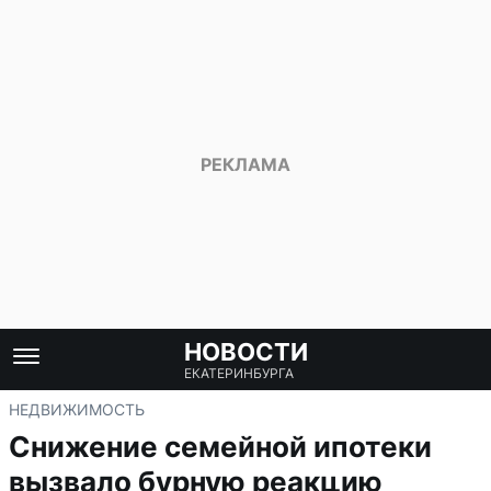
НОВОСТИ
ЕКАТЕРИНБУРГА
НЕДВИЖИМОСТЬ
Снижение семейной ипотеки
вызвало бурную реакцию