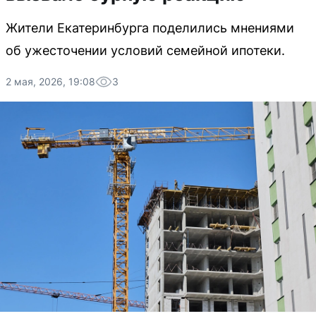
Жители Екатеринбурга поделились мнениями
об ужесточении условий семейной ипотеки.
2 мая, 2026, 19:08
3