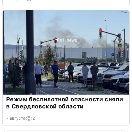
Режим беспилотной опасности сняли
в Свердловской области
7 августа
2