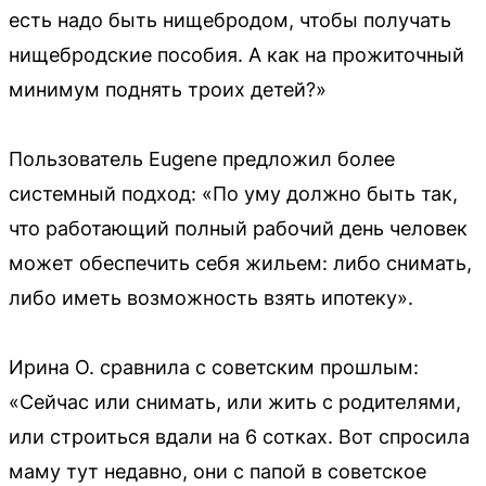
есть надо быть нищебродом, чтобы получать
нищебродские пособия. А как на прожиточный
минимум поднять троих детей?»
Пользователь Eugene предложил более
системный подход: «По уму должно быть так,
что работающий полный рабочий день человек
может обеспечить себя жильем: либо снимать,
либо иметь возможность взять ипотеку».
Ирина О. сравнила с советским прошлым:
«Сейчас или снимать, или жить с родителями,
или строиться вдали на 6 сотках. Вот спросила
маму тут недавно, они с папой в советское