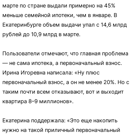
марте по стране выдали примерно на 45%
меньше семейной ипотеки, чем в январе. В
Екатеринбурге объем выдачи упал с 14,6 млрд
рублей до 10,9 млрд в марте.
Пользователи отмечают, что главная проблема
— не сама ипотека, а первоначальный взнос.
Ирина Игоревна написала: «Ну плюс
первоначальный взнос, а он не менее 20%. Но с
таким почти всем отказывают, вот и выходит
квартира 8–9 миллионов».
Екатерина поддержала: «Это еще накопить
нужно на такой приличный первоначальный