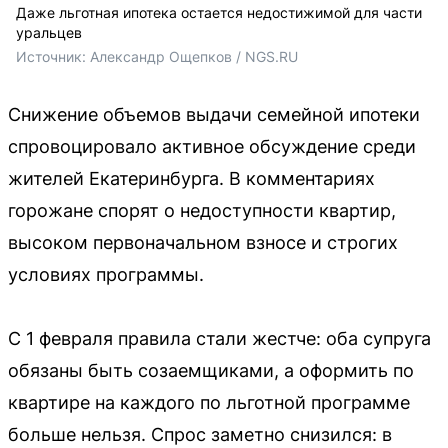
Даже льготная ипотека остается недостижимой для части
уральцев
Источник: 
Александр Ощепков / NGS.RU
Снижение объемов выдачи семейной ипотеки
спровоцировало активное обсуждение среди
жителей Екатеринбурга. В комментариях
горожане спорят о недоступности квартир,
высоком первоначальном взносе и строгих
условиях программы.
С 1 февраля правила стали жестче: оба супруга
обязаны быть созаемщиками, а оформить по
квартире на каждого по льготной программе
больше нельзя. Спрос заметно снизился: в