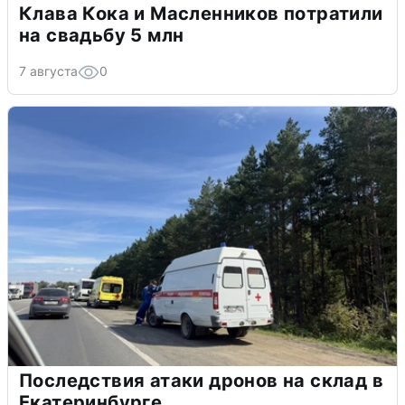
Клава Кока и Масленников потратили
на свадьбу 5 млн
7 августа
0
Последствия атаки дронов на склад в
Екатеринбурге