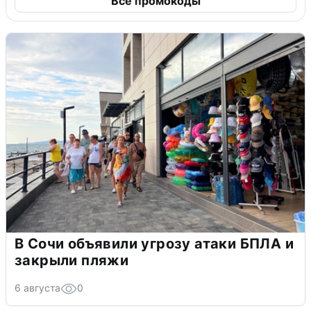
Все промокоды
В Сочи объявили угрозу атаки БПЛА и
закрыли пляжи
6 августа
0