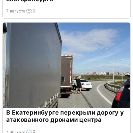
7 августа
0
В Екатеринбурге перекрыли дорогу у
атакованного дронами центра
7 августа
0