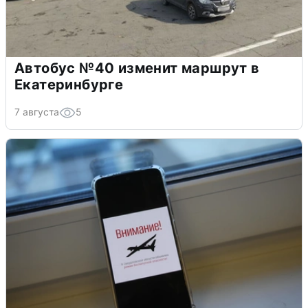
Автобус №40 изменит маршрут в
Екатеринбурге
7 августа
5