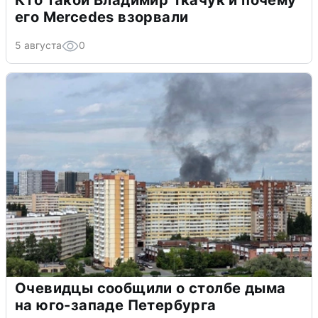
Кто такой Владимир Ткачук и почему
его Mercedes взорвали
5 августа
0
Очевидцы сообщили о столбе дыма
на юго-западе Петербурга