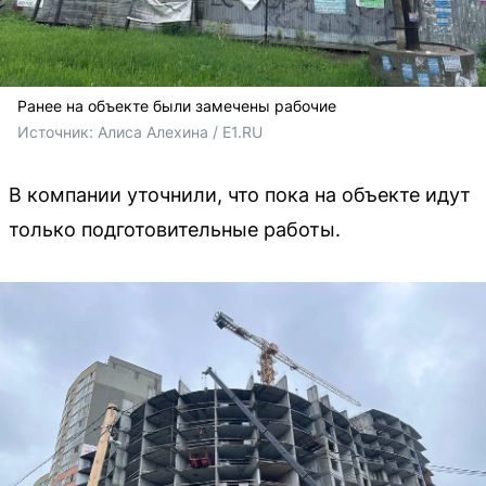
Ранее на объекте были замечены рабочие
Источник: 
Алиса Алехина / E1.RU
В компании уточнили, что пока на объекте идут
только подготовительные работы.