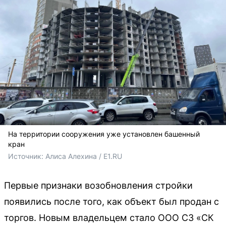
На территории сооружения уже установлен башенный
кран
Источник: 
Алиса Алехина / E1.RU
Первые признаки возобновления стройки
появились после того, как объект был продан с
торгов. Новым владельцем стало ООО СЗ «СК