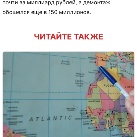
почти за миллиард рублей, а демонтаж
обошелся еще в 150 миллионов.
ЧИТАЙТЕ ТАКЖЕ