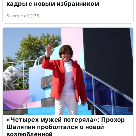
кадры с новым избранником
6 августа
38
«Четырех мужей потеряла»: Прохор
Шаляпин проболтался о новой
возлюбленной