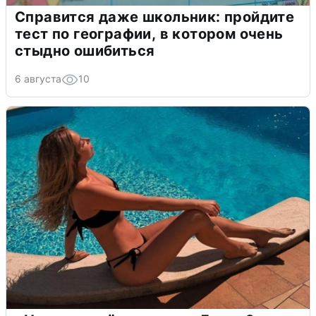
Справится даже школьник: пройдите
тест по географии, в котором очень
стыдно ошибиться
6 августа
10