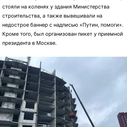
стояли на коленях у здания Министерства
строительства, а также вывешивали на
недострое баннер с надписью «Путин, помоги».
Кроме того, был организован пикет у приемной
президента в Москве.