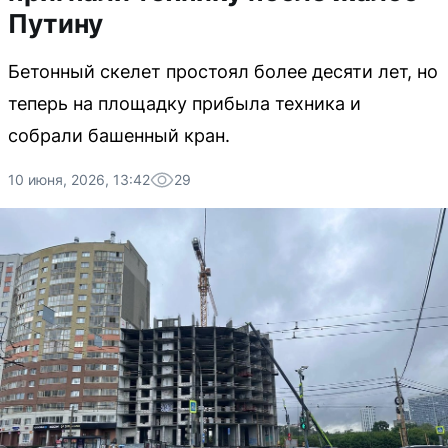
Путину
Бетонный скелет простоял более десяти лет, но
теперь на площадку прибыла техника и
собрали башенный кран.
10 июня, 2026, 13:42
29