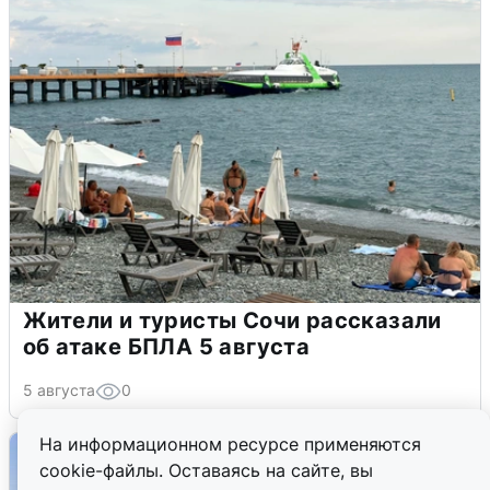
Жители и туристы Сочи рассказали
об атаке БПЛА 5 августа
5 августа
0
На информационном ресурсе применяются
cookie-файлы. Оставаясь на сайте, вы