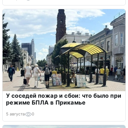
У соседей пожар и сбои: что было при
режиме БПЛА в Прикамье
5 августа
0