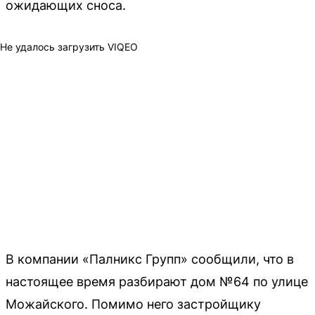
ожидающих сноса.
Не удалось загрузить VIQEO
В компании «Палникс Групп» сообщили, что в
настоящее время разбирают дом №64 по улице
Можайского. Помимо него застройщику