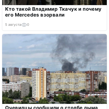
Кто такой Владимир Ткачук и почему
его Mercedes взорвали
5 августа
0
Очевидцы сообщили о столбе дыма