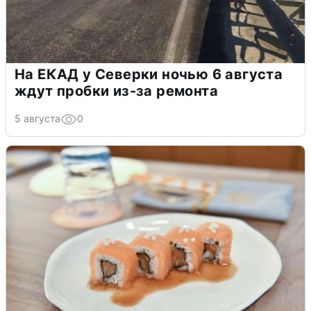
На ЕКАД у Северки ночью 6 августа
ждут пробки из-за ремонта
5 августа
0