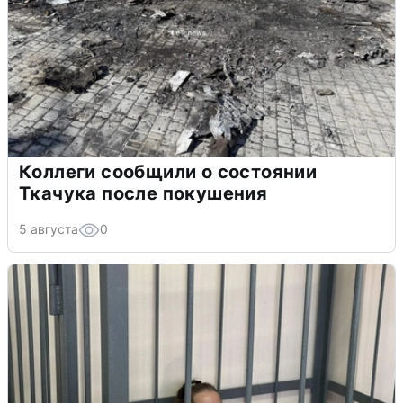
Коллеги сообщили о состоянии
Ткачука после покушения
5 августа
0