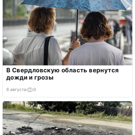
В Свердловскую область вернутся
дожди и грозы
6 августа
0