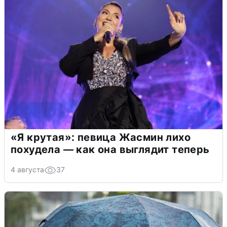
«Я крутая»: певица Жасмин лихо
похудела — как она выглядит теперь
4 августа
37