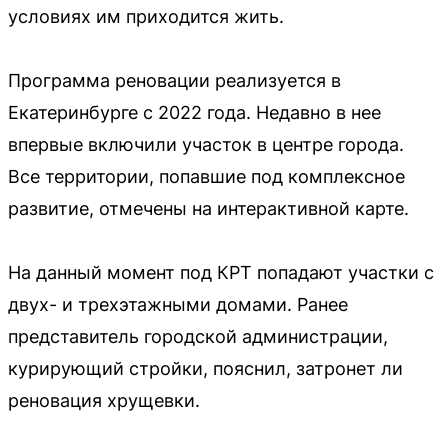
условиях им приходится жить.
Программа реновации реализуется в
Екатеринбурге с 2022 года. Недавно в нее
впервые включили участок в центре города.
Все территории, попавшие под комплексное
развитие, отмечены на интерактивной карте.
На данный момент под КРТ попадают участки с
двух- и трехэтажными домами. Ранее
представитель городской администрации,
курирующий стройки, пояснил, затронет ли
реновация хрущевки.