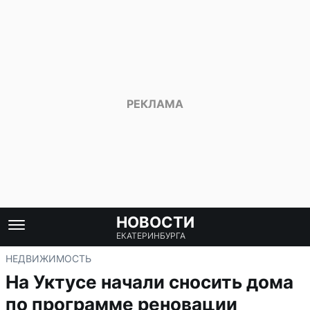
НОВОСТИ
ЕКАТЕРИНБУРГА
НЕДВИЖИМОСТЬ
На Уктусе начали сносить дома
по программе реновации