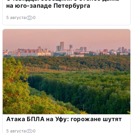
на юго-западе Петербурга
5 августа
0
Атака БПЛА на Уфу: горожане шутят
5 августа
0