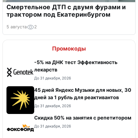
Смертельное ДТП с двумя фурами и
трактором под Екатеринбургом
5 августа
2
Промокоды
-5% на ДНК тест Эффективность
лекарств
До 31 декабря, 2026
45 дней Яндекс Музыки для новых, 30
дней за 1 рубль для реактивантов
До 31 декабря, 2026
Скидка 50% на занятия с репетитором
До 31 декабря, 2026