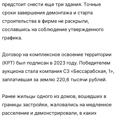
предстоит снести еще три здания. Точные
сроки завершения демонтажа и старта
строительства в фирме не раскрыли,
сославшись на соблюдение утвержденного
графика.
Договор на комплексное освоение территории
(КРТ) был подписан в 2023 году. Победителем
аукциона стала компания СЗ «Бессарабская, 1»,
заплатившая за землю 220,6 тысячи рублей.
Ранее жильцы одного из домов, вошедших в
границы застройки, жаловались на медленное
расселение и демонстрировали, в каких