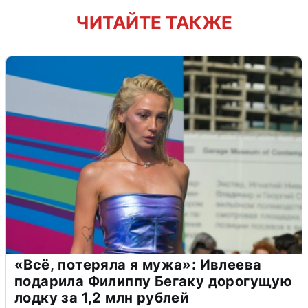
ЧИТАЙТЕ ТАКЖЕ
«Всё, потеряла я мужа»: Ивлеева
подарила Филиппу Бегаку дорогущую
лодку за 1,2 млн рублей