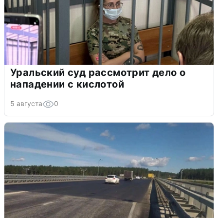
Уральский суд рассмотрит дело о
нападении с кислотой
5 августа
0