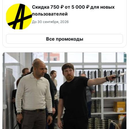
Скидка 750 ₽ от 5 000 ₽ для новых
пользователей
До 30 сентября, 2026
Все промокоды