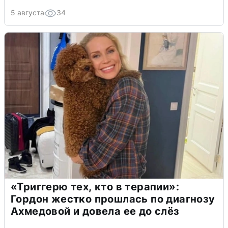
5 августа
34
«Триггерю тех, кто в терапии»:
Гордон жестко прошлась по диагнозу
Ахмедовой и довела ее до слёз