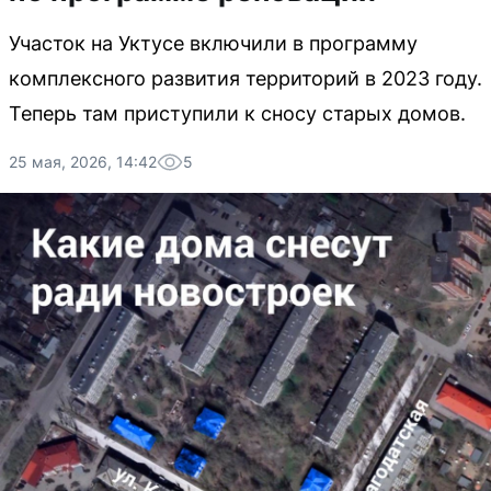
Участок на Уктусе включили в программу
комплексного развития территорий в 2023 году.
Теперь там приступили к сносу старых домов.
25 мая, 2026, 14:42
5