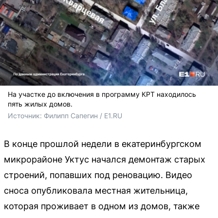
На участке до включения в программу КРТ находилось
пять жилых домов.
Источник: 
Филипп Сапегин / E1.RU
В конце прошлой недели в екатеринбургском
микрорайоне Уктус начался демонтаж старых
строений, попавших под реновацию. Видео
сноса опубликовала местная жительница,
которая проживает в одном из домов, также