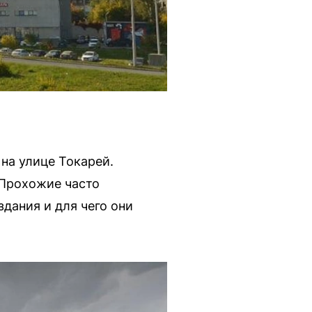
на улице Токарей.
 Прохожие часто
дания и для чего они