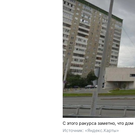
С этого ракурса заметно, что до
Источник: 
«Яндекс.Карты»