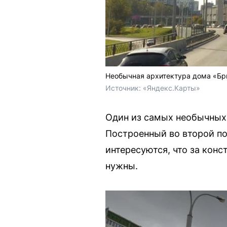
Необычная архитектура дома «Бр
Источник: 
«Яндекс.Карты»
Один из самых необычных
Построенный во второй по
интересуются, что за кон
нужны.