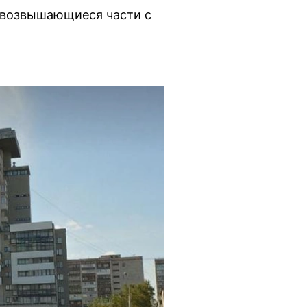
о возвышающиеся части с