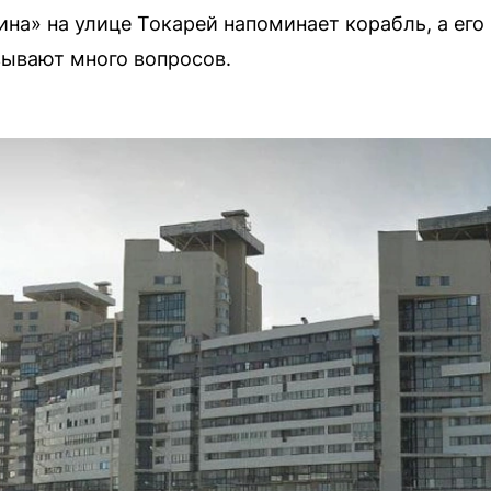
на» на улице Токарей напоминает корабль, а ег
ывают много вопросов.