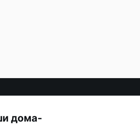
ши дома-