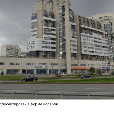
м спроектирован в форме корабля