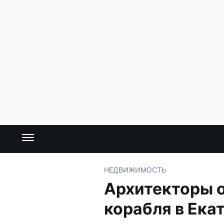
НЕДВИЖИМОСТЬ
Архитекторы 
корабля в Ека