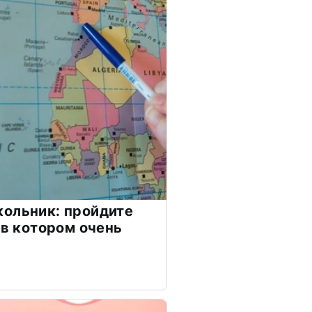
ольник: пройдите
 в котором очень