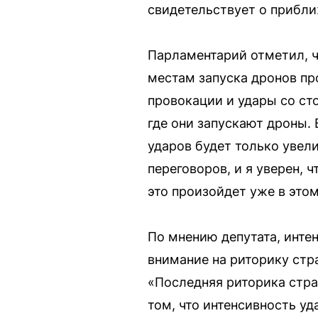
свидетельствует о прибли
Парламентарий отметил, ч
местам запуска дронов пр
провокации и удары со сто
где они запускают дроны.
ударов будет только увели
переговоров, и я уверен, 
это произойдет уже в этом
По мнению депутата, инте
внимание на риторику стр
«Последняя риторика стра
том, что интенсивность уд