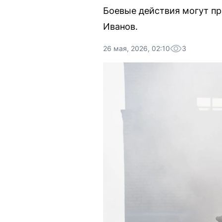
Боевые действия могут пр
Иванов.
26 мая, 2026, 02:10
3