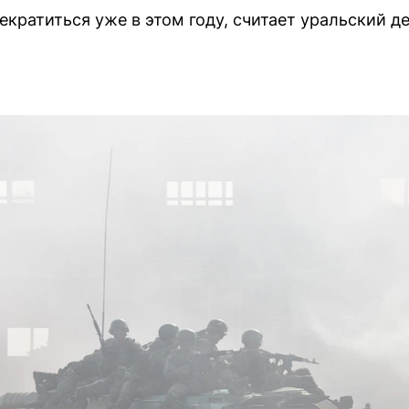
екратиться уже в этом году, считает уральский 