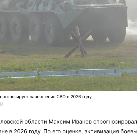
прогнозирует завершение СВО в 2026 году
RU
дловской области Максим Иванов спрогнозировал
не в 2026 году. По его оценке, активизация боев