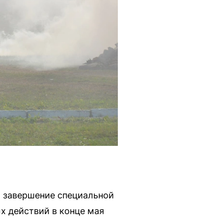
 завершение специальной
ых действий в конце мая