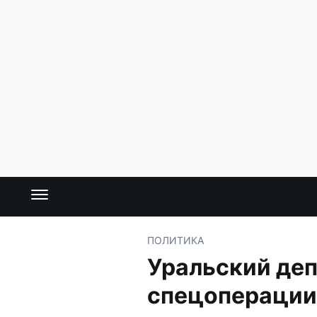
ПОЛИТИКА
Уральский деп
спецоперации 