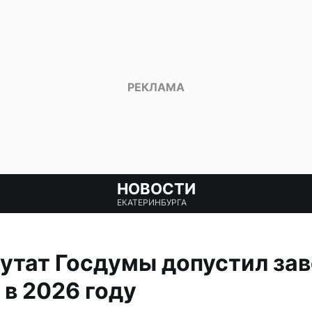
НОВОСТИ
ЕКАТЕРИНБУРГА
утат Госдумы допустил за
в 2026 году