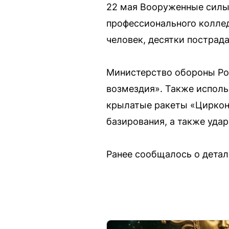
22 мая Вооруженные силы
профессионального колледж
человек, десятки пострада
Министерство обороны Ро
возмездия». Также исполь
крылатые ракеты «Циркон»
базирования, а также уда
Ранее сообщалось о детал