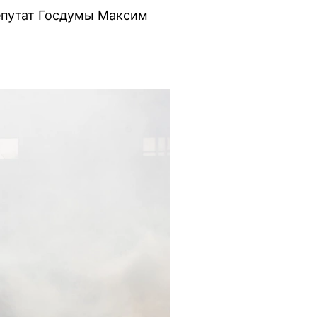
депутат Госдумы Максим