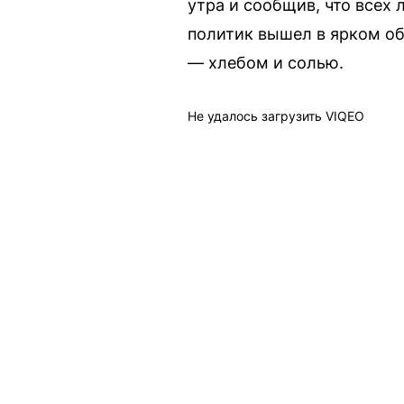
утра и сообщив, что всех 
политик вышел в ярком об
— хлебом и солью.
Не удалось загрузить VIQEO