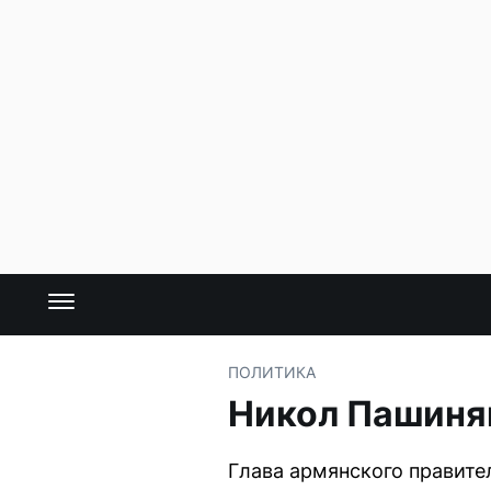
ПОЛИТИКА
Никол Пашинян
Глава армянского правите