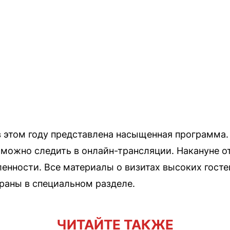
 этом году представлена насыщенная программа. 
можно следить в онлайн-трансляции. Накануне 
нности. Все материалы о визитах высоких госте
раны в специальном разделе.
ЧИТАЙТЕ ТАКЖЕ