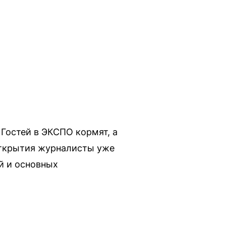
Гостей в ЭКСПО кормят, а
открытия журналисты уже
й и основных