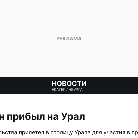
НОВОСТИ
ЕКАТЕРИНБУРГА
 прибыл на Урал
льства прилетел в столицу Урала для участия в 