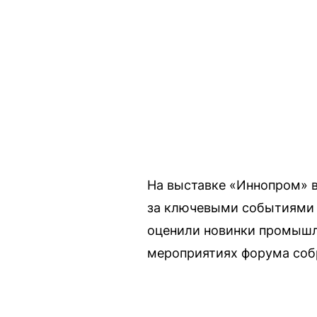
На выставке «Иннопром» в
за ключевыми событиями 
оценили новинки промышле
мероприятиях форума соб