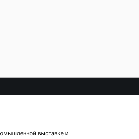
промышленной выставке и