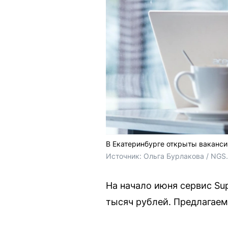
В Екатеринбурге открыты вакансии
Источник: 
Ольга Бурлакова / NGS
На начало июня сервис Sup
тысяч рублей. Предлагаем