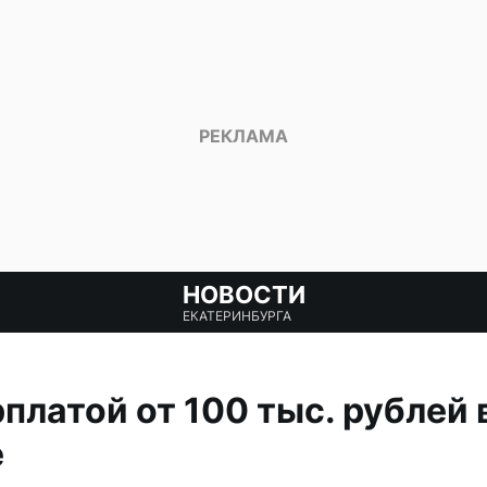
НОВОСТИ
ЕКАТЕРИНБУРГА
платой от 100 тыс. рублей 
е