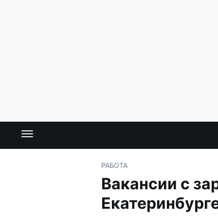
РАБОТА
Вакансии с зар
Екатеринбург