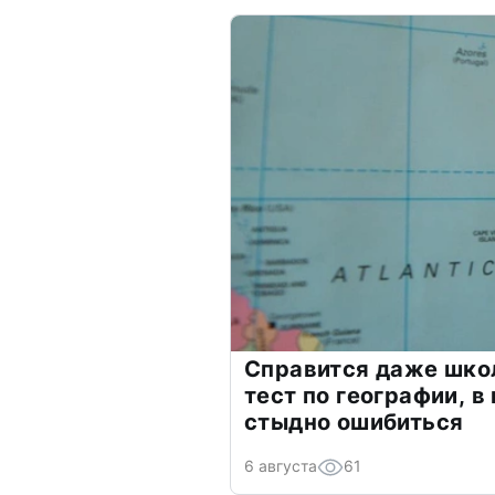
Справится даже шко
тест по географии, в
стыдно ошибиться
6 августа
61