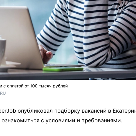
 с оплатой от 100 тысяч рублей
.RU
erJob опубликовал подборку вакансий в Екатерин
 ознакомиться с условиями и требованиями.