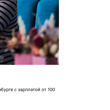
бурге с зарплатой от 100