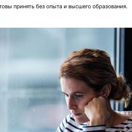
товы принять без опыта и высшего образования.