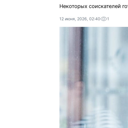
Некоторых соискателей го
12 июня, 2026, 02:40
1