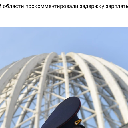
й области прокомментировали задержку зарплат