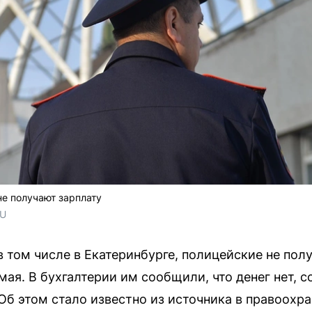
не получают зарплату
RU
 том числе в Екатеринбурге, полицейские не пол
мая. В бухгалтерии им сообщили, что денег нет, 
Об этом стало известно из источника в правоохра