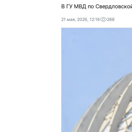
В ГУ МВД по Свердловско
21 мая, 2026, 12:16
288