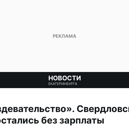
НОВОСТИ
ЕКАТЕРИНБУРГА
здевательство». Свердловс
стались без зарплаты