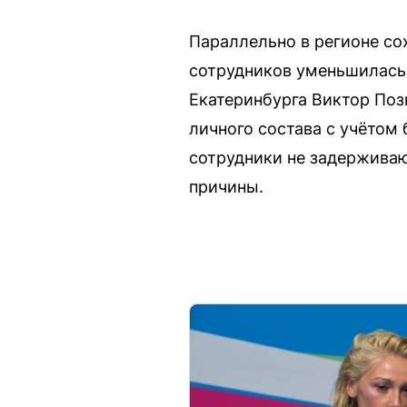
Параллельно в регионе со
сотрудников уменьшилась 
Екатеринбурга Виктор Поз
личного состава с учётом 
сотрудники не задерживаю
причины.