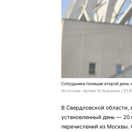
Сотрудники полиции второй день 
Источник: 
Артем Устюжанин / E1.
В Свердловской области, в
установленный день — 20 
перечислений из Москвы. 