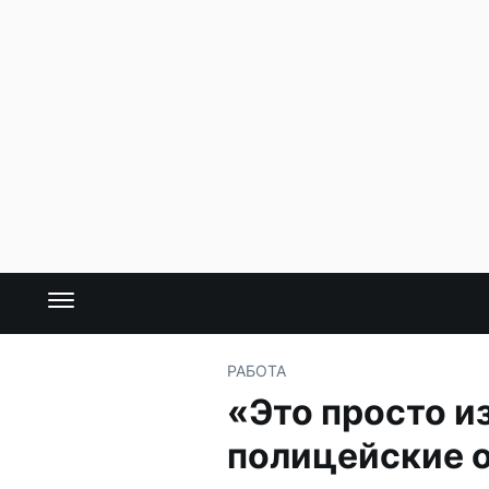
РАБОТА
«Это просто и
полицейские о