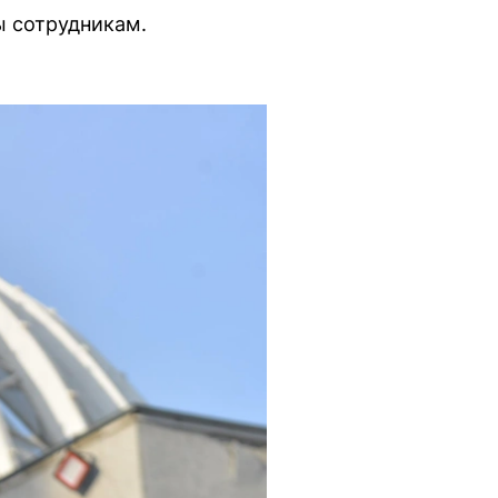
ы сотрудникам.