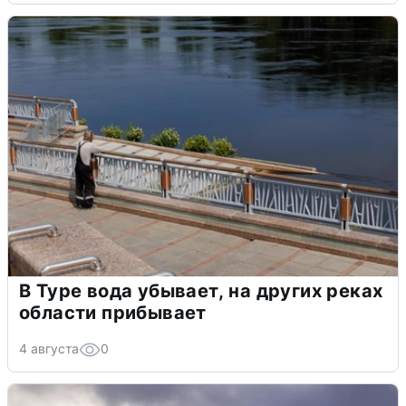
В Туре вода убывает, на других реках
области прибывает
4 августа
0