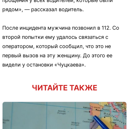
прощения у всех водителей, которые были
рядом», — рассказал водитель.
После инцидента мужчина позвонил в 112. Со
второй попытки ему удалось связаться с
оператором, который сообщил, что это не
первый вызов на эту женщину. До этого ее
видели у остановки «Чуцкаева».
ЧИТАЙТЕ ТАКЖЕ