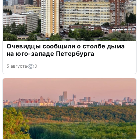
Очевидцы сообщили о столбе дыма
на юго-западе Петербурга
5 августа
0