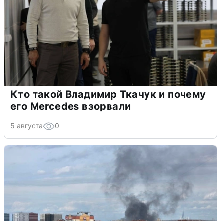
Кто такой Владимир Ткачук и почему
его Mercedes взорвали
5 августа
0