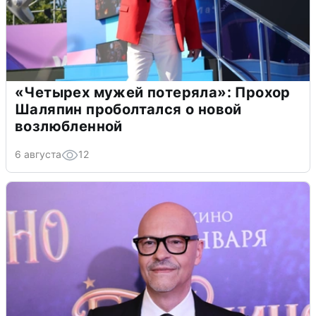
«Четырех мужей потеряла»: Прохор
Шаляпин проболтался о новой
возлюбленной
6 августа
12