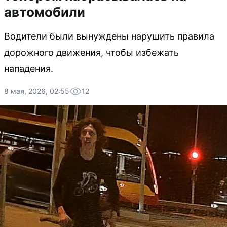
автомобили
Водители были вынуждены нарушить правила
дорожного движения, чтобы избежать
нападения.
8 мая, 2026, 02:55
12