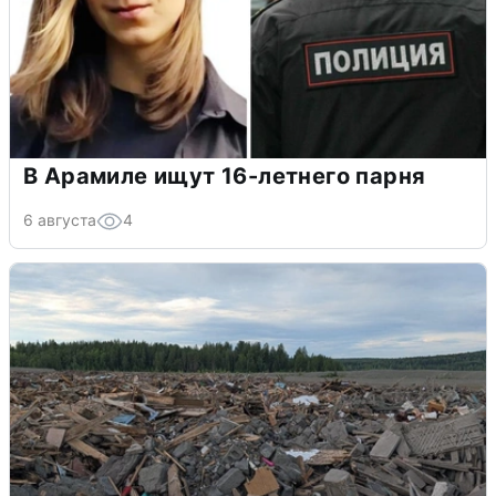
В Арамиле ищут 16-летнего парня
6 августа
4