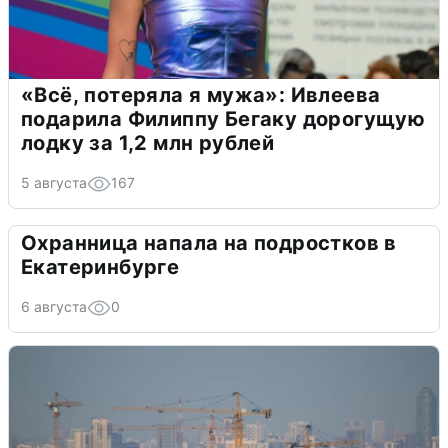
«Всё, потеряла я мужа»: Ивлеева
подарила Филиппу Бегаку дорогущую
лодку за 1,2 млн рублей
5 августа
167
Охранница напала на подростков в
Екатеринбурге
6 августа
0