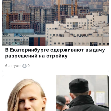
В Екатеринбурге сдерживают выдачу
разрешений на стройку
6 августа
0