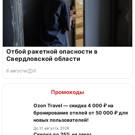
Отбой ракетной опасности в
Свердловской области
6 августа
0
Промокоды
Ozon Travel — скидка 4 000 ₽ на
бронирование отелей от 50 000 ₽ для
новых пользователей!
До 31 августа, 2026
Скидка до 25% на заказ