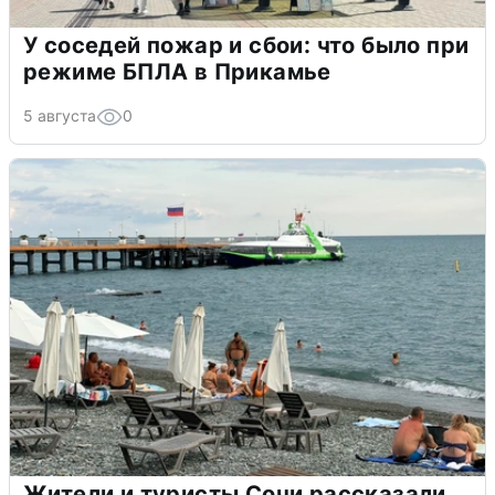
У соседей пожар и сбои: что было при
режиме БПЛА в Прикамье
5 августа
0
Жители и туристы Сочи рассказали