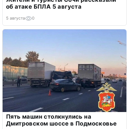
об атаке БПЛА 5 августа
5 августа
0
Пять машин столкнулись на
Дмитровском шоссе в Подмосковье