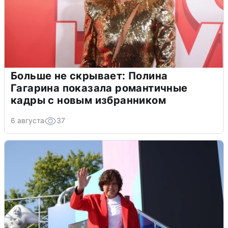
Больше не скрывает: Полина
Гагарина показала романтичные
кадры с новым избранником
6 августа
37