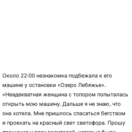
Около 22:00 незнакомка подбежала к его
машине у остановки «Озеро Лебяжье».
«Неадекватная женщина с топором попыталась
открыть мою машину. Дальше я не знаю, что
она хотела. Мне пришлось спасаться бегством
и проехать на красный свет светофора. Прошу