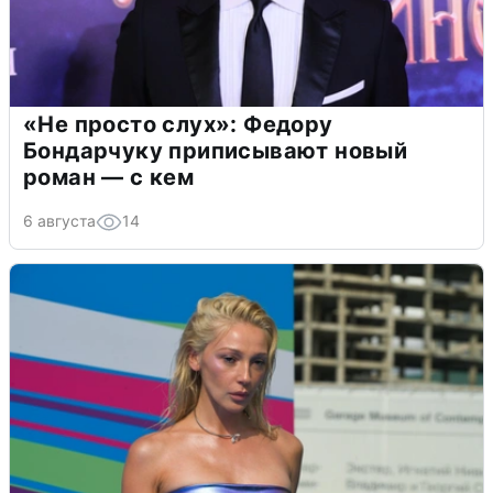
«Не просто слух»: Федору
Бондарчуку приписывают новый
роман — с кем
6 августа
14