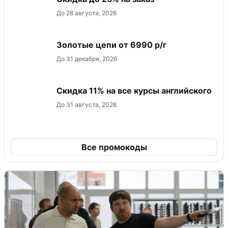
До 28 августа, 2026
Золотые цепи от 6990 р/г
До 31 декабря, 2026
Скидка 11% на все курсы английского
До 31 августа, 2026
Все промокоды