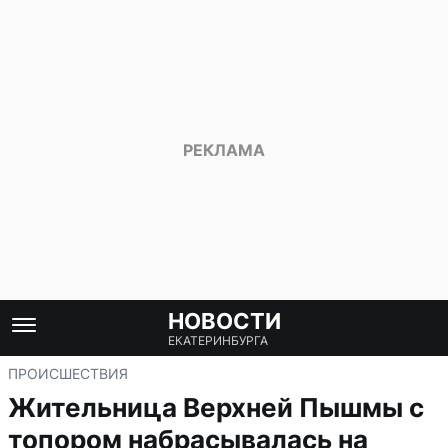
НОВОСТИ
ЕКАТЕРИНБУРГА
ПРОИСШЕСТВИЯ
Жительница Верхней Пышмы с
топором набрасывалась на