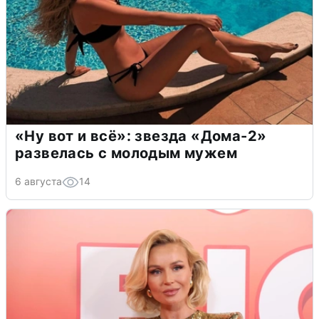
«Ну вот и всё»: звезда «Дома-2»
развелась с молодым мужем
6 августа
14