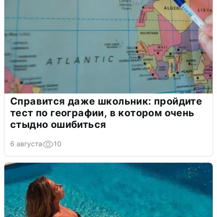
Справится даже школьник: пройдите
тест по географии, в котором очень
стыдно ошибиться
6 августа
10