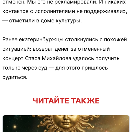
отменен. Мы его не рекламировали. И никаких
контактов с исполнителями не поддерживали»,
— отметили в доме культуры.
Ранее екатеринбуржцы столкнулись с похожей
ситуацией: возврат денег за отмененный
концерт Стаса Михайлова удалось получить
только через суд — для этого пришлось
судиться.
ЧИТАЙТЕ ТАКЖЕ