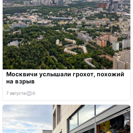
Москвичи услышали грохот, похожий
на взрыв
7 августа
0