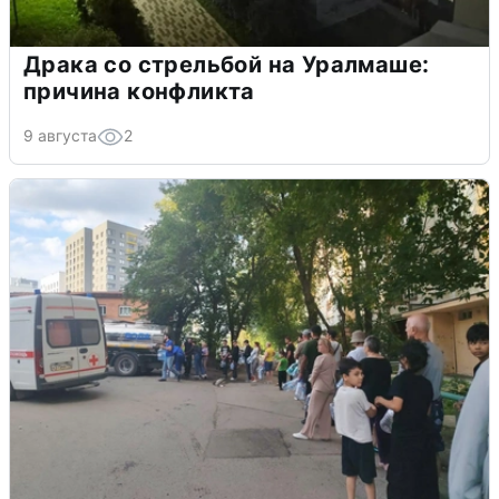
Драка со стрельбой на Уралмаше:
причина конфликта
9 августа
2