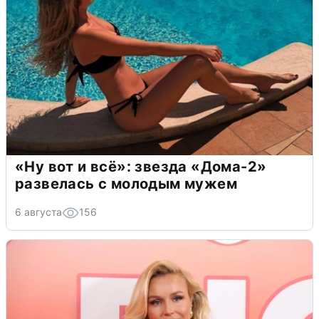
«Ну вот и всё»: звезда «Дома-2»
развелась с молодым мужем
6 августа
156