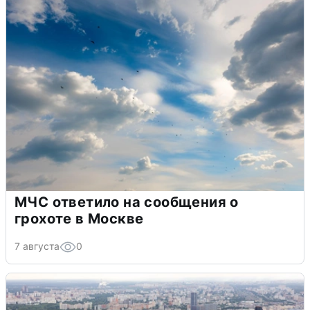
МЧС ответило на сообщения о
грохоте в Москве
7 августа
0