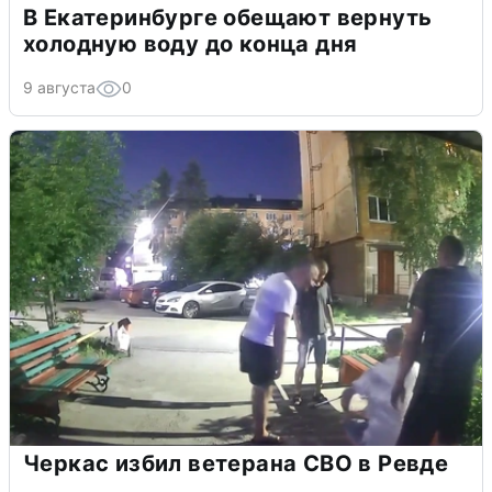
В Екатеринбурге обещают вернуть
холодную воду до конца дня
9 августа
0
Черкас избил ветерана СВО в Ревде