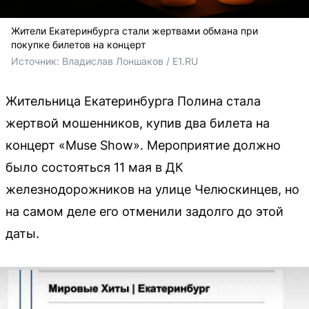
Жители Екатеринбурга стали жертвами обмана при
покупке билетов на концерт
Источник: 
Владислав Лоншаков / E1.RU
Жительница Екатеринбурга Полина стала
жертвой мошенников, купив два билета на
концерт «Muse Show». Мероприятие должно
было состояться 11 мая в ДК
железнодорожников на улице Челюскинцев, но
на самом деле его отменили задолго до этой
даты.