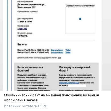
Мошеннический сайт не вызывал подозрений во время
оформления заказа
Источник: 
читатель E1.RU