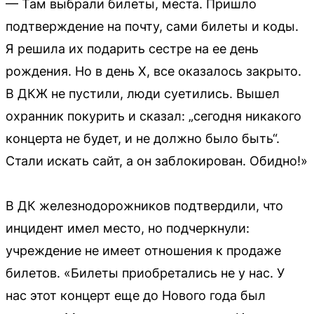
— Там выбрали билеты, места. Пришло
подтверждение на почту, сами билеты и коды.
Я решила их подарить сестре на ее день
рождения. Но в день Х, все оказалось закрыто.
В ДКЖ не пустили, люди суетились. Вышел
охранник покурить и сказал: „сегодня никакого
концерта не будет, и не должно было быть“.
Стали искать сайт, а он заблокирован. Обидно!»
В ДК железнодорожников подтвердили, что
инцидент имел место, но подчеркнули:
учреждение не имеет отношения к продаже
билетов. «Билеты приобретались не у нас. У
нас этот концерт еще до Нового года был