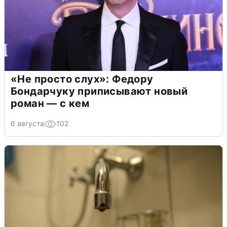
«Не просто слух»: Федору
Бондарчуку приписывают новый
роман — с кем
6 августа
102