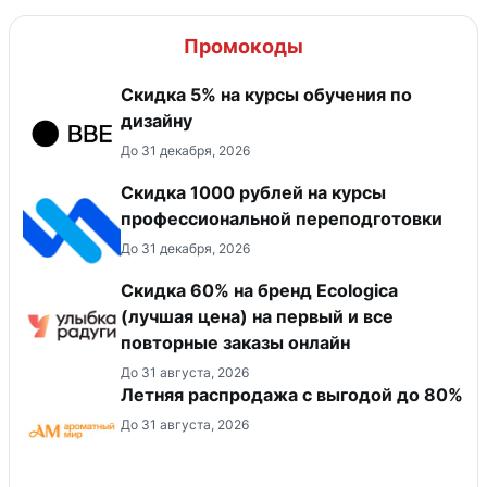
Промокоды
Скидка 5% на курсы обучения по
дизайну
До 31 декабря, 2026
Скидка 1000 рублей на курсы
профессиональной переподготовки
До 31 декабря, 2026
Скидка 60% на бренд Ecologica
(лучшая цена) на первый и все
повторные заказы онлайн
До 31 августа, 2026
Летняя распродажа с выгодой до 80%
До 31 августа, 2026