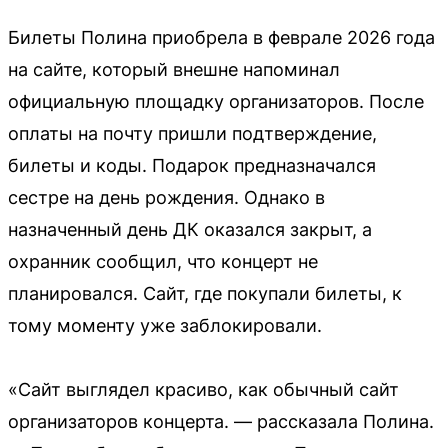
Билеты Полина приобрела в феврале 2026 года
на сайте, который внешне напоминал
официальную площадку организаторов. После
оплаты на почту пришли подтверждение,
билеты и коды. Подарок предназначался
сестре на день рождения. Однако в
назначенный день ДК оказался закрыт, а
охранник сообщил, что концерт не
планировался. Сайт, где покупали билеты, к
тому моменту уже заблокировали.
«Сайт выглядел красиво, как обычный сайт
организаторов концерта. — рассказала Полина.