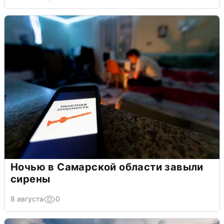
Ночью в Самарской области завыли
сирены
8 августа
0