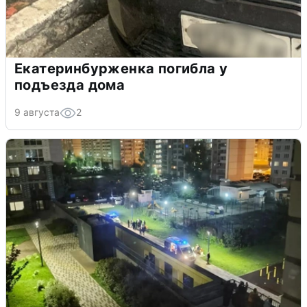
Екатеринбурженка погибла у
подъезда дома
9 августа
2