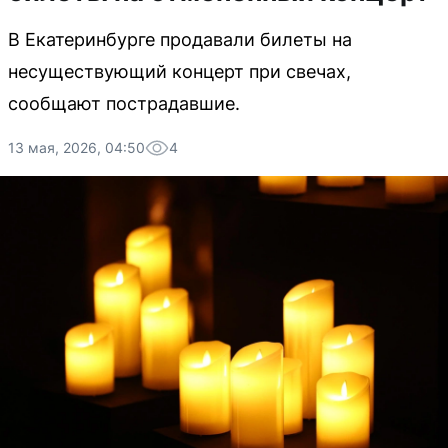
В Екатеринбурге продавали билеты на
несуществующий концерт при свечах,
сообщают пострадавшие.
13 мая, 2026, 04:50
4