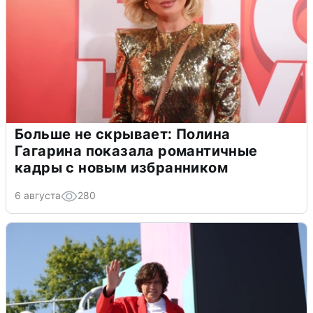
Больше не скрывает: Полина
Гагарина показала романтичные
кадры с новым избранником
6 августа
280