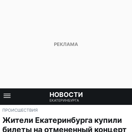
НОВОСТИ
ЕКАТЕРИНБУРГА
ПРОИСШЕСТВИЯ
Жители Екатеринбурга купили
билеты на отмененный концерт