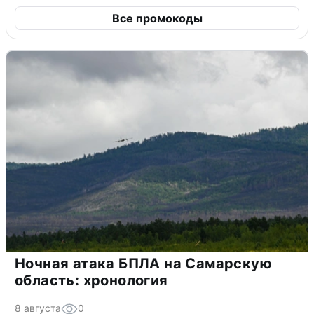
Все промокоды
Ночная атака БПЛА на Самарскую
область: хронология
8 августа
0