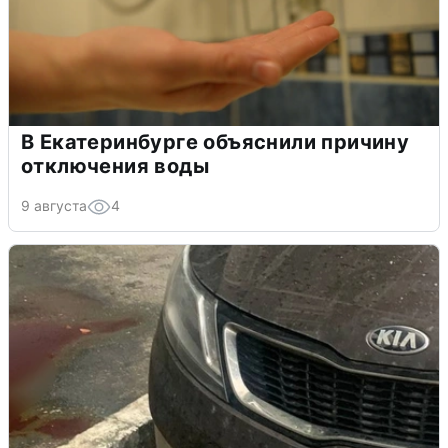
В Екатеринбурге объяснили причину
отключения воды
9 августа
4