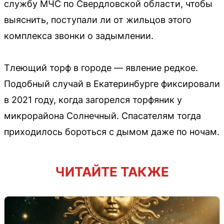
службу МЧС по Свердловской области, чтобы
выяснить, поступали ли от жильцов этого
комплекса звонки о задымлении.
Тлеющий торф в городе — явление редкое.
Подобный случай в Екатеринбурге фиксировали
в 2021 году, когда загорелся торфяник у
микрорайона Солнечный. Спасателям тогда
приходилось бороться с дымом даже по ночам.
ЧИТАЙТЕ ТАКЖЕ