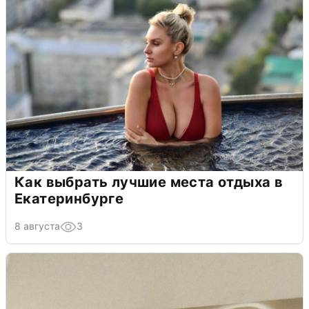
Как выбрать лучшие места отдыха в
Екатеринбурге
8 августа
3