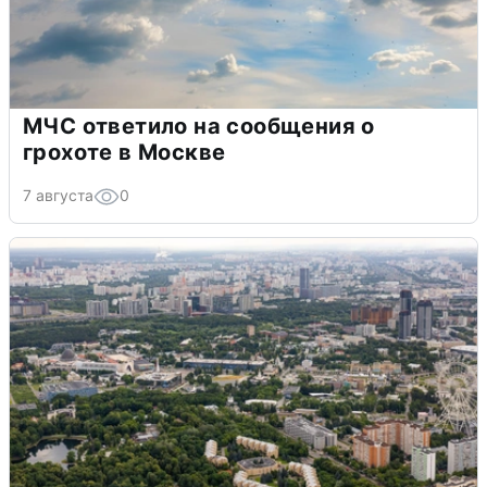
МЧС ответило на сообщения о
грохоте в Москве
7 августа
0