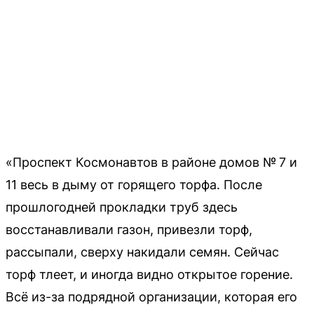
«Проспект Космонавтов в районе домов № 7 и
11 весь в дыму от горящего торфа. После
прошлогодней прокладки труб здесь
восстанавливали газон, привезли торф,
рассыпали, сверху накидали семян. Сейчас
торф тлеет, и иногда видно открытое горение.
Всё из-за подрядной организации, которая его