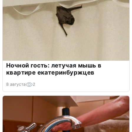
Ночной гость: летучая мышь в
квартире екатеринбуржцев
8 августа
2