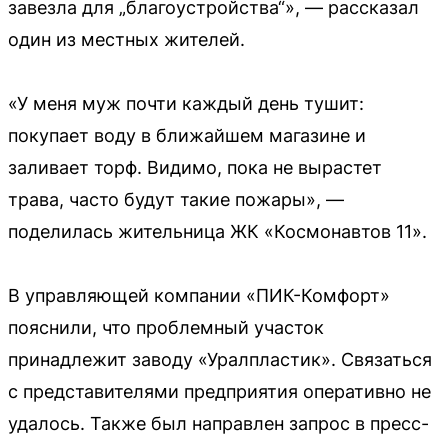
завезла для „благоустройства“», — рассказал
один из местных жителей.
«У меня муж почти каждый день тушит:
покупает воду в ближайшем магазине и
заливает торф. Видимо, пока не вырастет
трава, часто будут такие пожары», —
поделилась жительница ЖК «Космонавтов 11».
В управляющей компании «ПИК-Комфорт»
пояснили, что проблемный участок
принадлежит заводу «Уралпластик». Связаться
с представителями предприятия оперативно не
удалось. Также был направлен запрос в пресс-