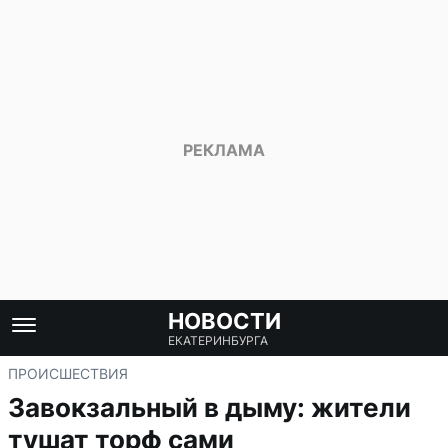
НОВОСТИ
ЕКАТЕРИНБУРГА
ПРОИСШЕСТВИЯ
Завокзальный в дыму: жители
тушат торф сами