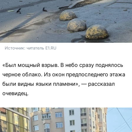
Источник: 
читатель Е1.RU
«Был мощный взрыв. В небо сразу поднялось
черное облако. Из окон предпоследнего этажа
были видны языки пламени», — рассказал
очевидец.