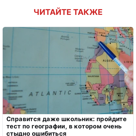
ЧИТАЙТЕ ТАКЖЕ
Справится даже школьник: пройдите
тест по географии, в котором очень
стыдно ошибиться