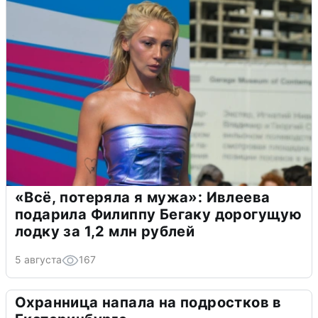
«Всё, потеряла я мужа»: Ивлеева
подарила Филиппу Бегаку дорогущую
лодку за 1,2 млн рублей
5 августа
167
Охранница напала на подростков в