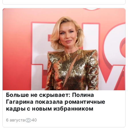
Больше не скрывает: Полина
Гагарина показала романтичные
кадры с новым избранником
6 августа
40