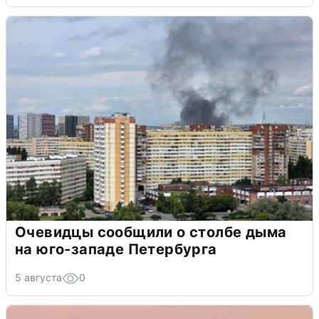
Очевидцы сообщили о столбе дыма
на юго-западе Петербурга
5 августа
0