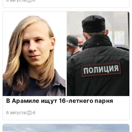
В Арамиле ищут 16-летнего парня
6 августа
4