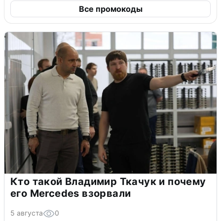
Все промокоды
Кто такой Владимир Ткачук и почему
его Mercedes взорвали
5 августа
0