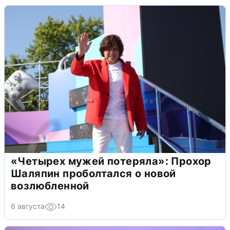
«Четырех мужей потеряла»: Прохор
Шаляпин проболтался о новой
возлюбленной
6 августа
14