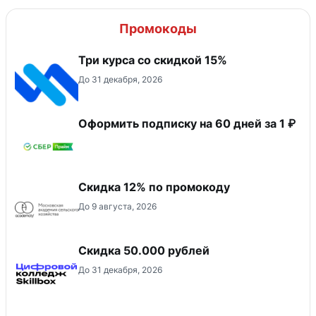
Промокоды
Три курса со скидкой 15%
До 31 декабря, 2026
Оформить подписку на 60 дней за 1 ₽
Скидка 12% по промокоду
До 9 августа, 2026
Скидка 50.000 рублей
До 31 декабря, 2026