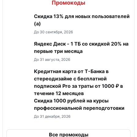
Промокоды
Скидка 13% для новых пользователей
(а)
До 30 сентября, 2026
Яндекс Диск - 1 ТБ со скидкой 20% на
первые три месяца
До 31 августа, 2026
Кредитная карта от Т-Банка в
стереодизайне с бесплатной
подпиской Pro за траты от 1000 ₽ в
течение 12 месяцев
Скидка 1000 рублей на курсы
профессиональной переподготовки
До 31 декабря, 2026
Все промокоды