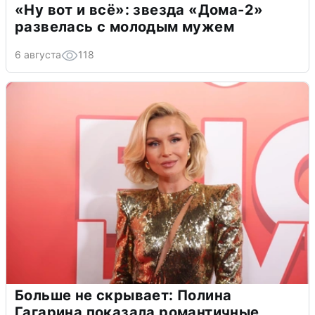
«Ну вот и всё»: звезда «Дома-2»
развелась с молодым мужем
6 августа
118
Больше не скрывает: Полина
Гагарина показала романтичные