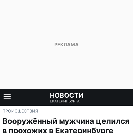
НОВОСТИ
ЕКАТЕРИНБУРГА
ПРОИСШЕСТВИЯ
Вооружённый мужчина целился
в прохожих в Екатеринбурге