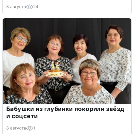
8 августа
24
Бабушки из глубинки покорили звёзд
и соцсети
8 августа
1