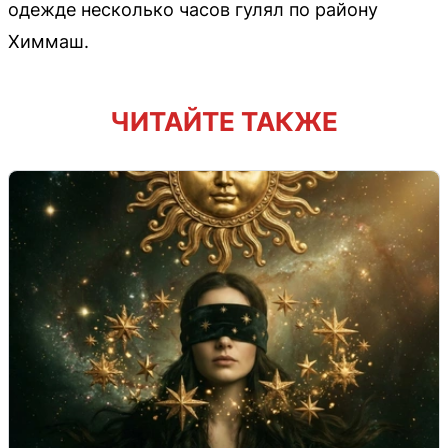
одежде несколько часов гулял по району
Химмаш.
ЧИТАЙТЕ ТАКЖЕ