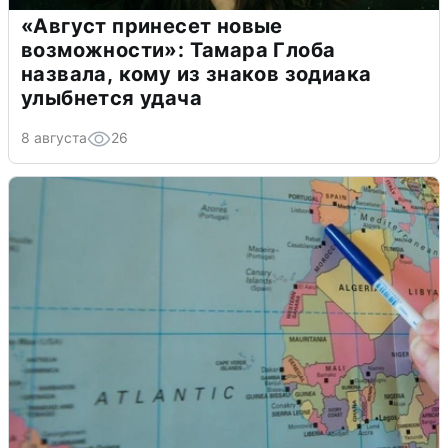
«Август принесет новые
возможности»: Тамара Глоба
назвала, кому из знаков зодиака
улыбнется удача
8 августа
26