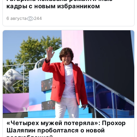
кадры с новым избранником
6 августа
244
«Четырех мужей потеряла»: Прохор
Шаляпин проболтался о новой