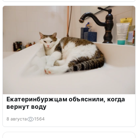
Екатеринбуржцам объяснили, когда
вернут воду
8 августа
1564