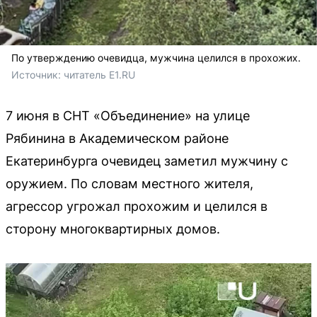
По утверждению очевидца, мужчина целился в прохожих.
Источник: 
читатель E1.RU
7 июня в СНТ «Объединение» на улице
Рябинина в Академическом районе
Екатеринбурга очевидец заметил мужчину с
оружием. По словам местного жителя,
агрессор угрожал прохожим и целился в
сторону многоквартирных домов.