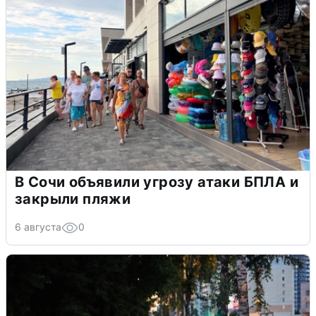
В Сочи объявили угрозу атаки БПЛА и
закрыли пляжи
6 августа
0