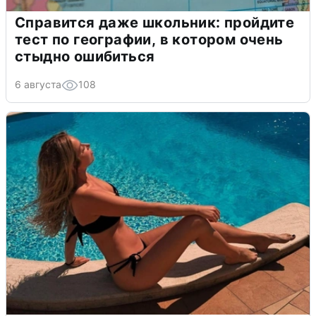
Справится даже школьник: пройдите
тест по географии, в котором очень
стыдно ошибиться
6 августа
108