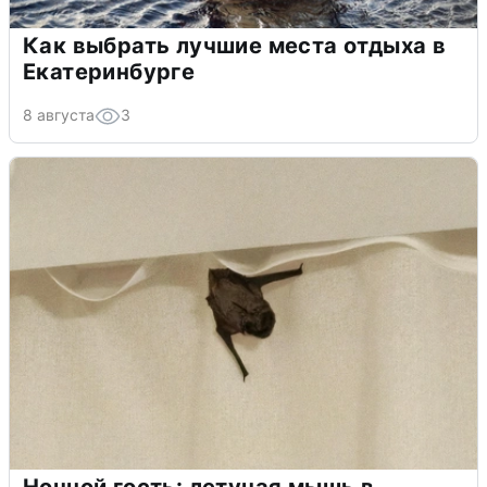
Как выбрать лучшие места отдыха в
Екатеринбурге
8 августа
3
Ночной гость: летучая мышь в