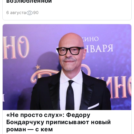
возлюбленной
6 августа
90
«Не просто слух»: Федору
Бондарчуку приписывают новый
роман — с кем