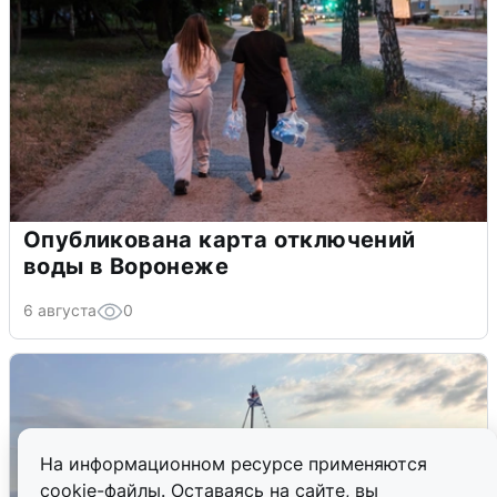
Опубликована карта отключений
воды в Воронеже
6 августа
0
На информационном ресурсе применяются
cookie-файлы. Оставаясь на сайте, вы