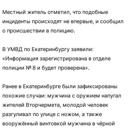
Местный житель отметил, что подобные
инциденты происходят не впервые, и сообщил
о происшествии в полицию.
В УМВД по Екатеринбургу заявили:
«Информация зарегистрирована в отделе
полиции № 8 и будет проверена».
Ранее в Екатеринбурге были зафиксированы
похожие случаи: мужчина с оружием напугал
жителей Вторчермета, молодой человек
разгуливал по улице с ножом, а также
вооружённый винтовкой мужчина в чёрной