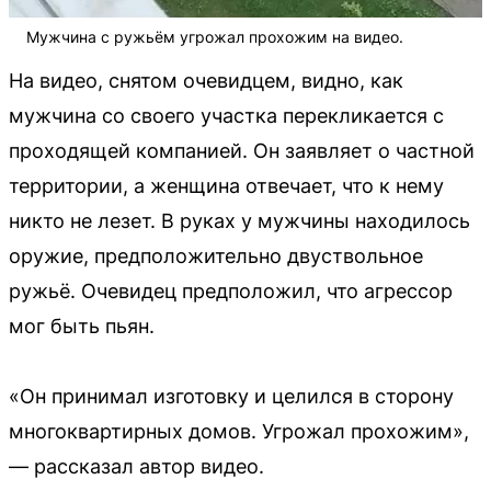
Мужчина с ружьём угрожал прохожим на видео.
На видео, снятом очевидцем, видно, как
мужчина со своего участка перекликается с
проходящей компанией. Он заявляет о частной
территории, а женщина отвечает, что к нему
никто не лезет. В руках у мужчины находилось
оружие, предположительно двуствольное
ружьё. Очевидец предположил, что агрессор
мог быть пьян.
«Он принимал изготовку и целился в сторону
многоквартирных домов. Угрожал прохожим»,
— рассказал автор видео.