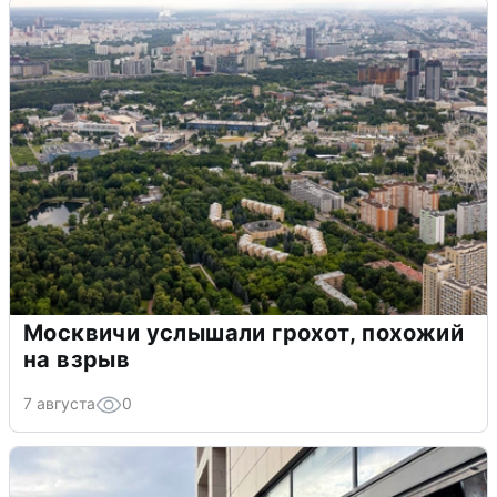
Москвичи услышали грохот, похожий
на взрыв
7 августа
0