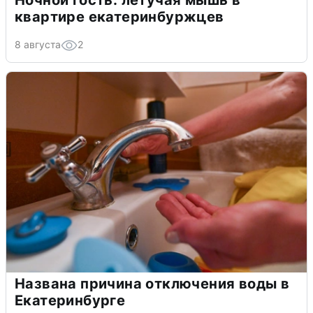
квартире екатеринбуржцев
8 августа
2
Названа причина отключения воды в
Екатеринбурге