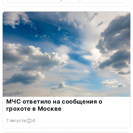
МЧС ответило на сообщения о
грохоте в Москве
7 августа
0