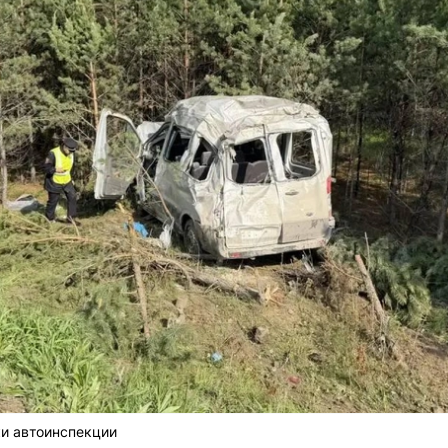
ки автоинспекции