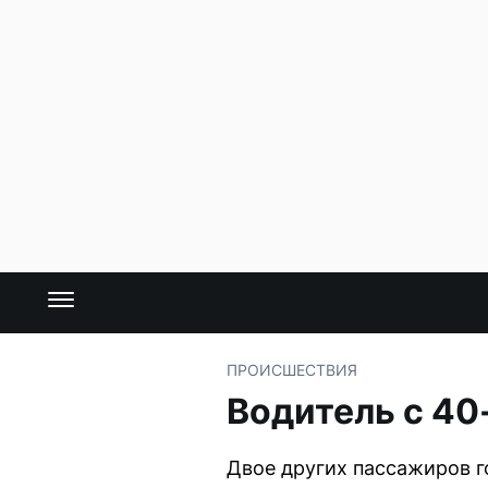
ПРОИСШЕСТВИЯ
Водитель с 40
Двое других пассажиров 