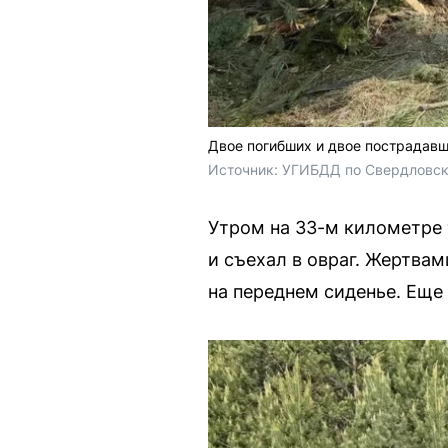
Двое погибших и двое пострадав
Источник: 
УГИБДД по Свердловск
Утром на 33-м километре 
и съехал в овраг. Жертва
на переднем сиденье. Еще