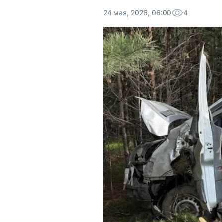
24 мая, 2026, 06:00
4