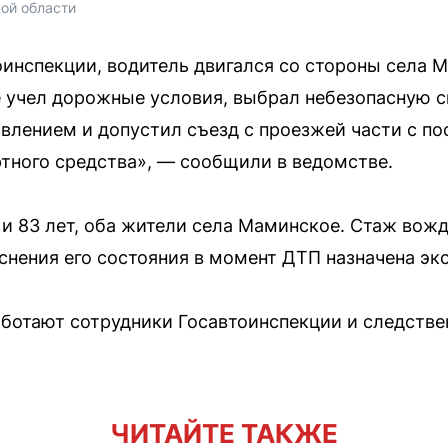
ой области
инспекции, водитель двигался со стороны села 
 учел дорожные условия, выбрал небезопасную с
авлением и допустил съезд с проезжей части с 
тного средства», — сообщили в ведомстве.
 83 лет, оба жители села Маминское. Стаж вожд
снения его состояния в момент ДТП назначена эк
ботают сотрудники Госавтоинспекции и следстве
ЧИТАЙТЕ ТАКЖЕ