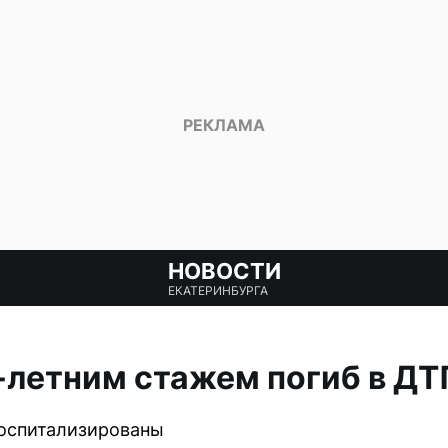
НОВОСТИ
ЕКАТЕРИНБУРГА
-летним стажем погиб в ДТ
госпитализированы