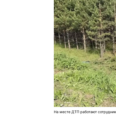
На месте ДТП работают сотрудни