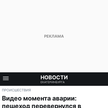
НОВОСТИ
ЕКАТЕРИНБУРГА
ПРОИСШЕСТВИЯ
Видео момента аварии:
пешеход перевернулся в