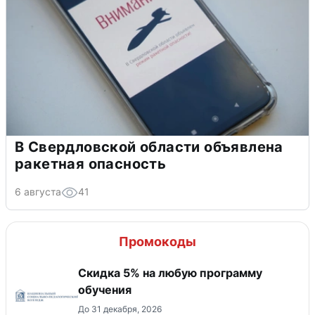
В Свердловской области объявлена
ракетная опасность
6 августа
41
Промокоды
Скидка 5% на любую программу
обучения
До 31 декабря, 2026