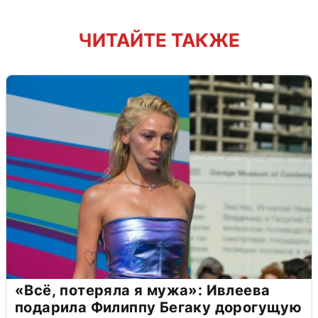
ЧИТАЙТЕ ТАКЖЕ
«Всё, потеряла я мужа»: Ивлеева
подарила Филиппу Бегаку дорогущую