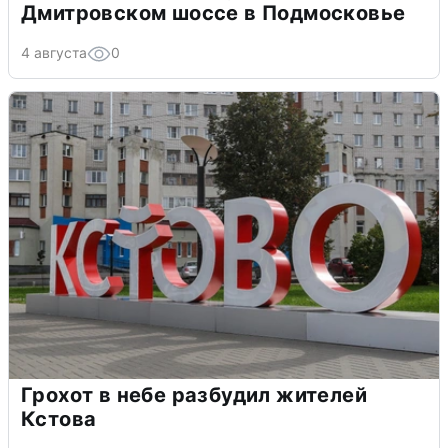
Дмитровском шоссе в Подмосковье
4 августа
0
Грохот в небе разбудил жителей
Кстова