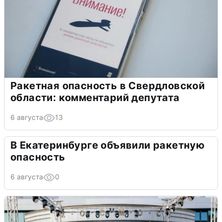
Ракетная опасность в Свердловской
области: комментарий депутата
6 августа
13
В Екатеринбурге объявили ракетную
опасность
6 августа
0