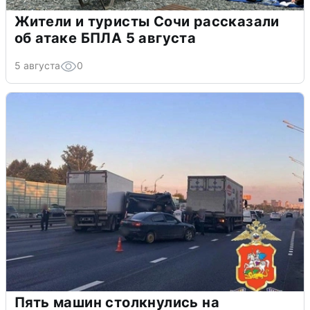
Жители и туристы Сочи рассказали
об атаке БПЛА 5 августа
5 августа
0
Пять машин столкнулись на