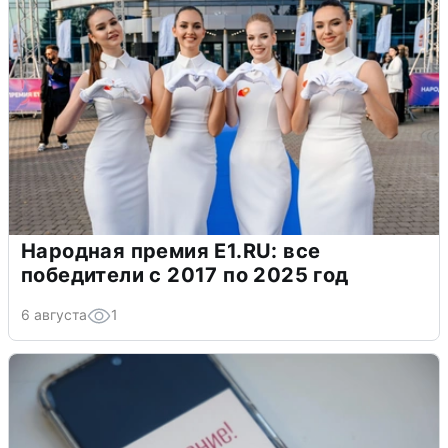
Народная премия E1.RU: все
победители с 2017 по 2025 год
6 августа
1