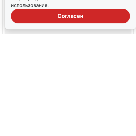
использование.
Согласен