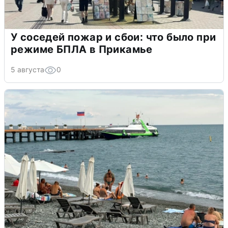
У соседей пожар и сбои: что было при
режиме БПЛА в Прикамье
5 августа
0