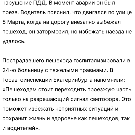
нарушение ПДД. В момент аварии он был
трезв. Водитель пояснил, что двигался по улице
8 Марта, когда на дорогу внезапно выбежал
пешеход; он затормозил, но избежать наезда не
удалось.
Пострадавшего пешехода госпитализировали в
24-ю больницу с тяжелыми травмами. В
Госавтоинспекции Екатеринбурга напомнили:
«Пешеходам стоит переходить проезжую часть
только на разрешающий сигнал светофора. Это
поможет избежать неприятных ситуаций и
сохранит жизнь и здоровье как пешеходов, так
и водителей».