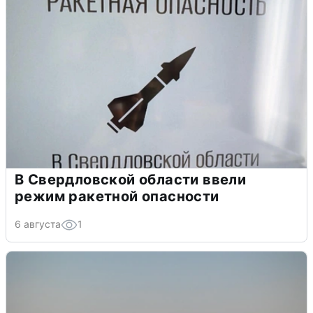
В Свердловской области ввели
режим ракетной опасности
6 августа
1