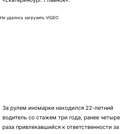
Не удалось загрузить VIQEO
За рулем иномарки находился 22-летний
водитель со стажем три года, ранее четыре
раза привлекавшийся к ответственности за