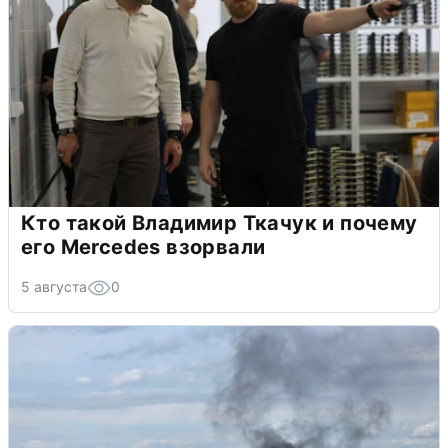
Кто такой Владимир Ткачук и почему
его Mercedes взорвали
5 августа
0