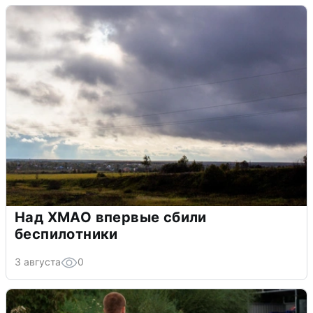
Над ХМАО впервые сбили
беспилотники
3 августа
0