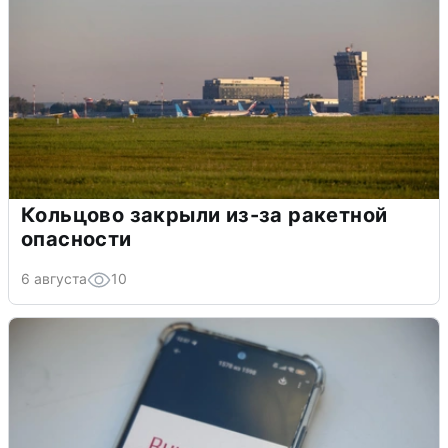
Кольцово закрыли из-за ракетной
опасности
6 августа
10