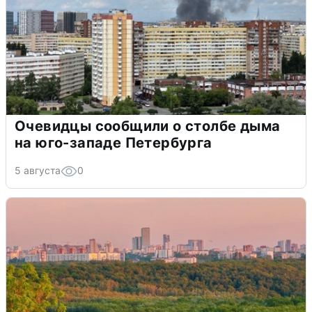
Очевидцы сообщили о столбе дыма
на юго-западе Петербурга
5 августа
0