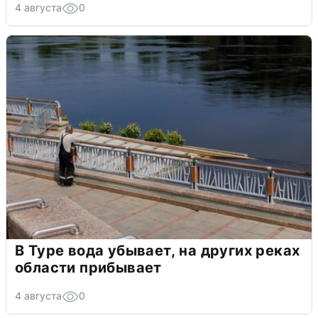
4 августа
0
В Туре вода убывает, на других реках
области прибывает
4 августа
0