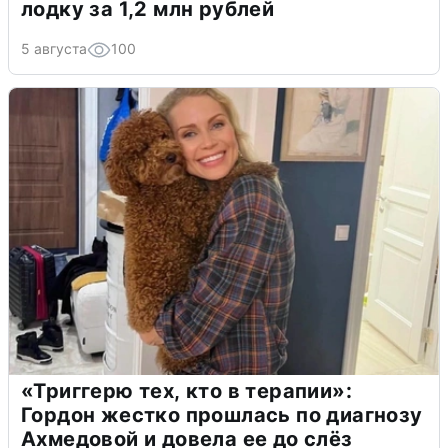
лодку за 1,2 млн рублей
5 августа
100
«Триггерю тех, кто в терапии»:
Гордон жестко прошлась по диагнозу
Ахмедовой и довела ее до слёз