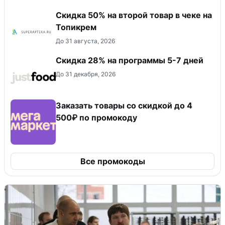
Скидка 50% на второй товар в чеке на
Топикрем
До 31 августа, 2026
Скидка 28% на программы 5-7 дней
До 31 декабря, 2026
Заказать товары со скидкой до 4
500₽ по промокоду
Все промокоды