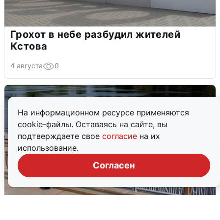
Грохот в небе разбудил жителей
Кстова
4 августа
0
На информационном ресурсе применяются
cookie-файлы. Оставаясь на сайте, вы
подтверждаете свое
согласие
на их
использование.
Согласен