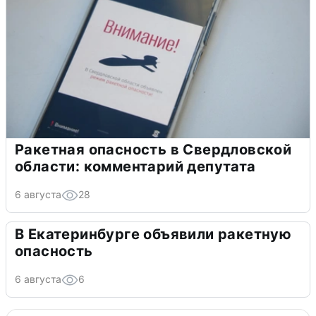
Ракетная опасность в Свердловской
области: комментарий депутата
6 августа
28
В Екатеринбурге объявили ракетную
опасность
6 августа
6