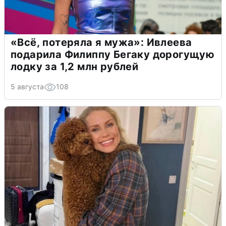
«Всё, потеряла я мужа»: Ивлеева
подарила Филиппу Бегаку дорогущую
лодку за 1,2 млн рублей
5 августа
108