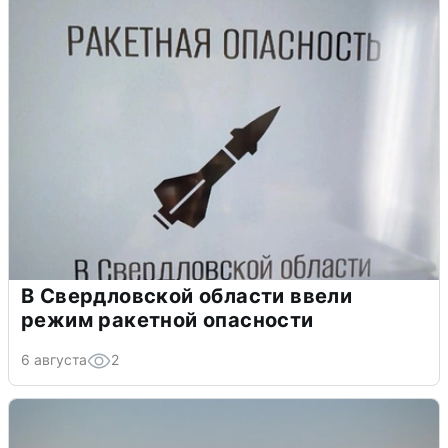
В Свердловской области ввели
режим ракетной опасности
6 августа
2