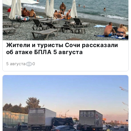
Жители и туристы Сочи рассказали
об атаке БПЛА 5 августа
5 августа
0