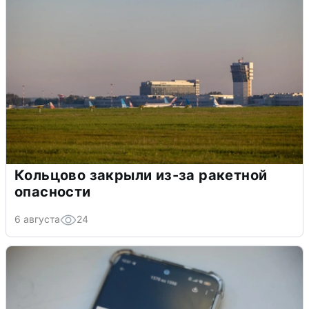
Кольцово закрыли из-за ракетной
опасности
6 августа
24