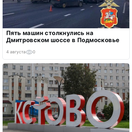
Пять машин столкнулись на
Дмитровском шоссе в Подмосковье
4 августа
0