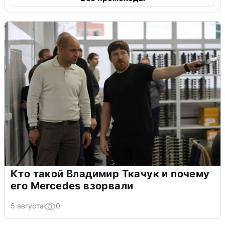
Кто такой Владимир Ткачук и почему
его Mercedes взорвали
5 августа
0