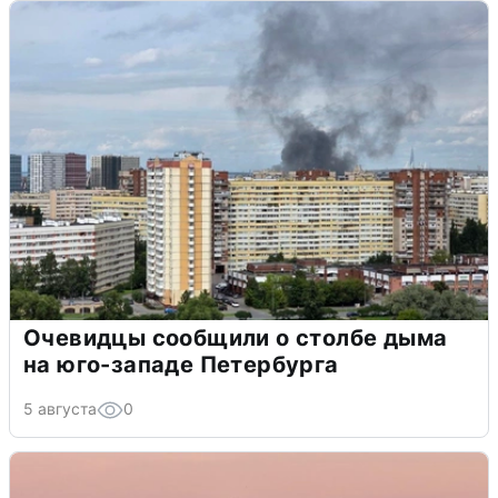
Очевидцы сообщили о столбе дыма
на юго-западе Петербурга
5 августа
0