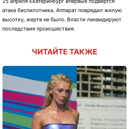
25 апреля Екатеринбург впервые подвергся
атаке беспилотника. Аппарат повредил жилую
высотку, жертв не было. Власти ликвидируют
последствия происшествия.
ЧИТАЙТЕ ТАКЖЕ