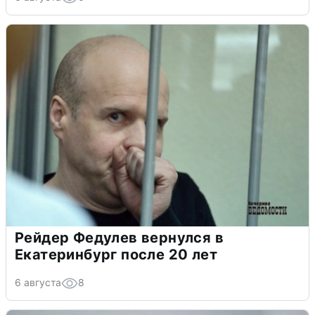
Рейдер Федулев вернулся в
Екатеринбург после 20 лет
6 августа
8