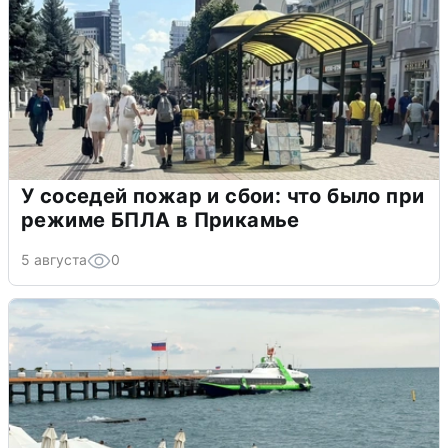
У соседей пожар и сбои: что было при
режиме БПЛА в Прикамье
5 августа
0