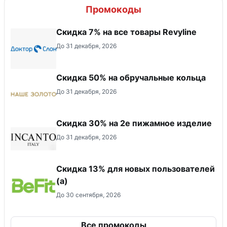
Промокоды
​Скидка 7% на все товары Revyline
До 31 декабря, 2026
Скидка 50% на обручальные кольца
До 31 декабря, 2026
Скидка 30% на 2е пижамное изделие
До 31 декабря, 2026
Скидка 13% для новых пользователей
(а)
До 30 сентября, 2026
Все промокоды