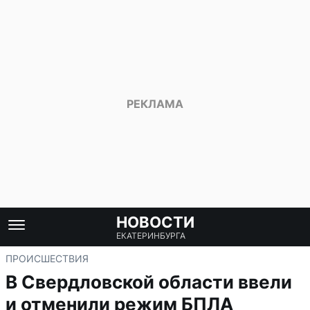
НОВОСТИ
ЕКАТЕРИНБУРГА
ПРОИСШЕСТВИЯ
В Свердловской области ввели
и отменили режим БПЛА