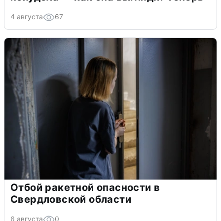
4 августа
67
Отбой ракетной опасности в
Свердловской области
6 августа
0