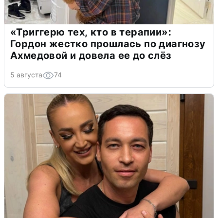
«Триггерю тех, кто в терапии»:
Гордон жестко прошлась по диагнозу
Ахмедовой и довела ее до слёз
5 августа
74