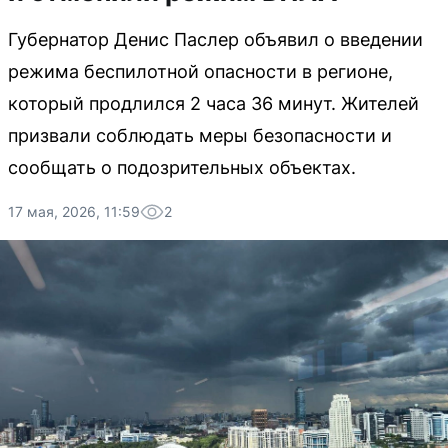
Губернатор Денис Паслер объявил о введении
режима беспилотной опасности в регионе,
который продлился 2 часа 36 минут. Жителей
призвали соблюдать меры безопасности и
сообщать о подозрительных объектах.
17 мая, 2026, 11:59
2