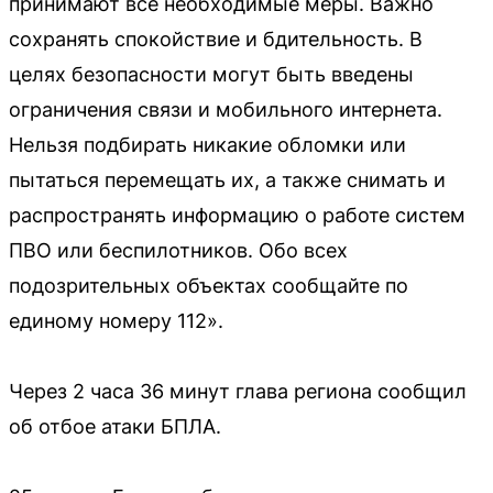
принимают все необходимые меры. Важно
сохранять спокойствие и бдительность. В
целях безопасности могут быть введены
ограничения связи и мобильного интернета.
Нельзя подбирать никакие обломки или
пытаться перемещать их, а также снимать и
распространять информацию о работе систем
ПВО или беспилотников. Обо всех
подозрительных объектах сообщайте по
единому номеру 112».
Через 2 часа 36 минут глава региона сообщил
об отбое атаки БПЛА.