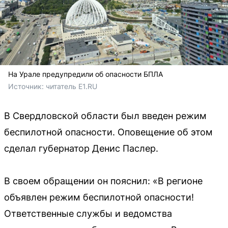
На Урале предупредили об опасности БПЛА
Источник: 
читатель E1.RU
В Свердловской области был введен режим
беспилотной опасности. Оповещение об этом
сделал губернатор Денис Паслер.
В своем обращении он пояснил: «В регионе
объявлен режим беспилотной опасности!
Ответственные службы и ведомства