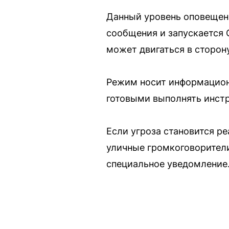
Данный уровень оповещен
сообщения и запускается 
может двигаться в сторону
Режим носит информацион
готовыми выполнять инст
Если угроза становится р
уличные громкоговорители
специальное уведомление