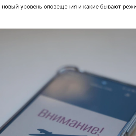
т новый уровень оповещения и какие бывают реж