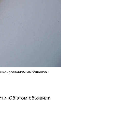
фиксированном на большом
ти. Об этом объявили