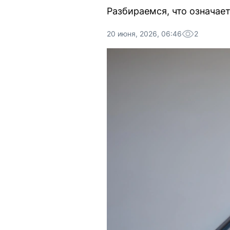
Разбираемся, что означае
20 июня, 2026, 06:46
2