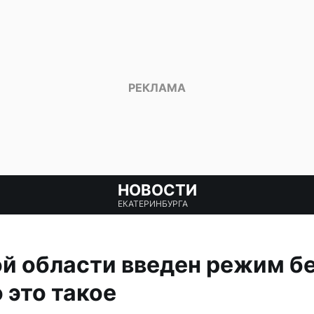
НОВОСТИ
ЕКАТЕРИНБУРГА
й области введен режим б
 это такое