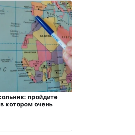
ольник: пройдите
 в котором очень