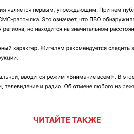
ия является первым, упреждающим. При нем пуб
СМС-рассылка. Это означает, что ПВО обнаружил
 региона, но находится на значительном расстоян
ный характер. Жителям рекомендуется следить 
рукции.
еальной, вводится режим «Внимание всем!». В это
, телевидение и радио. Об отмене любого из ре
.
ЧИТАЙТЕ ТАКЖЕ