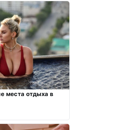
е места отдыха в