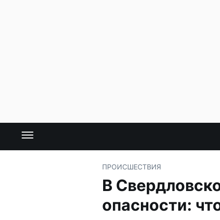
ПРОИСШЕСТВИЯ
В Свердловско
опасности: что