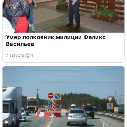
Умер полковник милиции Феликс
Васильев
7 августа
1