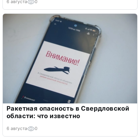
6 августа
0
Ракетная опасность в Свердловской
области: что известно
6 августа
0