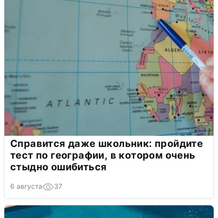
Справится даже школьник: пройдите
тест по географии, в котором очень
стыдно ошибиться
6 августа
37