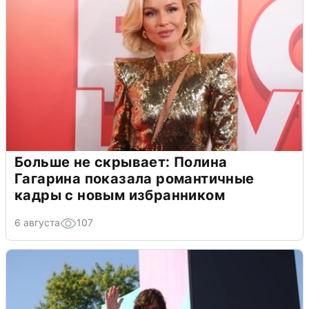
Больше не скрывает: Полина
Гагарина показала романтичные
кадры с новым избранником
6 августа
107