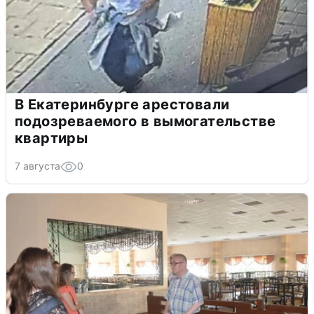
В Екатеринбурге арестовали
подозреваемого в вымогательстве
квартиры
7 августа
0