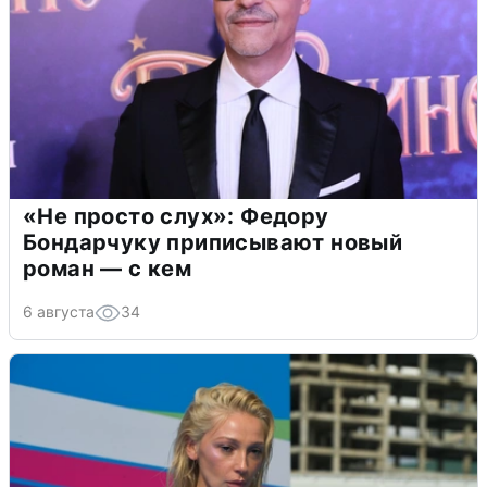
«Не просто слух»: Федору
Бондарчуку приписывают новый
роман — с кем
6 августа
34