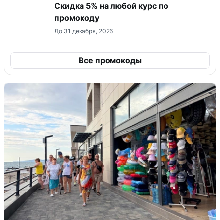
Скидка 5% на любой курс по
промокоду
До 31 декабря, 2026
Все промокоды