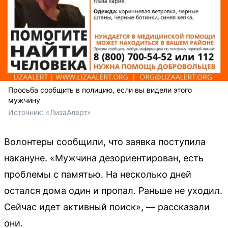
Просьба сообщить в полицию, если вы видели этого
мужчину
Источник: 
«ЛизаАлерт»
Волонтеры сообщили, что заявка поступила
накануне. «Мужчина дезориентирован, есть
проблемы с памятью. На несколько дней
остался дома один и пропал. Раньше не уходил.
Сейчас идет активный поиск», — рассказали
они.