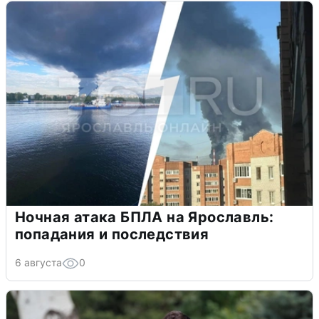
Ночная атака БПЛА на Ярославль:
попадания и последствия
6 августа
0