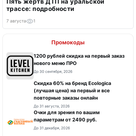
Пять жертв ДТП на уральской
трассе: подробности
7 августа
1
Промокоды
​1200 рублей скидка на первый заказ
нового меню ПРО
До 30 сентября, 2026
Скидка 60% на бренд Ecologica
(лучшая цена) на первый и все
повторные заказы онлайн
До 31 августа, 2026
Очки для зрения по вашим
параметрам от 2490 руб.
До 31 декабря, 2026