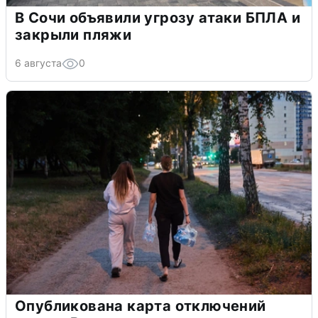
В Сочи объявили угрозу атаки БПЛА и
закрыли пляжи
6 августа
0
Опубликована карта отключений