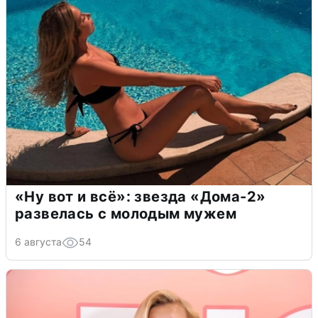
«Ну вот и всё»: звезда «Дома-2»
развелась с молодым мужем
6 августа
54