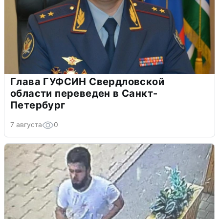
Глава ГУФСИН Свердловской
области переведен в Санкт-
Петербург
7 августа
0