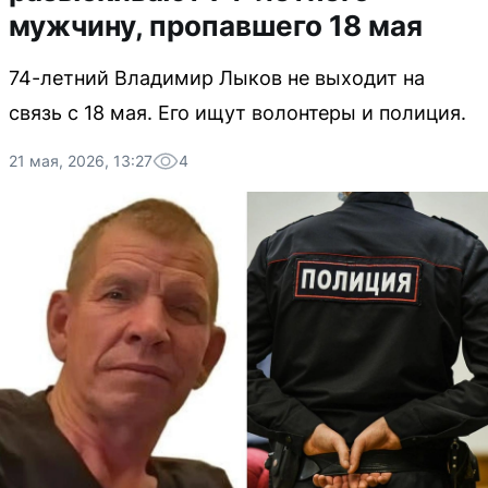
мужчину, пропавшего 18 мая
74-летний Владимир Лыков не выходит на
связь с 18 мая. Его ищут волонтеры и полиция.
21 мая, 2026, 13:27
4