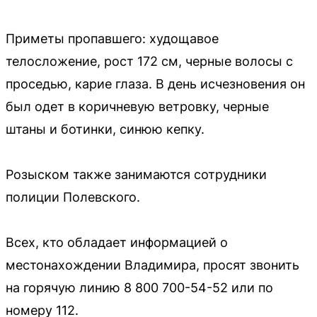
Приметы пропавшего: худощавое
телосложение, рост 172 см, черные волосы с
проседью, карие глаза. В день исчезновения он
был одет в коричневую ветровку, черные
штаны и ботинки, синюю кепку.
Розыском также занимаются сотрудники
полиции Полевского.
Всех, кто обладает информацией о
местонахождении Владимира, просят звонить
на горячую линию 8 800 700-54-52 или по
номеру 112.