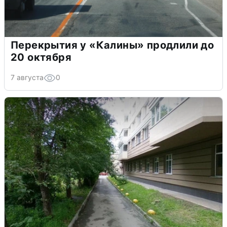
Перекрытия у «Калины» продлили до
20 октября
7 августа
0