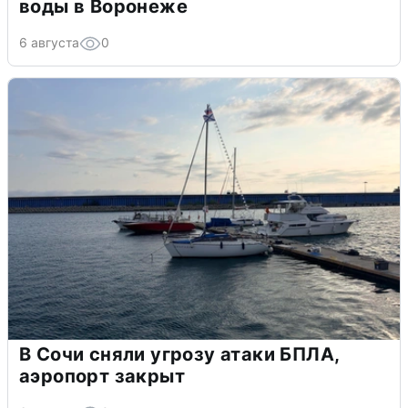
воды в Воронеже
6 августа
0
В Сочи сняли угрозу атаки БПЛА,
аэропорт закрыт