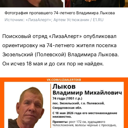
Фотография пропавшего 74-летнего Владимира Лыкова
Источник: 
«ЛизаАлерт»; Артем Устюжанин / E1.RU
Поисковый отряд «ЛизаАлерт» опубликовал
ориентировку на 74-летнего жителя поселка
Зюзельский (Полевской) Владимира Лыкова.
Он исчез 18 мая и до сих пор не найден.