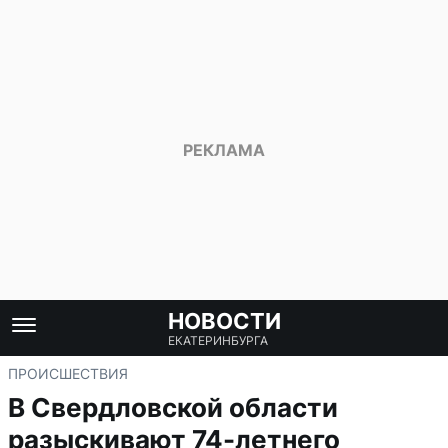
НОВОСТИ
ЕКАТЕРИНБУРГА
ПРОИСШЕСТВИЯ
В Свердловской области
разыскивают 74-летнего