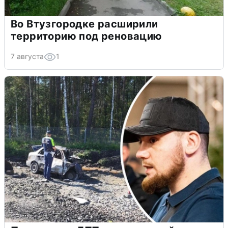
Во Втузгородке расширили
территорию под реновацию
7 августа
1