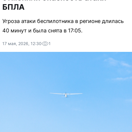
БПЛА
Угроза атаки беспилотника в регионе длилась
40 минут и была снята в 17:05.
17 мая, 2026, 12:30
1