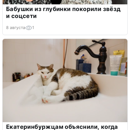
Бабушки из глубинки покорили звёзд
и соцсети
8 августа
1
Екатеринбуржцам объяснили, когда