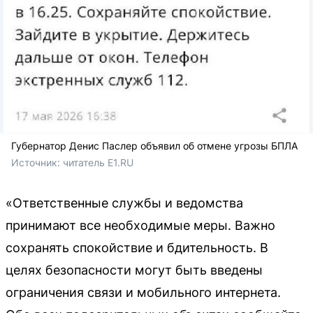
Губернатор Денис Паслер объявил об отмене угрозы БПЛА
Источник: 
читатель E1.RU
«Ответственные службы и ведомства
принимают все необходимые меры. Важно
сохранять спокойствие и бдительность. В
целях безопасности могут быть введены
ограничения связи и мобильного интернета.