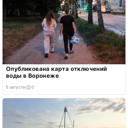
Опубликована карта отключений
воды в Воронеже
6 августа
0