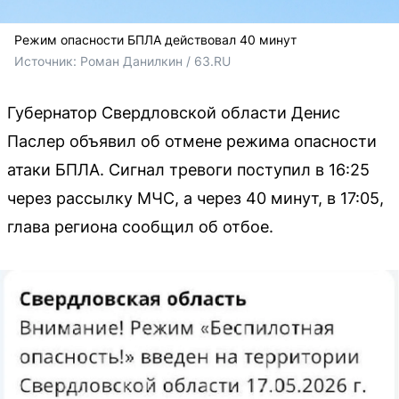
Режим опасности БПЛА действовал 40 минут
Источник: 
Роман Данилкин / 63.RU
Губернатор Свердловской области Денис
Паслер объявил об отмене режима опасности
атаки БПЛА. Сигнал тревоги поступил в 16:25
через рассылку МЧС, а через 40 минут, в 17:05,
глава региона сообщил об отбое.