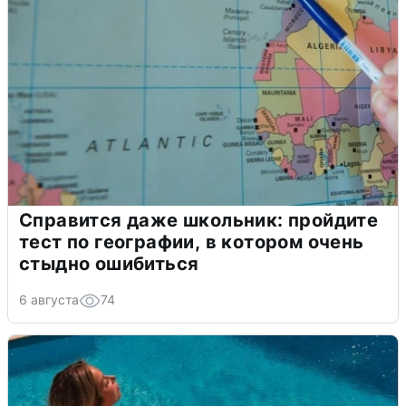
Справится даже школьник: пройдите
тест по географии, в котором очень
стыдно ошибиться
6 августа
74