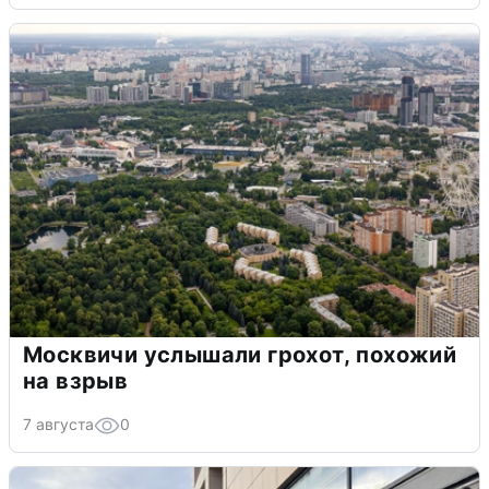
Москвичи услышали грохот, похожий
на взрыв
7 августа
0