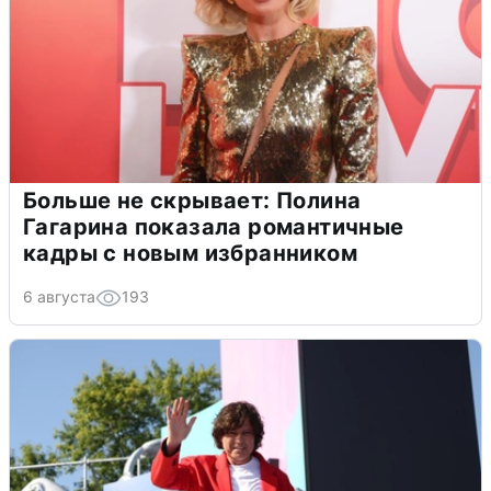
Больше не скрывает: Полина
Гагарина показала романтичные
кадры с новым избранником
6 августа
193