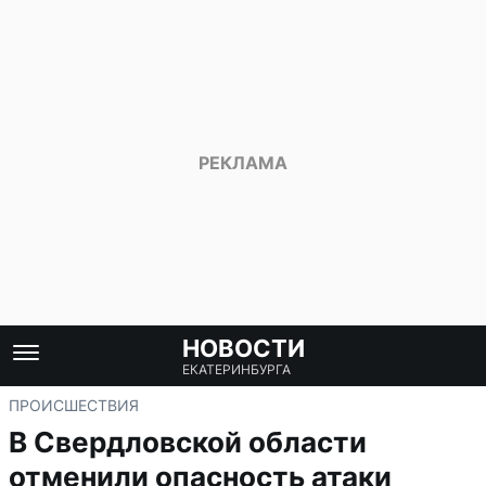
НОВОСТИ
ЕКАТЕРИНБУРГА
ПРОИСШЕСТВИЯ
В Свердловской области
отменили опасность атаки