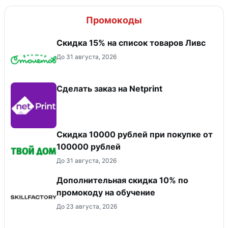
Промокоды
Скидка 15% на список товаров Ливс
До 31 августа, 2026
Сделать заказ на Netprint
Скидка 10000 рублей при покупке от
100000 рублей
До 31 августа, 2026
Дополнительная скидка 10% по
промокоду на обучение
До 23 августа, 2026