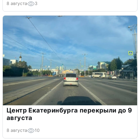
8 августа
3
Центр Екатеринбурга перекрыли до 9
августа
8 августа
10