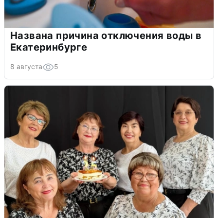
Названа причина отключения воды в
Екатеринбурге
8 августа
5