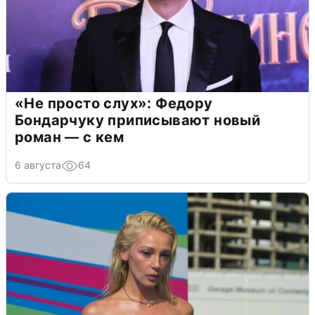
«Не просто слух»: Федору
Бондарчуку приписывают новый
роман — с кем
6 августа
64