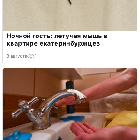
Ночной гость: летучая мышь в
квартире екатеринбуржцев
8 августа
1