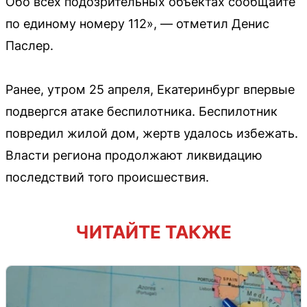
Обо всех подозрительных объектах сообщайте
по единому номеру 112», — отметил Денис
Паслер.
Ранее, утром 25 апреля, Екатеринбург впервые
подвергся атаке беспилотника. Беспилотник
повредил жилой дом, жертв удалось избежать.
Власти региона продолжают ликвидацию
последствий того происшествия.
ЧИТАЙТЕ ТАКЖЕ