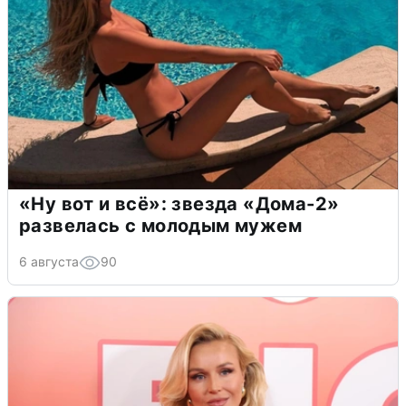
«Ну вот и всё»: звезда «Дома-2»
развелась с молодым мужем
6 августа
90