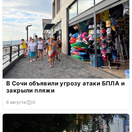
В Сочи объявили угрозу атаки БПЛА и
закрыли пляжи
6 августа
0