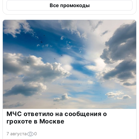
Все промокоды
МЧС ответило на сообщения о
грохоте в Москве
7 августа
0